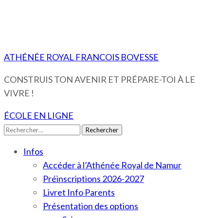
ATHÉNÉE ROYAL FRANCOIS BOVESSE
CONSTRUIS TON AVENIR ET PRÉPARE-TOI À LE
VIVRE !
ÉCOLE EN LIGNE
Rechercher :
Infos
Accéder à l’Athénée Royal de Namur
Préinscriptions 2026-2027
Livret Info Parents
Présentation des options