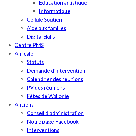
Education artistique
Informatique
Cellule Soutien
Aide aux familles
Digital Skills
Centre PMS
Amicale
Statuts
Demande d’intervention
Calendrier des réunions
PV des réunions
Fêtes de Wallonie
Anciens
Conseil d’administration
Notre page Facebook
Interventions