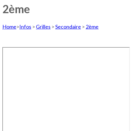
2ème
Home
>
Infos
>
Grilles
>
Secondaire
>
2ème