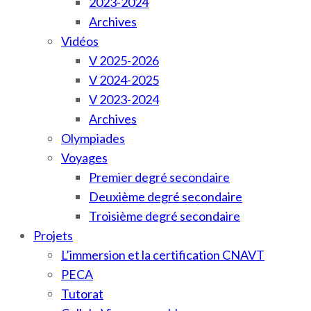
2023-2024
Archives
Vidéos
V 2025-2026
V 2024-2025
V 2023-2024
Archives
Olympiades
Voyages
Premier degré secondaire
Deuxième degré secondaire
Troisième degré secondaire
Projets
L’immersion et la certification CNAVT
PECA
Tutorat