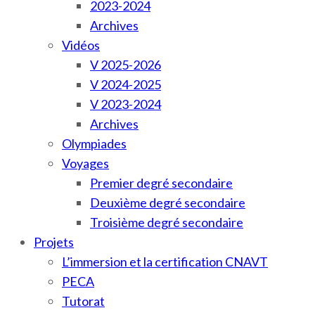
2023-2024
Archives
Vidéos
V 2025-2026
V 2024-2025
V 2023-2024
Archives
Olympiades
Voyages
Premier degré secondaire
Deuxième degré secondaire
Troisième degré secondaire
Projets
L’immersion et la certification CNAVT
PECA
Tutorat