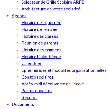
Sélecteur de Grille Scolaire ARFB
Architecture de votre scolarité
Agenda
Horaire de la journée
Horaire de rentrée
Horaire des classes
Réunion de parents
Horaire des examens
Horaire bibliothèque
Calendrier
Ephémérides et modalités organisationnelles
Congés scolaires
Après-midi découverte de l’école
Portes ouvertes
Recours
Documents