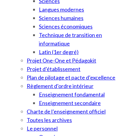
Sciences
Langues modernes
Sciences humaines
Sciences économiques
Technique de transition en
informatique
Latin (1er degré)
Projet One-One et Pédagokit
Projet d’établissement
Plan de pilotage et pacte d’excellence
Règlement d’ordre intérieur
Enseignement fondamental
Enseignement secondaire
Charte de l’enseignement officiel
Toutes les archives
Le personnel