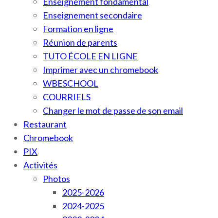
Enseignement fondamental
Enseignement secondaire
Formation en ligne
Réunion de parents
TUTO ÉCOLE EN LIGNE
Imprimer avec un chromebook
WBESCHOOL
COURRIELS
Changer le mot de passe de son email
Restaurant
Chromebook
PIX
Activités
Photos
2025-2026
2024-2025