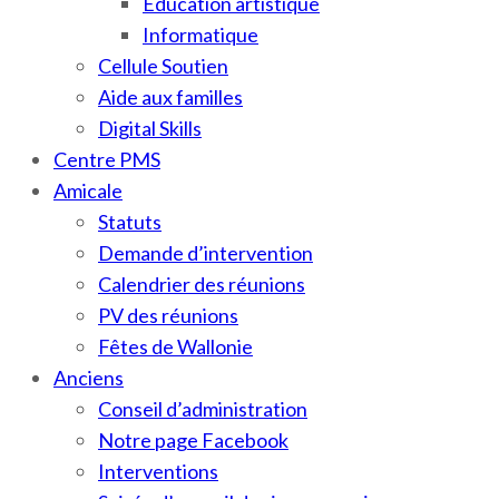
Education artistique
Informatique
Cellule Soutien
Aide aux familles
Digital Skills
Centre PMS
Amicale
Statuts
Demande d’intervention
Calendrier des réunions
PV des réunions
Fêtes de Wallonie
Anciens
Conseil d’administration
Notre page Facebook
Interventions