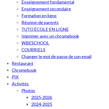
Enseignement fondamental
Enseignement secondaire
Formation en ligne
Réunion de parents
TUTO ÉCOLE EN LIGNE
Imprimer avec un chromebook
WBESCHOOL
COURRIELS
Changer le mot de passe de son email
Restaurant
Chromebook
PIX
Activités
Photos
2025-2026
2024-2025