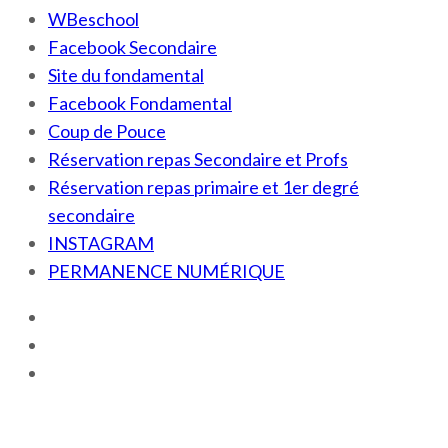
WBeschool
Facebook Secondaire
Site du fondamental
Facebook Fondamental
Coup de Pouce
Réservation repas Secondaire et Profs
Réservation repas primaire et 1er degré
secondaire
INSTAGRAM
PERMANENCE NUMÉRIQUE