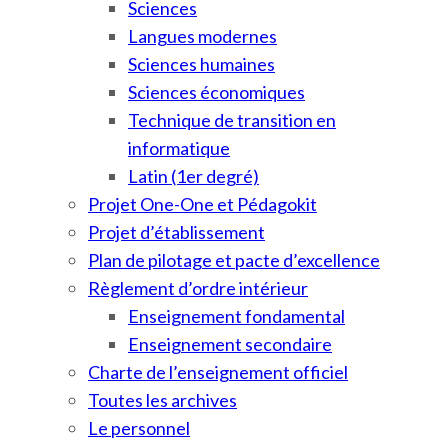
Sciences
Langues modernes
Sciences humaines
Sciences économiques
Technique de transition en
informatique
Latin (1er degré)
Projet One-One et Pédagokit
Projet d’établissement
Plan de pilotage et pacte d’excellence
Règlement d’ordre intérieur
Enseignement fondamental
Enseignement secondaire
Charte de l’enseignement officiel
Toutes les archives
Le personnel