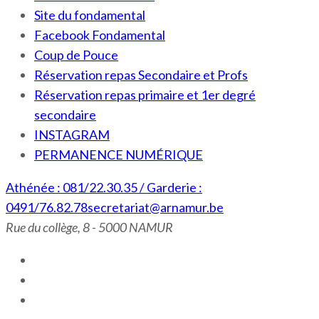
Site du fondamental
Facebook Fondamental
Coup de Pouce
Réservation repas Secondaire et Profs
Réservation repas primaire et 1er degré
secondaire
INSTAGRAM
PERMANENCE NUMÉRIQUE
Athénée : 081/22.30.35 / Garderie :
0491/76.82.78
secretariat@arnamur.be
Rue du collège, 8 - 5000 NAMUR