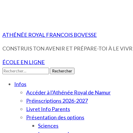
ATHÉNÉE ROYAL FRANCOIS BOVESSE
CONSTRUIS TON AVENIR ET PRÉPARE-TOI À LE VIVRE
ÉCOLE EN LIGNE
Rechercher :
Infos
Accéder à l’Athénée Royal de Namur
Préinscriptions 2026-2027
Livret Info Parents
Présentation des options
Sciences