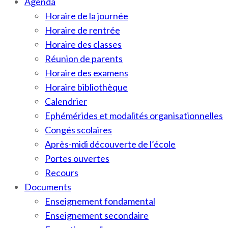
Agenda
Horaire de la journée
Horaire de rentrée
Horaire des classes
Réunion de parents
Horaire des examens
Horaire bibliothèque
Calendrier
Ephémérides et modalités organisationnelles
Congés scolaires
Après-midi découverte de l’école
Portes ouvertes
Recours
Documents
Enseignement fondamental
Enseignement secondaire