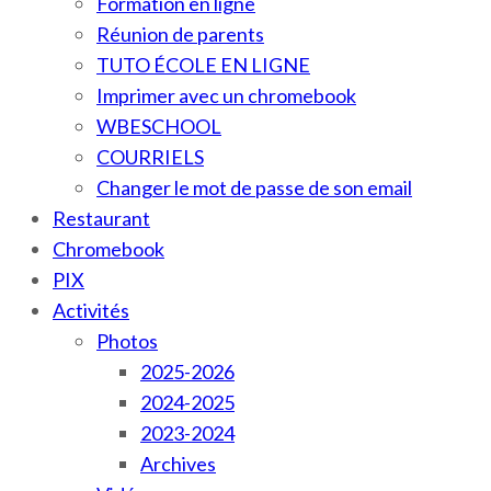
Formation en ligne
Réunion de parents
TUTO ÉCOLE EN LIGNE
Imprimer avec un chromebook
WBESCHOOL
COURRIELS
Changer le mot de passe de son email
Restaurant
Chromebook
PIX
Activités
Photos
2025-2026
2024-2025
2023-2024
Archives