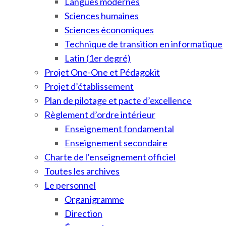
Langues modernes
Sciences humaines
Sciences économiques
Technique de transition en informatique
Latin (1er degré)
Projet One-One et Pédagokit
Projet d’établissement
Plan de pilotage et pacte d’excellence
Règlement d’ordre intérieur
Enseignement fondamental
Enseignement secondaire
Charte de l’enseignement officiel
Toutes les archives
Le personnel
Organigramme
Direction