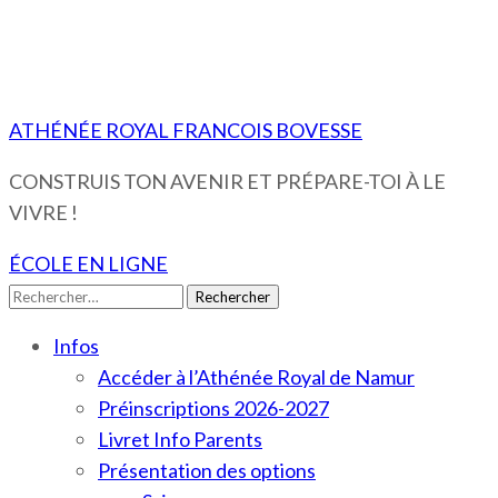
ATHÉNÉE ROYAL FRANCOIS BOVESSE
CONSTRUIS TON AVENIR ET PRÉPARE-TOI À LE
VIVRE !
ÉCOLE EN LIGNE
Rechercher :
Infos
Accéder à l’Athénée Royal de Namur
Préinscriptions 2026-2027
Livret Info Parents
Présentation des options