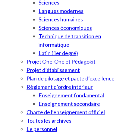
Sciences
Langues modernes
Sciences humaines
Sciences économiques
Technique de transition en
informatique
Latin (1er degré)
Projet One-One et Pédagokit
Projet d’établissement
Plan de pilotage et pacte d’excellence
Règlement d’ordre intérieur
Enseignement fondamental
Enseignement secondaire
Charte de l’enseignement officiel
Toutes les archives
Le personnel