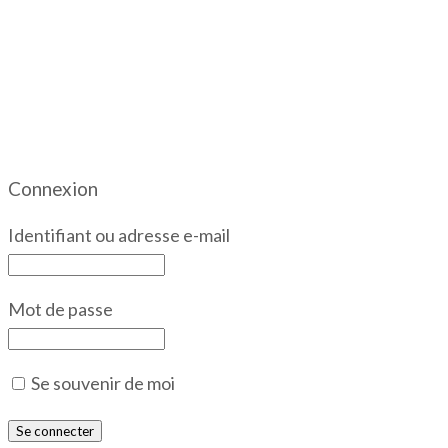
Connexion
Identifiant ou adresse e-mail
Mot de passe
Se souvenir de moi