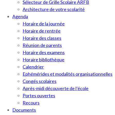
Sélecteur de Grille Scolaire ARFB
Architecture de votre scolarité
Agenda
Horaire de la journée
Horaire de rentrée
Horaire des classes
Réunion de parents
Horaire des examens
Horaire bibliothèque
Calendrier
Ephémérides et modalités organisationnelles
Congés scolaires
Après-midi découverte de l’école
Portes ouvertes
Recours
Documents