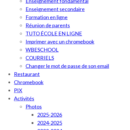
Enseignement fondamental
Enseignement secondaire
Formation en ligne
Réunion de parents
TUTO ÉCOLE EN LIGNE
Imprimer avec un chromebook
WBESCHOOL
COURRIELS
Changer le mot de passe de son email
Restaurant
Chromebook
PIX
Activités
Photos
2025-2026
2024-2025