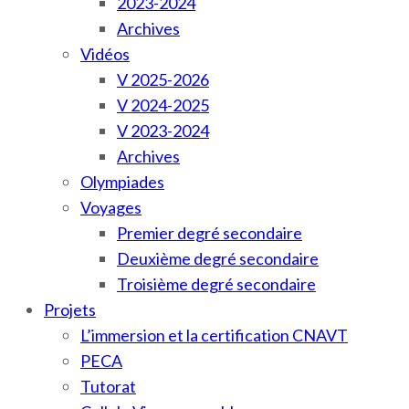
2023-2024
Archives
Vidéos
V 2025-2026
V 2024-2025
V 2023-2024
Archives
Olympiades
Voyages
Premier degré secondaire
Deuxième degré secondaire
Troisième degré secondaire
Projets
L’immersion et la certification CNAVT
PECA
Tutorat