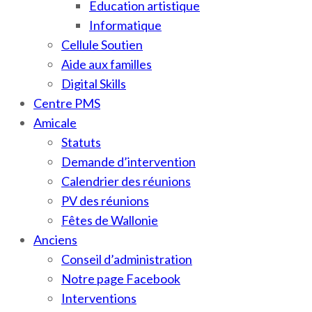
Education artistique
Informatique
Cellule Soutien
Aide aux familles
Digital Skills
Centre PMS
Amicale
Statuts
Demande d’intervention
Calendrier des réunions
PV des réunions
Fêtes de Wallonie
Anciens
Conseil d’administration
Notre page Facebook
Interventions