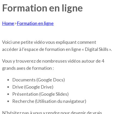
Formation en ligne
Home
>
Formation en ligne
Voici une petite vidéo vous expliquant comment
accéder à l’espace de formation en ligne « Digital Skills ».
Vous y trouverez de nombreuses vidéos autour de 4
grands axes de formation :
Documents (Google Docs)
Drive (Google Drive)
Présentation (Google Slides)
Recherche (Utilisation du navigateur)
N’hésitez pas à vous y rendre pour devenir de vrais