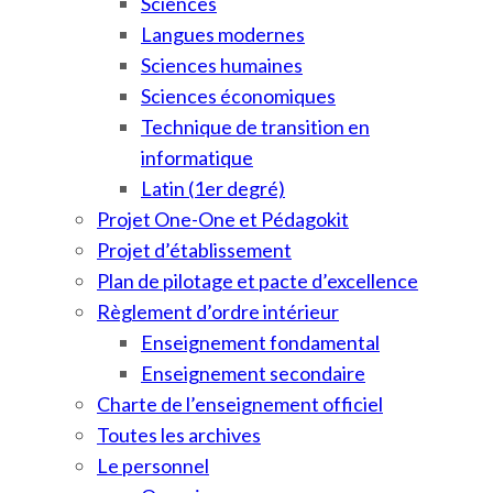
Sciences
Langues modernes
Sciences humaines
Sciences économiques
Technique de transition en
informatique
Latin (1er degré)
Projet One-One et Pédagokit
Projet d’établissement
Plan de pilotage et pacte d’excellence
Règlement d’ordre intérieur
Enseignement fondamental
Enseignement secondaire
Charte de l’enseignement officiel
Toutes les archives
Le personnel