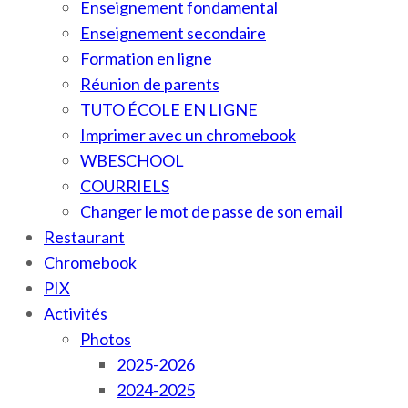
Enseignement fondamental
Enseignement secondaire
Formation en ligne
Réunion de parents
TUTO ÉCOLE EN LIGNE
Imprimer avec un chromebook
WBESCHOOL
COURRIELS
Changer le mot de passe de son email
Restaurant
Chromebook
PIX
Activités
Photos
2025-2026
2024-2025