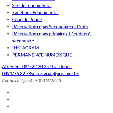
Site du fondamental
Facebook Fondamental
Coup de Pouce
Réservation repas Secondaire et Profs
Réservation repas primaire et 1er degré
secondaire
INSTAGRAM
PERMANENCE NUMÉRIQUE
Athénée : 081/22.30.35 / Garderie :
0491/76.82.78
secretariat@arnamur.be
Rue du collège, 8 - 5000 NAMUR