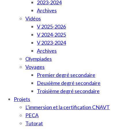
2023-2024
Archives
Vidéos
V 2025-2026
V 2024-2025
V 2023-2024
Archives
Olympiades
Voyages
Premier degré secondaire
Deuxième degré secondaire
Troisième degré secondaire
Projets
L’immersion et la certification CNAVT
PECA
Tutorat