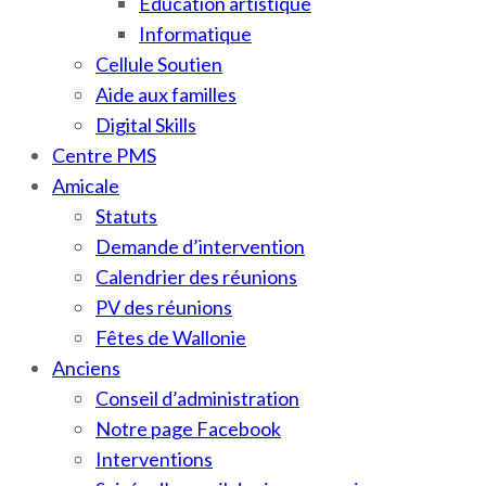
Education artistique
Informatique
Cellule Soutien
Aide aux familles
Digital Skills
Centre PMS
Amicale
Statuts
Demande d’intervention
Calendrier des réunions
PV des réunions
Fêtes de Wallonie
Anciens
Conseil d’administration
Notre page Facebook
Interventions