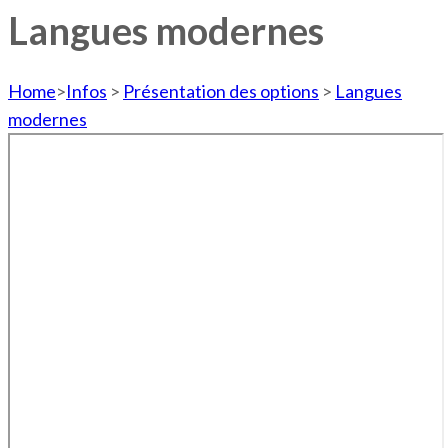
Langues modernes
Home
>
Infos
>
Présentation des options
>
Langues
modernes