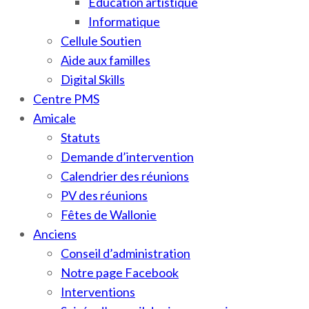
Education artistique
Informatique
Cellule Soutien
Aide aux familles
Digital Skills
Centre PMS
Amicale
Statuts
Demande d’intervention
Calendrier des réunions
PV des réunions
Fêtes de Wallonie
Anciens
Conseil d’administration
Notre page Facebook
Interventions