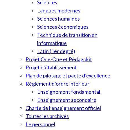
Sciences
Langues modernes
Sciences humaines
Sciences économiques
Technique de transition en
informatique
Latin (1er degré)
Projet One-One et Pédagokit
Projet d’établissement
Plan de pilotage et pacte d’excellence
Règlement d’ordre intérieur
Enseignement fondamental
Enseignement secondaire
Charte de l’enseignement officiel
Toutes les archives
Le personnel