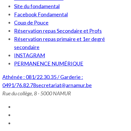
Site du fondamental
Facebook Fondamental
Coup de Pouce
Réservation repas Secondaire et Profs
Réservation repas primaire et 1er degré
secondaire
INSTAGRAM
PERMANENCE NUMÉRIQUE
Athénée : 081/22.30.35 / Garderie :
0491/76.82.78
secretariat@arnamur.be
Rue du collège, 8 - 5000 NAMUR