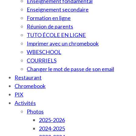
Enseignement fondamental
Enseignement secondaire
Formation en ligne
Réunion de parents
TUTO ÉCOLE EN LIGNE
Imprimer avec un chromebook
WBESCHOOL
COURRIELS
Changer le mot de passe de son email
Restaurant
Chromebook
PIX
Activités
Photos
2025-2026
2024-2025