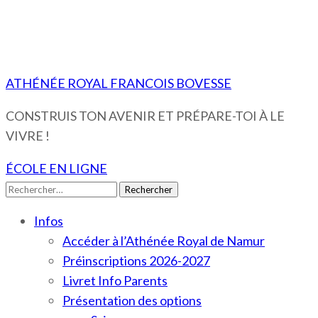
ATHÉNÉE ROYAL FRANCOIS BOVESSE
CONSTRUIS TON AVENIR ET PRÉPARE-TOI À LE
VIVRE !
ÉCOLE EN LIGNE
Rechercher :
Infos
Accéder à l’Athénée Royal de Namur
Préinscriptions 2026-2027
Livret Info Parents
Présentation des options