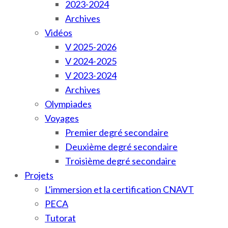
2023-2024
Archives
Vidéos
V 2025-2026
V 2024-2025
V 2023-2024
Archives
Olympiades
Voyages
Premier degré secondaire
Deuxième degré secondaire
Troisième degré secondaire
Projets
L’immersion et la certification CNAVT
PECA
Tutorat