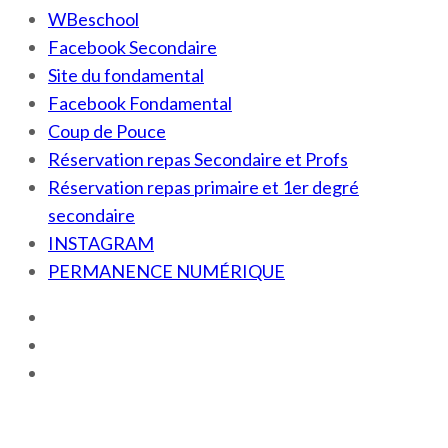
WBeschool
Facebook Secondaire
Site du fondamental
Facebook Fondamental
Coup de Pouce
Réservation repas Secondaire et Profs
Réservation repas primaire et 1er degré
secondaire
INSTAGRAM
PERMANENCE NUMÉRIQUE