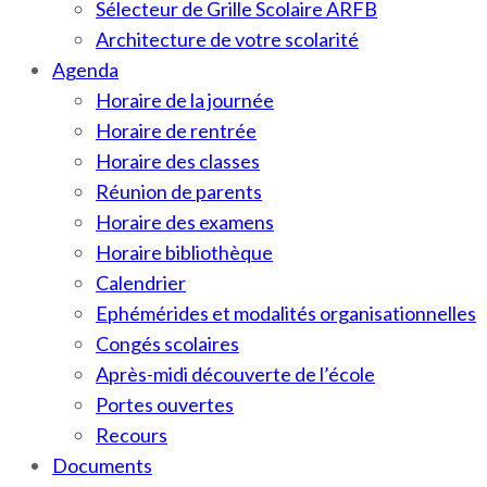
Sélecteur de Grille Scolaire ARFB
Architecture de votre scolarité
Agenda
Horaire de la journée
Horaire de rentrée
Horaire des classes
Réunion de parents
Horaire des examens
Horaire bibliothèque
Calendrier
Ephémérides et modalités organisationnelles
Congés scolaires
Après-midi découverte de l’école
Portes ouvertes
Recours
Documents