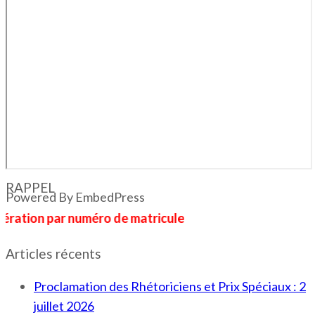
RAPPEL
Powered By EmbedPress
 par numéro de matricule
Articles récents
Proclamation des Rhétoriciens et Prix Spéciaux : 2
juillet 2026