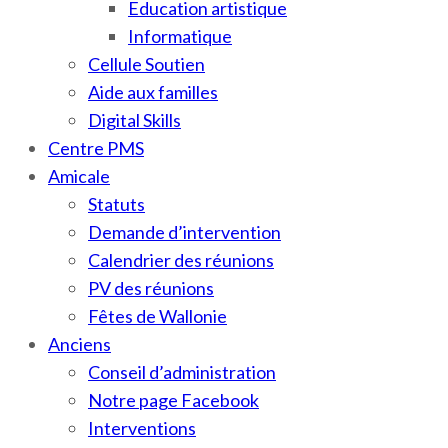
Education artistique
Informatique
Cellule Soutien
Aide aux familles
Digital Skills
Centre PMS
Amicale
Statuts
Demande d’intervention
Calendrier des réunions
PV des réunions
Fêtes de Wallonie
Anciens
Conseil d’administration
Notre page Facebook
Interventions