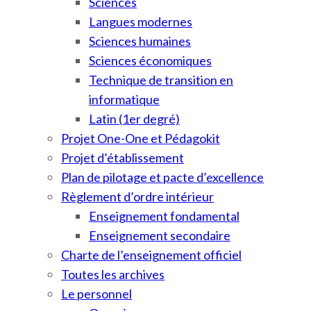
Sciences
Langues modernes
Sciences humaines
Sciences économiques
Technique de transition en
informatique
Latin (1er degré)
Projet One-One et Pédagokit
Projet d’établissement
Plan de pilotage et pacte d’excellence
Règlement d’ordre intérieur
Enseignement fondamental
Enseignement secondaire
Charte de l’enseignement officiel
Toutes les archives
Le personnel