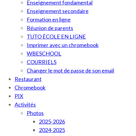
Enseignement fondamental
Enseignement secondaire
Formation en ligne
Réunion de parents
TUTO ÉCOLE EN LIGNE
Imprimer avec un chromebook
WBESCHOOL
COURRIELS
Changer le mot de passe de son email
Restaurant
Chromebook
PIX
Activités
Photos
2025-2026
2024-2025