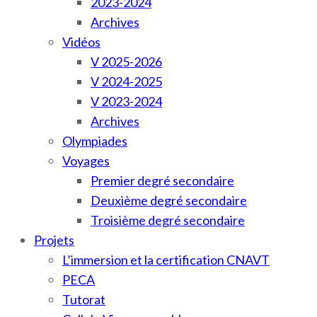
2023-2024
Archives
Vidéos
V 2025-2026
V 2024-2025
V 2023-2024
Archives
Olympiades
Voyages
Premier degré secondaire
Deuxième degré secondaire
Troisième degré secondaire
Projets
L’immersion et la certification CNAVT
PECA
Tutorat