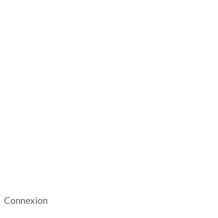
Connexion