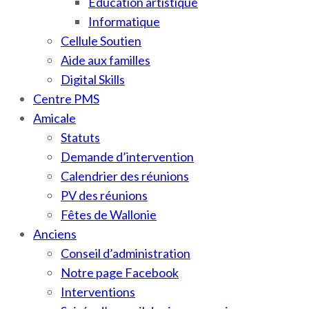
Education artistique
Informatique
Cellule Soutien
Aide aux familles
Digital Skills
Centre PMS
Amicale
Statuts
Demande d’intervention
Calendrier des réunions
PV des réunions
Fêtes de Wallonie
Anciens
Conseil d’administration
Notre page Facebook
Interventions