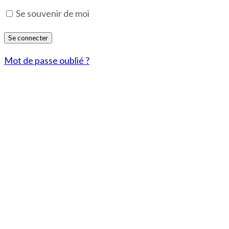
Se souvenir de moi
Mot de passe oublié ?