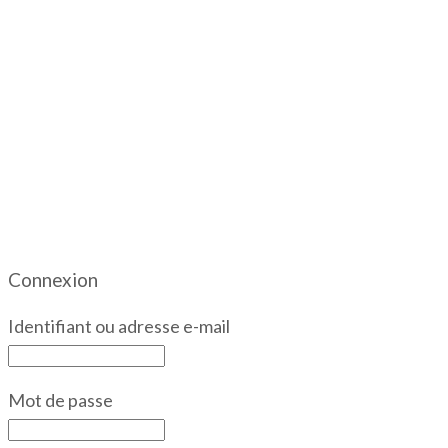
Connexion
Identifiant ou adresse e-mail
Mot de passe