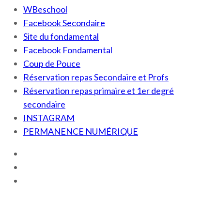
WBeschool
Facebook Secondaire
Site du fondamental
Facebook Fondamental
Coup de Pouce
Réservation repas Secondaire et Profs
Réservation repas primaire et 1er degré
secondaire
INSTAGRAM
PERMANENCE NUMÉRIQUE