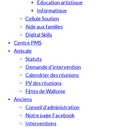
Education artistique
Informatique
Cellule Soutien
Aide aux familles
Digital Skills
Centre PMS
Amicale
Statuts
Demande d’intervention
Calendrier des réunions
PV des réunions
Fêtes de Wallonie
Anciens
Conseil d’administration
Notre page Facebook
Interventions