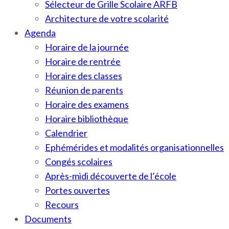
Sélecteur de Grille Scolaire ARFB
Architecture de votre scolarité
Agenda
Horaire de la journée
Horaire de rentrée
Horaire des classes
Réunion de parents
Horaire des examens
Horaire bibliothèque
Calendrier
Ephémérides et modalités organisationnelles
Congés scolaires
Après-midi découverte de l’école
Portes ouvertes
Recours
Documents