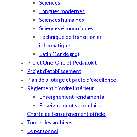
Sciences
Langues modernes
Sciences humaines
Sciences économiques
Technique de transition en
informatique
Latin (1er degré)
Projet One-One et Pédagokit
Projet d’établissement
Plan de pilotage et pacte d’excellence
Règlement d’ordre intérieur
Enseignement fondamental
Enseignement secondaire
Charte de l’enseignement officiel
Toutes les archives
Le personnel