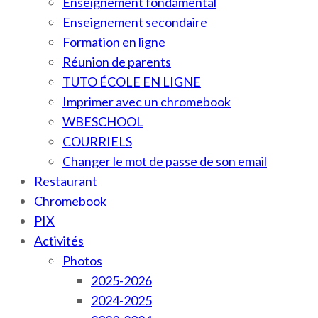
Enseignement fondamental
Enseignement secondaire
Formation en ligne
Réunion de parents
TUTO ÉCOLE EN LIGNE
Imprimer avec un chromebook
WBESCHOOL
COURRIELS
Changer le mot de passe de son email
Restaurant
Chromebook
PIX
Activités
Photos
2025-2026
2024-2025