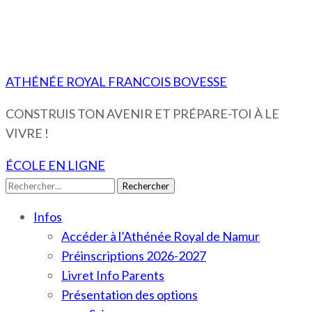
ATHÉNÉE ROYAL FRANCOIS BOVESSE
CONSTRUIS TON AVENIR ET PRÉPARE-TOI À LE
VIVRE !
ÉCOLE EN LIGNE
Rechercher :
Infos
Accéder à l’Athénée Royal de Namur
Préinscriptions 2026-2027
Livret Info Parents
Présentation des options