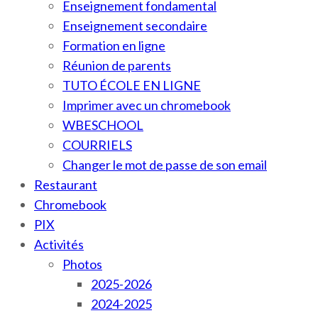
Enseignement fondamental
Enseignement secondaire
Formation en ligne
Réunion de parents
TUTO ÉCOLE EN LIGNE
Imprimer avec un chromebook
WBESCHOOL
COURRIELS
Changer le mot de passe de son email
Restaurant
Chromebook
PIX
Activités
Photos
2025-2026
2024-2025