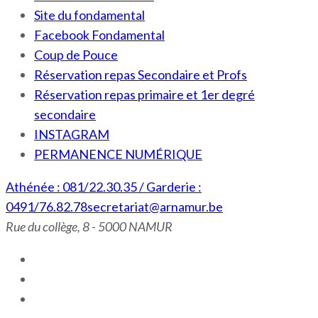
Site du fondamental
Facebook Fondamental
Coup de Pouce
Réservation repas Secondaire et Profs
Réservation repas primaire et 1er degré
secondaire
INSTAGRAM
PERMANENCE NUMÉRIQUE
Athénée : 081/22.30.35 / Garderie :
0491/76.82.78
secretariat@arnamur.be
Rue du collège, 8 - 5000 NAMUR