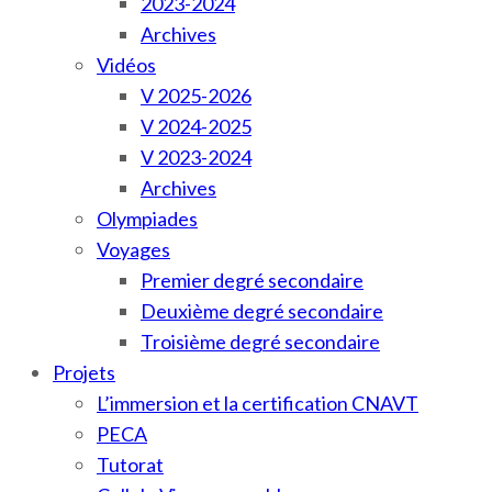
2023-2024
Archives
Vidéos
V 2025-2026
V 2024-2025
V 2023-2024
Archives
Olympiades
Voyages
Premier degré secondaire
Deuxième degré secondaire
Troisième degré secondaire
Projets
L’immersion et la certification CNAVT
PECA
Tutorat