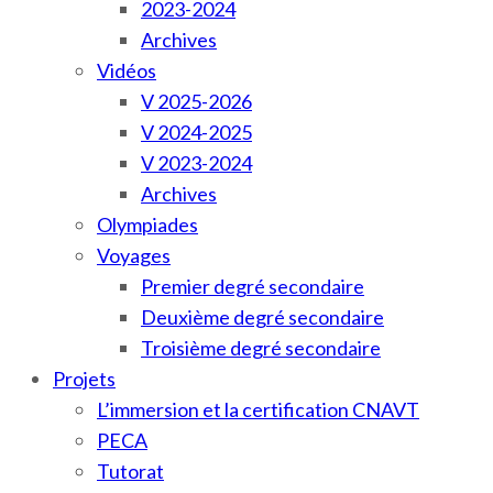
2023-2024
Archives
Vidéos
V 2025-2026
V 2024-2025
V 2023-2024
Archives
Olympiades
Voyages
Premier degré secondaire
Deuxième degré secondaire
Troisième degré secondaire
Projets
L’immersion et la certification CNAVT
PECA
Tutorat