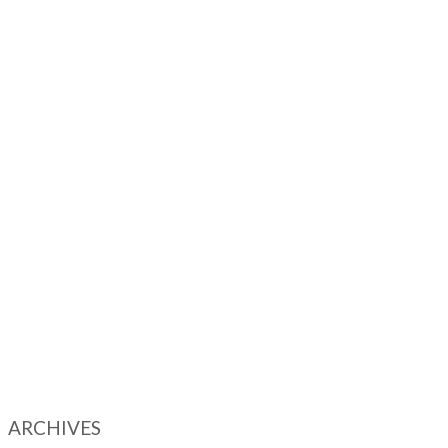
ARCHIVES