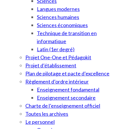
Sciences
Langues modernes
Sciences humaines
Sciences économiques
Technique de transition en
informatique
Latin (1er degré)
Projet One-One et Pédagokit
Projet d’établissement
Plan de pilotage et pacte d’excellence
Règlement d’ordre intérieur
Enseignement fondamental
Enseignement secondaire
Charte de l’enseignement officiel
Toutes les archives
Le personnel