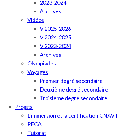
2023-2024
Archives
Vidéos
V 2025-2026
V 2024-2025
V 2023-2024
Archives
Olympiades
Voyages
Premier degré secondaire
Deuxième degré secondaire
Troisième degré secondaire
Projets
L’immersion et la certification CNAVT
PECA
Tutorat