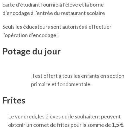
carte d’étudiant fournie à l’élève et la borne
d’encodage à l’entrée du restaurant scolaire
Seuls les éducateurs sont autorisés à effectuer
l’opération d’encodage !
Potage du jour
Il est offert à tous les enfants en section
primaire et fondamentale.
Frites
Le vendredi, les élèves qui le souhaitent peuvent
obtenir un cornet de frites pour la somme de
1,5 €
.