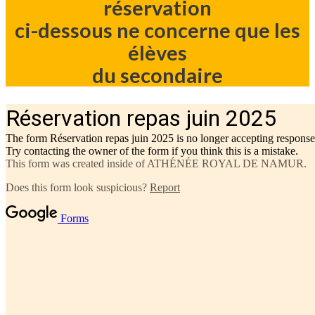
réservation
ci-dessous ne concerne que les
élèves
du secondaire