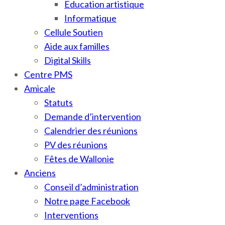
Education artistique
Informatique
Cellule Soutien
Aide aux familles
Digital Skills
Centre PMS
Amicale
Statuts
Demande d’intervention
Calendrier des réunions
PV des réunions
Fêtes de Wallonie
Anciens
Conseil d’administration
Notre page Facebook
Interventions