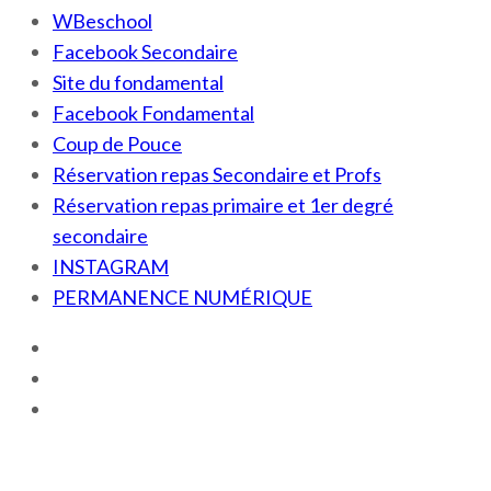
WBeschool
Facebook Secondaire
Site du fondamental
Facebook Fondamental
Coup de Pouce
Réservation repas Secondaire et Profs
Réservation repas primaire et 1er degré
secondaire
INSTAGRAM
PERMANENCE NUMÉRIQUE