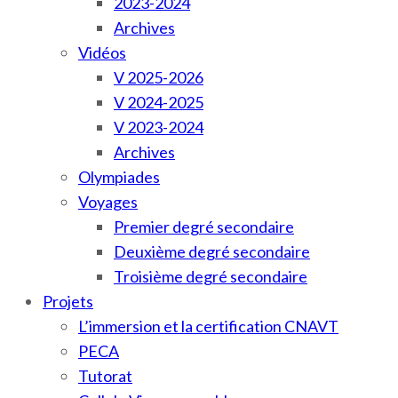
2023-2024
Archives
Vidéos
V 2025-2026
V 2024-2025
V 2023-2024
Archives
Olympiades
Voyages
Premier degré secondaire
Deuxième degré secondaire
Troisième degré secondaire
Projets
L’immersion et la certification CNAVT
PECA
Tutorat