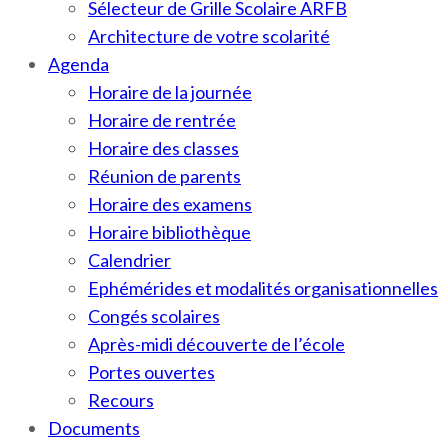
Sélecteur de Grille Scolaire ARFB
Architecture de votre scolarité
Agenda
Horaire de la journée
Horaire de rentrée
Horaire des classes
Réunion de parents
Horaire des examens
Horaire bibliothèque
Calendrier
Ephémérides et modalités organisationnelles
Congés scolaires
Après-midi découverte de l’école
Portes ouvertes
Recours
Documents