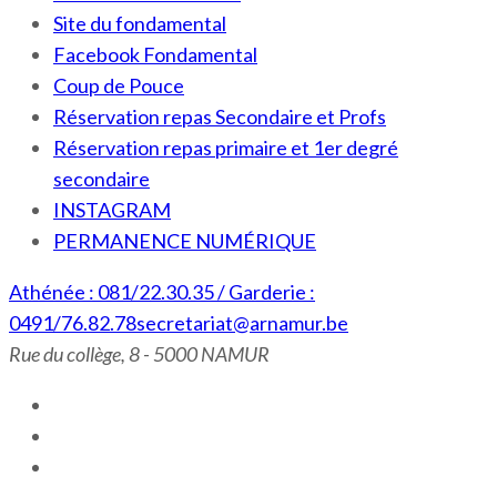
Site du fondamental
Facebook Fondamental
Coup de Pouce
Réservation repas Secondaire et Profs
Réservation repas primaire et 1er degré
secondaire
INSTAGRAM
PERMANENCE NUMÉRIQUE
Athénée : 081/22.30.35 / Garderie :
0491/76.82.78
secretariat@arnamur.be
Rue du collège, 8 - 5000 NAMUR