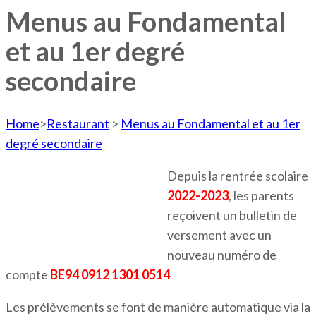
Menus au Fondamental
et au 1er degré
secondaire
Home
>
Restaurant
>
Menus au Fondamental et au 1er
degré secondaire
Depuis la rentrée scolaire
2022-2023
, les parents
reçoivent un bulletin de
versement avec un
nouveau numéro de
compte
BE94 0912 1301 0514
Les prélèvements se font de manière automatique via la