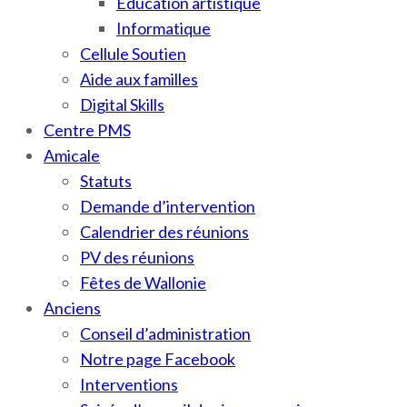
Education artistique
Informatique
Cellule Soutien
Aide aux familles
Digital Skills
Centre PMS
Amicale
Statuts
Demande d’intervention
Calendrier des réunions
PV des réunions
Fêtes de Wallonie
Anciens
Conseil d’administration
Notre page Facebook
Interventions