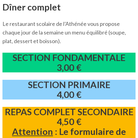
Dîner complet
Le restaurant scolaire de l’Athénée vous propose
chaque jour de la semaine un menu équilibré (soupe,
plat, dessert et boisson).
SECTION
FONDAMENTALE
3,00 €
SECTION
PRIMAIRE
4,00 €
REPAS COMPLET
SECONDAIRE
4,50 €
Attention
: Le formulaire de