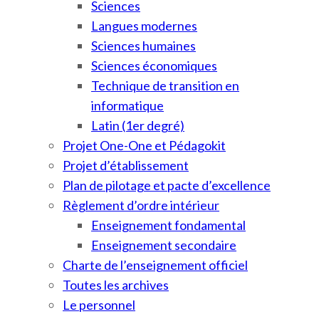
Sciences
Langues modernes
Sciences humaines
Sciences économiques
Technique de transition en
informatique
Latin (1er degré)
Projet One-One et Pédagokit
Projet d’établissement
Plan de pilotage et pacte d’excellence
Règlement d’ordre intérieur
Enseignement fondamental
Enseignement secondaire
Charte de l’enseignement officiel
Toutes les archives
Le personnel