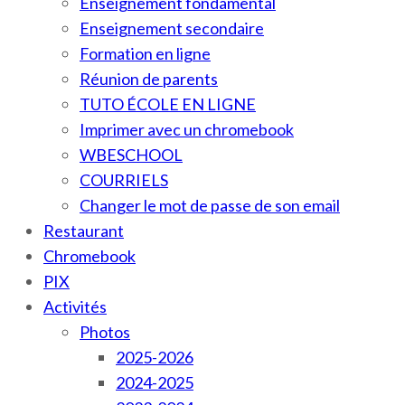
Enseignement fondamental
Enseignement secondaire
Formation en ligne
Réunion de parents
TUTO ÉCOLE EN LIGNE
Imprimer avec un chromebook
WBESCHOOL
COURRIELS
Changer le mot de passe de son email
Restaurant
Chromebook
PIX
Activités
Photos
2025-2026
2024-2025