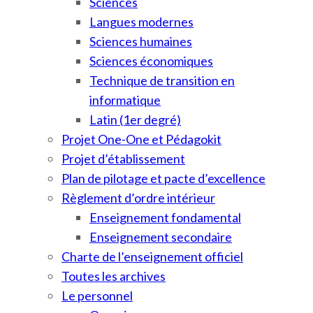
Sciences
Langues modernes
Sciences humaines
Sciences économiques
Technique de transition en
informatique
Latin (1er degré)
Projet One-One et Pédagokit
Projet d’établissement
Plan de pilotage et pacte d’excellence
Règlement d’ordre intérieur
Enseignement fondamental
Enseignement secondaire
Charte de l’enseignement officiel
Toutes les archives
Le personnel