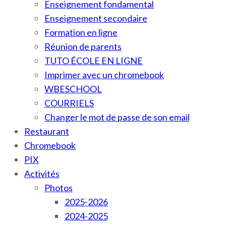
Enseignement fondamental
Enseignement secondaire
Formation en ligne
Réunion de parents
TUTO ÉCOLE EN LIGNE
Imprimer avec un chromebook
WBESCHOOL
COURRIELS
Changer le mot de passe de son email
Restaurant
Chromebook
PIX
Activités
Photos
2025-2026
2024-2025