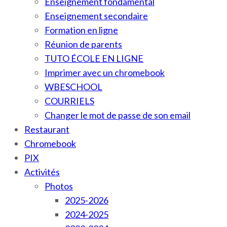
Enseignement fondamental
Enseignement secondaire
Formation en ligne
Réunion de parents
TUTO ÉCOLE EN LIGNE
Imprimer avec un chromebook
WBESCHOOL
COURRIELS
Changer le mot de passe de son email
Restaurant
Chromebook
PIX
Activités
Photos
2025-2026
2024-2025