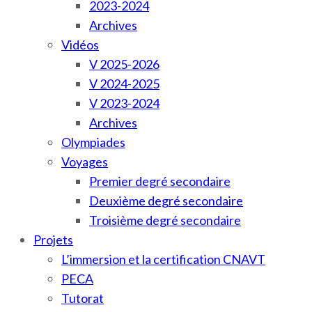
2023-2024
Archives
Vidéos
V 2025-2026
V 2024-2025
V 2023-2024
Archives
Olympiades
Voyages
Premier degré secondaire
Deuxième degré secondaire
Troisième degré secondaire
Projets
L’immersion et la certification CNAVT
PECA
Tutorat