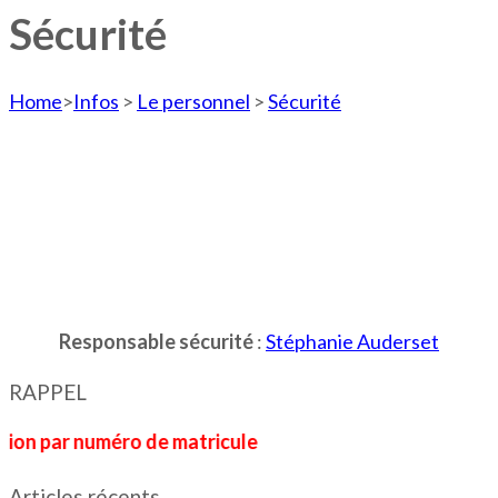
Sécurité
Home
>
Infos
>
Le personnel
>
Sécurité
Responsable sécurité
:
Stéphanie Auderset
RAPPEL
r numéro de matricule
Articles récents