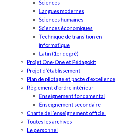
Sciences
Langues modernes
Sciences humaines
Sciences économiques
Technique de transition en
informatique
Latin (1er degré)
Projet One-One et Pédagokit
Projet d’établissement
Plan de pilotage et pacte d’excellence
Règlement d’ordre intérieur
Enseignement fondamental
Enseignement secondaire
Charte de l’enseignement officiel
Toutes les archives
Le personnel