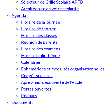
Sélecteur de Grille Scolaire ARFB
Architecture de votre scolarité
Agenda
Horaire de la journée
Horaire de rentrée
Horaire des classes
Réunion de parents
Horaire des examens
Horaire bibliothèque
Calendrier
Ephémérides et modalités organisationnelles
Congés scolaires
Après-midi découverte de l’école
Portes ouvertes
Recours
Documents