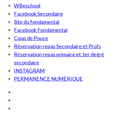
WBeschool
Facebook Secondaire
Site du fondamental
Facebook Fondamental
Coup de Pouce
Réservation repas Secondaire et Profs
Réservation repas primaire et 1er degré
secondaire
INSTAGRAM
PERMANENCE NUMÉRIQUE