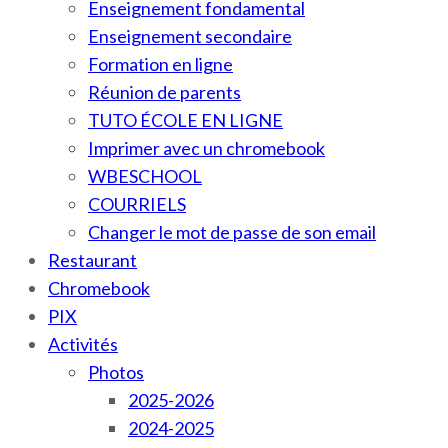
Enseignement fondamental
Enseignement secondaire
Formation en ligne
Réunion de parents
TUTO ÉCOLE EN LIGNE
Imprimer avec un chromebook
WBESCHOOL
COURRIELS
Changer le mot de passe de son email
Restaurant
Chromebook
PIX
Activités
Photos
2025-2026
2024-2025