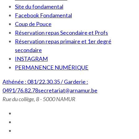
Site du fondamental
Facebook Fondamental
Coup de Pouce
Réservation repas Secondaire et Profs
Réservation repas primaire et 1er degré
secondaire
INSTAGRAM
PERMANENCE NUMÉRIQUE
Athénée : 081/22.30.35 / Garderie :
0491/76.82.78
secretariat@arnamur.be
Rue du collège, 8 - 5000 NAMUR