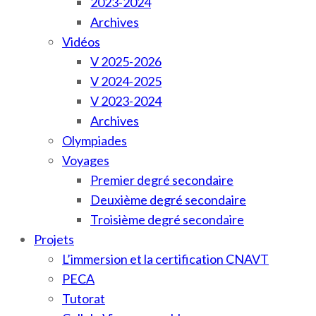
2023-2024
Archives
Vidéos
V 2025-2026
V 2024-2025
V 2023-2024
Archives
Olympiades
Voyages
Premier degré secondaire
Deuxième degré secondaire
Troisième degré secondaire
Projets
L’immersion et la certification CNAVT
PECA
Tutorat