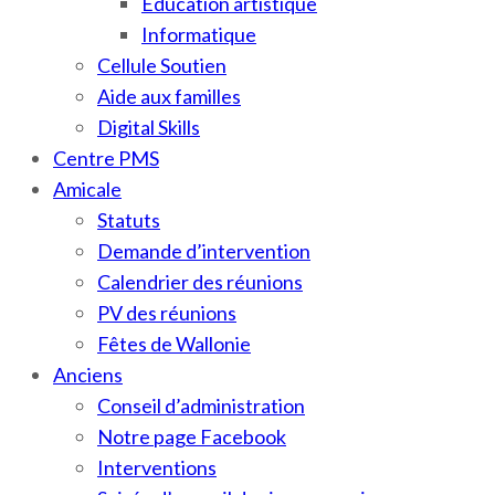
Education artistique
Informatique
Cellule Soutien
Aide aux familles
Digital Skills
Centre PMS
Amicale
Statuts
Demande d’intervention
Calendrier des réunions
PV des réunions
Fêtes de Wallonie
Anciens
Conseil d’administration
Notre page Facebook
Interventions