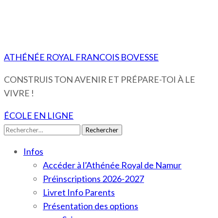
ATHÉNÉE ROYAL FRANCOIS BOVESSE
CONSTRUIS TON AVENIR ET PRÉPARE-TOI À LE
VIVRE !
ÉCOLE EN LIGNE
Rechercher :
Infos
Accéder à l’Athénée Royal de Namur
Préinscriptions 2026-2027
Livret Info Parents
Présentation des options