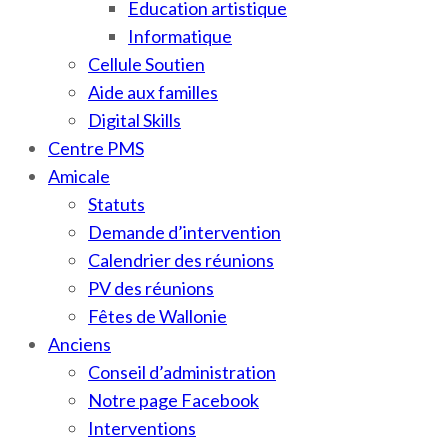
Education artistique
Informatique
Cellule Soutien
Aide aux familles
Digital Skills
Centre PMS
Amicale
Statuts
Demande d’intervention
Calendrier des réunions
PV des réunions
Fêtes de Wallonie
Anciens
Conseil d’administration
Notre page Facebook
Interventions