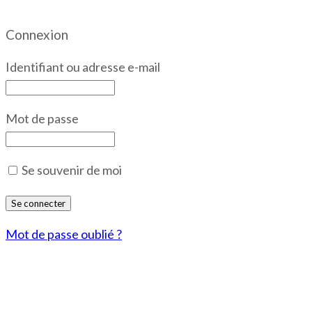
Connexion
Identifiant ou adresse e-mail
Mot de passe
Se souvenir de moi
Mot de passe oublié ?