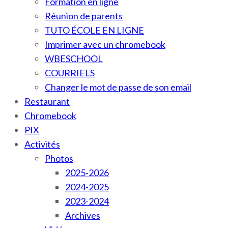
Formation en ligne
Réunion de parents
TUTO ÉCOLE EN LIGNE
Imprimer avec un chromebook
WBESCHOOL
COURRIELS
Changer le mot de passe de son email
Restaurant
Chromebook
PIX
Activités
Photos
2025-2026
2024-2025
2023-2024
Archives