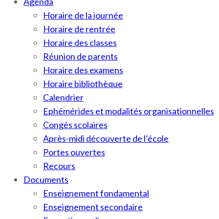
Agenda
Horaire de la journée
Horaire de rentrée
Horaire des classes
Réunion de parents
Horaire des examens
Horaire bibliothèque
Calendrier
Ephémérides et modalités organisationnelles
Congés scolaires
Après-midi découverte de l’école
Portes ouvertes
Recours
Documents
Enseignement fondamental
Enseignement secondaire