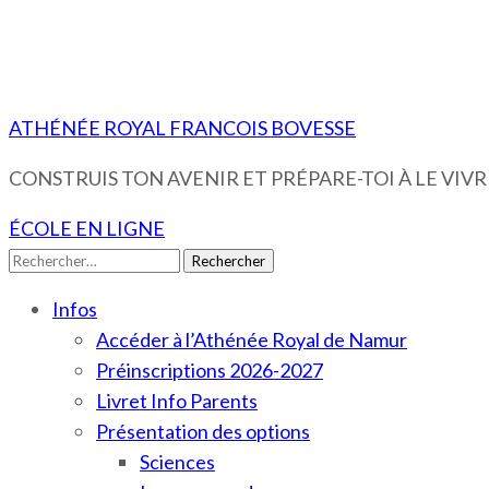
ATHÉNÉE ROYAL FRANCOIS BOVESSE
CONSTRUIS TON AVENIR ET PRÉPARE-TOI À LE VIVRE
ÉCOLE EN LIGNE
Rechercher :
Infos
Accéder à l’Athénée Royal de Namur
Préinscriptions 2026-2027
Livret Info Parents
Présentation des options
Sciences