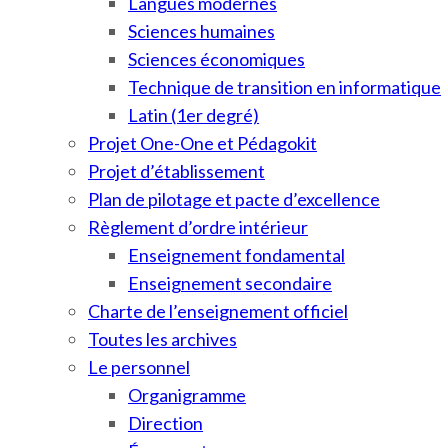
Langues modernes
Sciences humaines
Sciences économiques
Technique de transition en informatique
Latin (1er degré)
Projet One-One et Pédagokit
Projet d’établissement
Plan de pilotage et pacte d’excellence
Règlement d’ordre intérieur
Enseignement fondamental
Enseignement secondaire
Charte de l’enseignement officiel
Toutes les archives
Le personnel
Organigramme
Direction