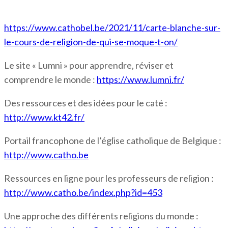
https://www.cathobel.be/2021/11/carte-blanche-sur-
le-cours-de-religion-de-qui-se-moque-t-on/
Le site « Lumni » pour apprendre, réviser et
comprendre le monde :
https://www.lumni.fr/
Des ressources et des idées pour le caté :
http://www.kt42.fr/
Portail francophone de l’église catholique de Belgique :
http://www.catho.be
Ressources en ligne pour les professeurs de religion :
http://www.catho.be/index.php?id=453
Une approche des différents religions du monde :