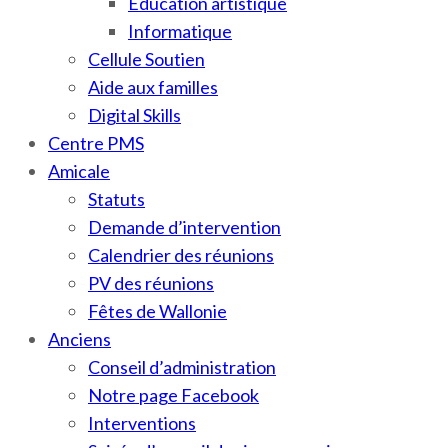
Education artistique
Informatique
Cellule Soutien
Aide aux familles
Digital Skills
Centre PMS
Amicale
Statuts
Demande d’intervention
Calendrier des réunions
PV des réunions
Fêtes de Wallonie
Anciens
Conseil d’administration
Notre page Facebook
Interventions