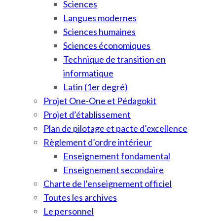
Sciences
Langues modernes
Sciences humaines
Sciences économiques
Technique de transition en
informatique
Latin (1er degré)
Projet One-One et Pédagokit
Projet d’établissement
Plan de pilotage et pacte d’excellence
Règlement d’ordre intérieur
Enseignement fondamental
Enseignement secondaire
Charte de l’enseignement officiel
Toutes les archives
Le personnel