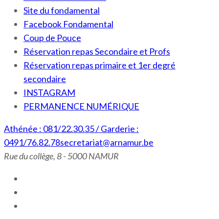
Site du fondamental
Facebook Fondamental
Coup de Pouce
Réservation repas Secondaire et Profs
Réservation repas primaire et 1er degré
secondaire
INSTAGRAM
PERMANENCE NUMÉRIQUE
Athénée : 081/22.30.35 / Garderie :
0491/76.82.78
secretariat@arnamur.be
Rue du collège, 8 - 5000 NAMUR