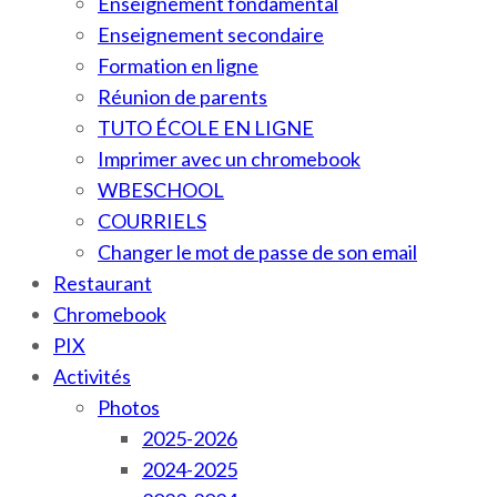
Enseignement fondamental
Enseignement secondaire
Formation en ligne
Réunion de parents
TUTO ÉCOLE EN LIGNE
Imprimer avec un chromebook
WBESCHOOL
COURRIELS
Changer le mot de passe de son email
Restaurant
Chromebook
PIX
Activités
Photos
2025-2026
2024-2025