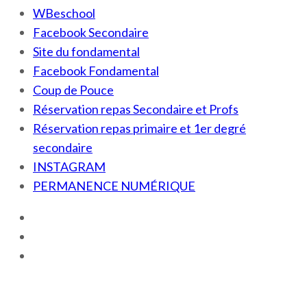
WBeschool
Facebook Secondaire
Site du fondamental
Facebook Fondamental
Coup de Pouce
Réservation repas Secondaire et Profs
Réservation repas primaire et 1er degré
secondaire
INSTAGRAM
PERMANENCE NUMÉRIQUE