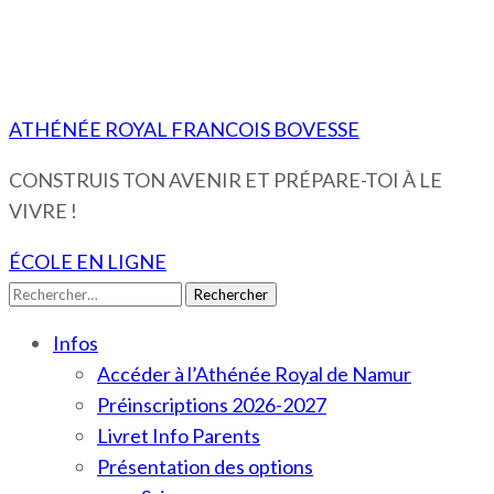
ATHÉNÉE ROYAL FRANCOIS BOVESSE
CONSTRUIS TON AVENIR ET PRÉPARE-TOI À LE
VIVRE !
ÉCOLE EN LIGNE
Rechercher :
Infos
Accéder à l’Athénée Royal de Namur
Préinscriptions 2026-2027
Livret Info Parents
Présentation des options