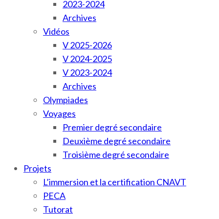
2023-2024
Archives
Vidéos
V 2025-2026
V 2024-2025
V 2023-2024
Archives
Olympiades
Voyages
Premier degré secondaire
Deuxième degré secondaire
Troisième degré secondaire
Projets
L’immersion et la certification CNAVT
PECA
Tutorat