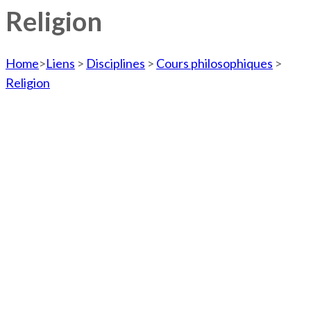
Religion
Home
>
Liens
>
Disciplines
>
Cours philosophiques
>
Religion