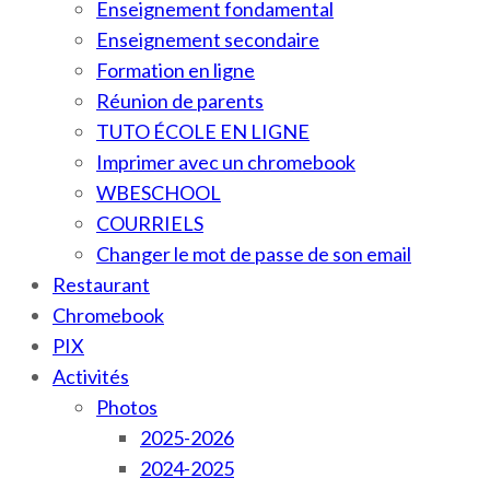
Enseignement fondamental
Enseignement secondaire
Formation en ligne
Réunion de parents
TUTO ÉCOLE EN LIGNE
Imprimer avec un chromebook
WBESCHOOL
COURRIELS
Changer le mot de passe de son email
Restaurant
Chromebook
PIX
Activités
Photos
2025-2026
2024-2025