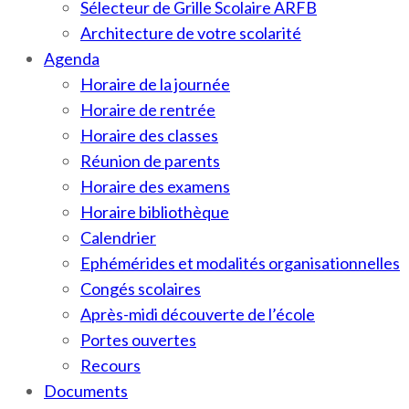
Sélecteur de Grille Scolaire ARFB
Architecture de votre scolarité
Agenda
Horaire de la journée
Horaire de rentrée
Horaire des classes
Réunion de parents
Horaire des examens
Horaire bibliothèque
Calendrier
Ephémérides et modalités organisationnelles
Congés scolaires
Après-midi découverte de l’école
Portes ouvertes
Recours
Documents