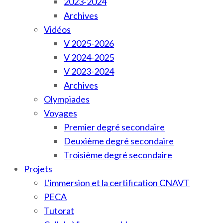
2023-2024
Archives
Vidéos
V 2025-2026
V 2024-2025
V 2023-2024
Archives
Olympiades
Voyages
Premier degré secondaire
Deuxième degré secondaire
Troisième degré secondaire
Projets
L’immersion et la certification CNAVT
PECA
Tutorat