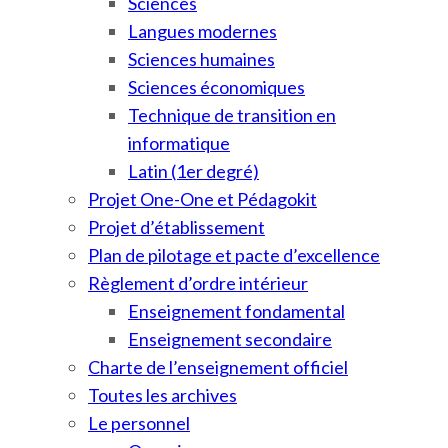
Sciences
Langues modernes
Sciences humaines
Sciences économiques
Technique de transition en
informatique
Latin (1er degré)
Projet One-One et Pédagokit
Projet d’établissement
Plan de pilotage et pacte d’excellence
Règlement d’ordre intérieur
Enseignement fondamental
Enseignement secondaire
Charte de l’enseignement officiel
Toutes les archives
Le personnel