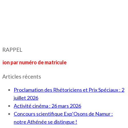
RAPPEL
r numéro de matricule
Articles récents
Proclamation des Rhétoriciens et Prix Spéciaux : 2
juillet 2026
Activité cinéma : 26 mars 2026
Concours scientifique Exp’Osons de Namur :
notre Athénée se distingue !