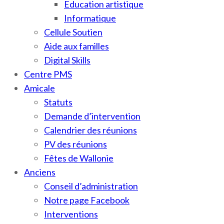
Education artistique
Informatique
Cellule Soutien
Aide aux familles
Digital Skills
Centre PMS
Amicale
Statuts
Demande d’intervention
Calendrier des réunions
PV des réunions
Fêtes de Wallonie
Anciens
Conseil d’administration
Notre page Facebook
Interventions