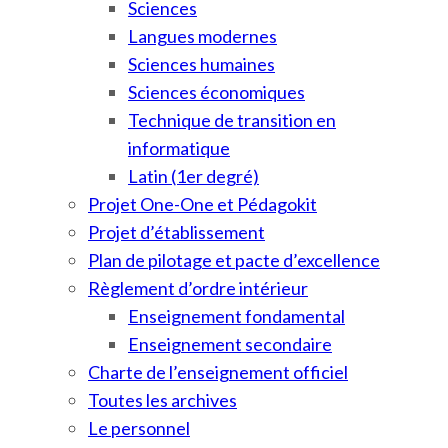
Sciences
Langues modernes
Sciences humaines
Sciences économiques
Technique de transition en
informatique
Latin (1er degré)
Projet One-One et Pédagokit
Projet d’établissement
Plan de pilotage et pacte d’excellence
Règlement d’ordre intérieur
Enseignement fondamental
Enseignement secondaire
Charte de l’enseignement officiel
Toutes les archives
Le personnel