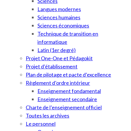
Sciences
Langues modernes
Sciences humaines
Sciences économiques
Technique de transition en
informatique
Latin (1er degré)
Projet One-One et Pédagokit
Projet d’établissement
Plan de pilotage et pacte d’excellence
Règlement d’ordre intérieur
Enseignement fondamental
Enseignement secondaire
Charte de l’enseignement officiel
Toutes les archives
Le personnel