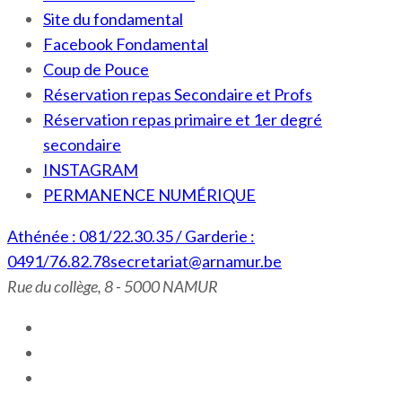
Site du fondamental
Facebook Fondamental
Coup de Pouce
Réservation repas Secondaire et Profs
Réservation repas primaire et 1er degré
secondaire
INSTAGRAM
PERMANENCE NUMÉRIQUE
Athénée : 081/22.30.35 / Garderie :
0491/76.82.78
secretariat@arnamur.be
Rue du collège, 8 - 5000 NAMUR