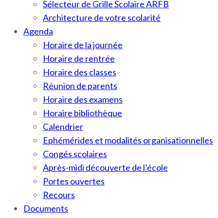
Sélecteur de Grille Scolaire ARFB
Architecture de votre scolarité
Agenda
Horaire de la journée
Horaire de rentrée
Horaire des classes
Réunion de parents
Horaire des examens
Horaire bibliothèque
Calendrier
Ephémérides et modalités organisationnelles
Congés scolaires
Après-midi découverte de l’école
Portes ouvertes
Recours
Documents