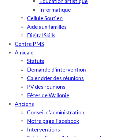
Education artistique
Informatique
Cellule Soutien
Aide aux familles
Digital Skills
Centre PMS
Amicale
Statuts
Demande d’intervention
Calendrier des réunions
PV des réunions
Fêtes de Wallonie
Anciens
Conseil d’administration
Notre page Facebook
Interventions