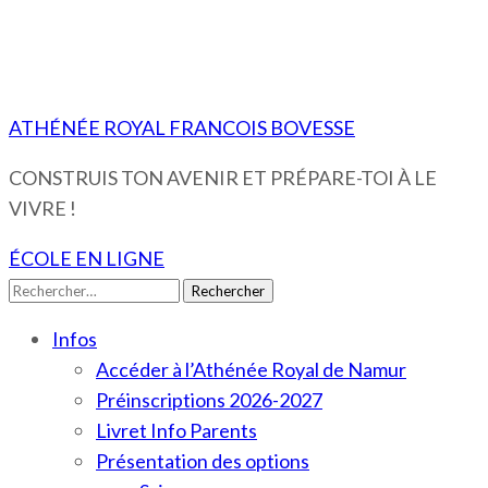
ATHÉNÉE ROYAL FRANCOIS BOVESSE
CONSTRUIS TON AVENIR ET PRÉPARE-TOI À LE
VIVRE !
ÉCOLE EN LIGNE
Rechercher :
Infos
Accéder à l’Athénée Royal de Namur
Préinscriptions 2026-2027
Livret Info Parents
Présentation des options