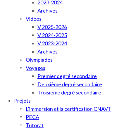
2023-2024
Archives
Vidéos
V 2025-2026
V 2024-2025
V 2023-2024
Archives
Olympiades
Voyages
Premier degré secondaire
Deuxième degré secondaire
Troisième degré secondaire
Projets
L’immersion et la certification CNAVT
PECA
Tutorat