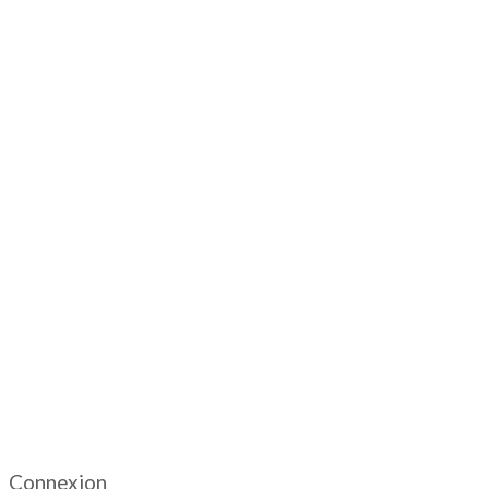
Connexion