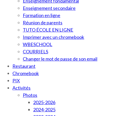
Enseignement fondamental
Enseignement secondaire
Formation en ligne
Réunion de parents
TUTO ÉCOLE EN LIGNE
Imprimer avec un chromebook
WBESCHOOL
COURRIELS
Changer le mot de passe de son email
Restaurant
Chromebook
PIX
Activités
Photos
2025-2026
2024-2025