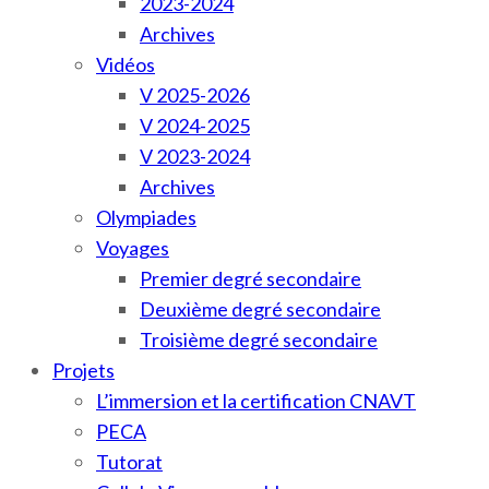
2023-2024
Archives
Vidéos
V 2025-2026
V 2024-2025
V 2023-2024
Archives
Olympiades
Voyages
Premier degré secondaire
Deuxième degré secondaire
Troisième degré secondaire
Projets
L’immersion et la certification CNAVT
PECA
Tutorat