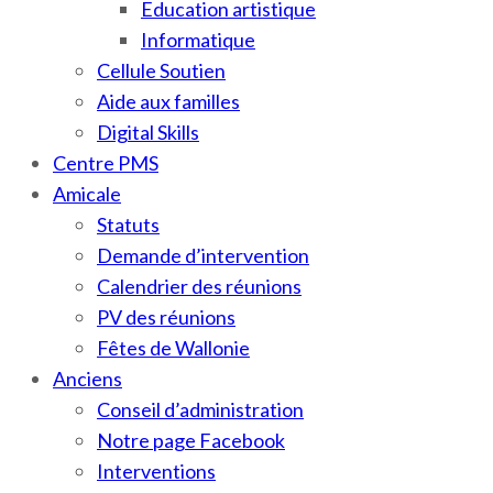
Education artistique
Informatique
Cellule Soutien
Aide aux familles
Digital Skills
Centre PMS
Amicale
Statuts
Demande d’intervention
Calendrier des réunions
PV des réunions
Fêtes de Wallonie
Anciens
Conseil d’administration
Notre page Facebook
Interventions