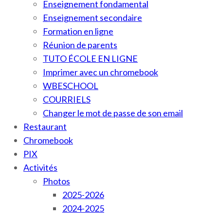
Enseignement fondamental
Enseignement secondaire
Formation en ligne
Réunion de parents
TUTO ÉCOLE EN LIGNE
Imprimer avec un chromebook
WBESCHOOL
COURRIELS
Changer le mot de passe de son email
Restaurant
Chromebook
PIX
Activités
Photos
2025-2026
2024-2025