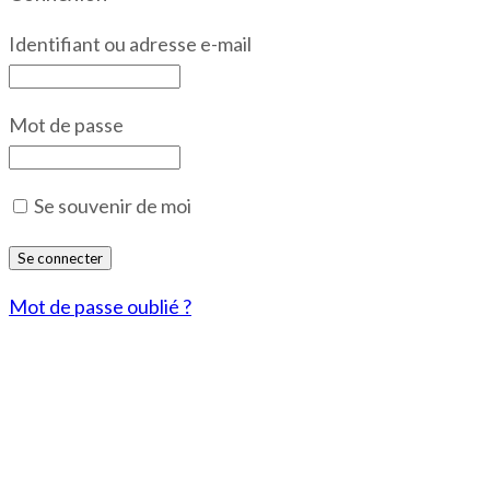
Identifiant ou adresse e-mail
Mot de passe
Se souvenir de moi
Mot de passe oublié ?