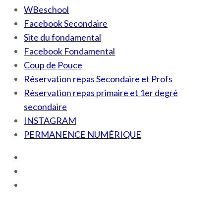
WBeschool
Facebook Secondaire
Site du fondamental
Facebook Fondamental
Coup de Pouce
Réservation repas Secondaire et Profs
Réservation repas primaire et 1er degré
secondaire
INSTAGRAM
PERMANENCE NUMÉRIQUE