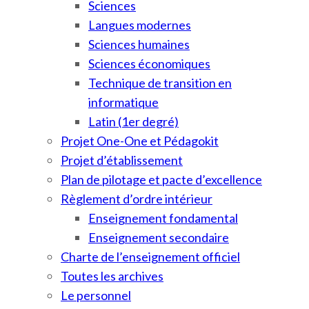
Sciences
Langues modernes
Sciences humaines
Sciences économiques
Technique de transition en
informatique
Latin (1er degré)
Projet One-One et Pédagokit
Projet d’établissement
Plan de pilotage et pacte d’excellence
Règlement d’ordre intérieur
Enseignement fondamental
Enseignement secondaire
Charte de l’enseignement officiel
Toutes les archives
Le personnel