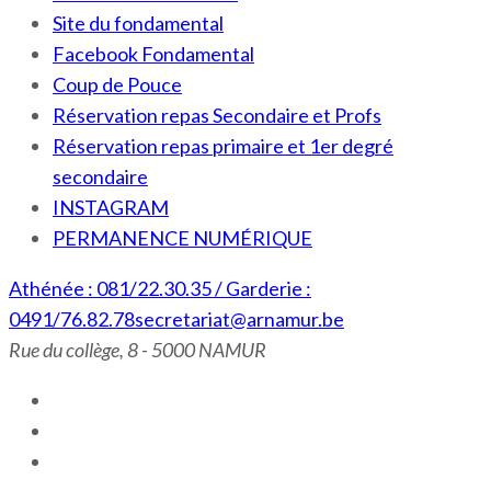
Site du fondamental
Facebook Fondamental
Coup de Pouce
Réservation repas Secondaire et Profs
Réservation repas primaire et 1er degré
secondaire
INSTAGRAM
PERMANENCE NUMÉRIQUE
Athénée : 081/22.30.35 / Garderie :
0491/76.82.78
secretariat@arnamur.be
Rue du collège, 8 - 5000 NAMUR