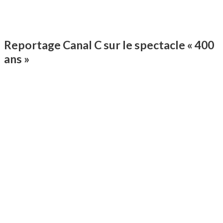
Reportage Canal C sur le spectacle « 400
ans »