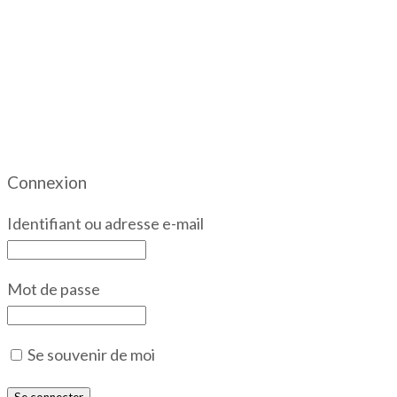
Connexion
Identifiant ou adresse e-mail
Mot de passe
Se souvenir de moi