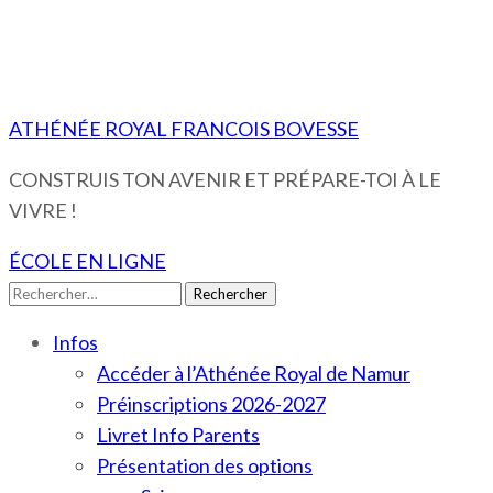
ATHÉNÉE ROYAL FRANCOIS BOVESSE
CONSTRUIS TON AVENIR ET PRÉPARE-TOI À LE
VIVRE !
ÉCOLE EN LIGNE
Rechercher :
Infos
Accéder à l’Athénée Royal de Namur
Préinscriptions 2026-2027
Livret Info Parents
Présentation des options