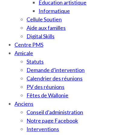
Education artistique
Informatique
Cellule Soutien
Aide aux familles
Digital Skills
Centre PMS
Amicale
Statuts
Demande d’intervention
Calendrier des réunions
PV des réunions
Fêtes de Wallonie
Anciens
Conseil d’administration
Notre page Facebook
Interventions