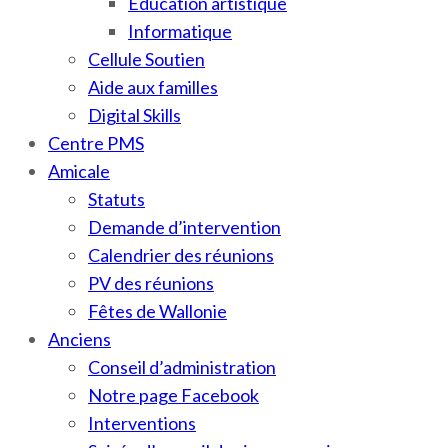
Education artistique
Informatique
Cellule Soutien
Aide aux familles
Digital Skills
Centre PMS
Amicale
Statuts
Demande d’intervention
Calendrier des réunions
PV des réunions
Fêtes de Wallonie
Anciens
Conseil d’administration
Notre page Facebook
Interventions