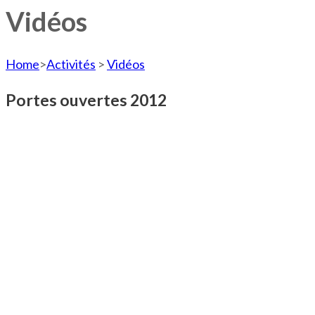
Vidéos
Home
>
Activités
>
Vidéos
Portes ouvertes 2012