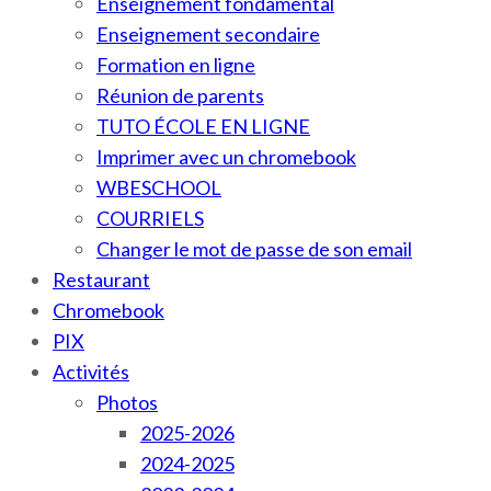
Enseignement fondamental
Enseignement secondaire
Formation en ligne
Réunion de parents
TUTO ÉCOLE EN LIGNE
Imprimer avec un chromebook
WBESCHOOL
COURRIELS
Changer le mot de passe de son email
Restaurant
Chromebook
PIX
Activités
Photos
2025-2026
2024-2025