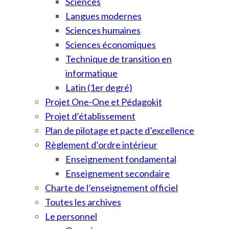
Sciences
Langues modernes
Sciences humaines
Sciences économiques
Technique de transition en
informatique
Latin (1er degré)
Projet One-One et Pédagokit
Projet d’établissement
Plan de pilotage et pacte d’excellence
Règlement d’ordre intérieur
Enseignement fondamental
Enseignement secondaire
Charte de l’enseignement officiel
Toutes les archives
Le personnel