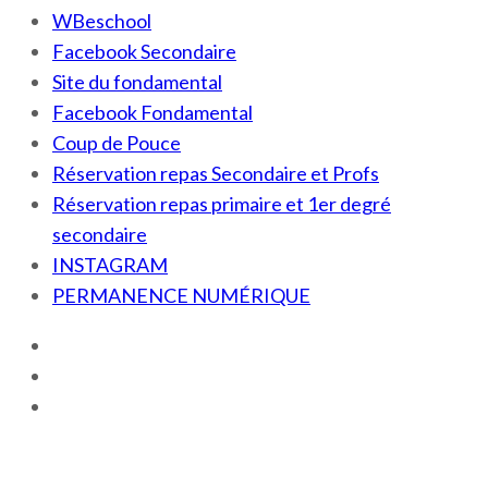
WBeschool
Facebook Secondaire
Site du fondamental
Facebook Fondamental
Coup de Pouce
Réservation repas Secondaire et Profs
Réservation repas primaire et 1er degré
secondaire
INSTAGRAM
PERMANENCE NUMÉRIQUE