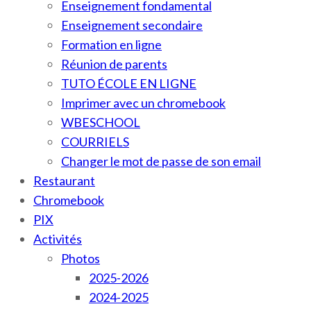
Enseignement fondamental
Enseignement secondaire
Formation en ligne
Réunion de parents
TUTO ÉCOLE EN LIGNE
Imprimer avec un chromebook
WBESCHOOL
COURRIELS
Changer le mot de passe de son email
Restaurant
Chromebook
PIX
Activités
Photos
2025-2026
2024-2025