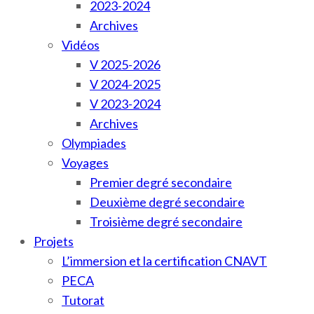
2023-2024
Archives
Vidéos
V 2025-2026
V 2024-2025
V 2023-2024
Archives
Olympiades
Voyages
Premier degré secondaire
Deuxième degré secondaire
Troisième degré secondaire
Projets
L’immersion et la certification CNAVT
PECA
Tutorat