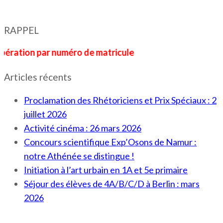
RAPPEL
n par numéro de matricule
Articles récents
Proclamation des Rhétoriciens et Prix Spéciaux : 2
juillet 2026
Activité cinéma : 26 mars 2026
Concours scientifique Exp’Osons de Namur :
notre Athénée se distingue !
Initiation à l’art urbain en 1A et 5e primaire
Séjour des élèves de 4A/B/C/D à Berlin : mars
2026