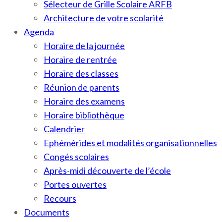
Sélecteur de Grille Scolaire ARFB
Architecture de votre scolarité
Agenda
Horaire de la journée
Horaire de rentrée
Horaire des classes
Réunion de parents
Horaire des examens
Horaire bibliothèque
Calendrier
Ephémérides et modalités organisationnelles
Congés scolaires
Après-midi découverte de l’école
Portes ouvertes
Recours
Documents