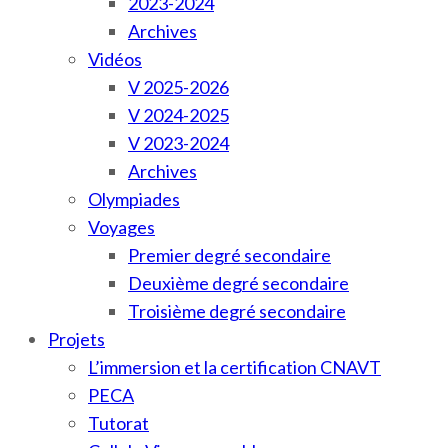
2023-2024
Archives
Vidéos
V 2025-2026
V 2024-2025
V 2023-2024
Archives
Olympiades
Voyages
Premier degré secondaire
Deuxième degré secondaire
Troisième degré secondaire
Projets
L’immersion et la certification CNAVT
PECA
Tutorat