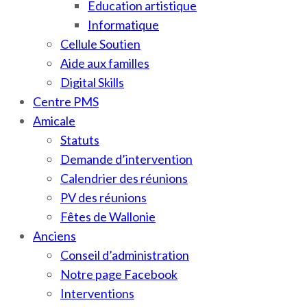
Education artistique
Informatique
Cellule Soutien
Aide aux familles
Digital Skills
Centre PMS
Amicale
Statuts
Demande d’intervention
Calendrier des réunions
PV des réunions
Fêtes de Wallonie
Anciens
Conseil d’administration
Notre page Facebook
Interventions