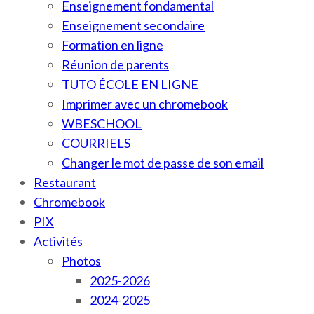
Enseignement fondamental
Enseignement secondaire
Formation en ligne
Réunion de parents
TUTO ÉCOLE EN LIGNE
Imprimer avec un chromebook
WBESCHOOL
COURRIELS
Changer le mot de passe de son email
Restaurant
Chromebook
PIX
Activités
Photos
2025-2026
2024-2025