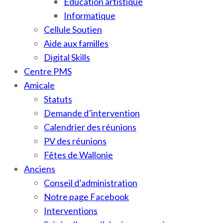
Education artistique
Informatique
Cellule Soutien
Aide aux familles
Digital Skills
Centre PMS
Amicale
Statuts
Demande d’intervention
Calendrier des réunions
PV des réunions
Fêtes de Wallonie
Anciens
Conseil d’administration
Notre page Facebook
Interventions