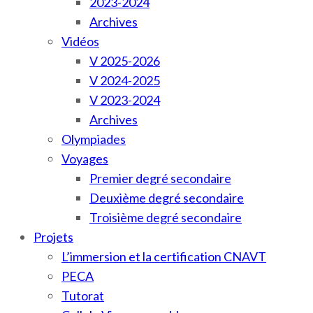
2023-2024
Archives
Vidéos
V 2025-2026
V 2024-2025
V 2023-2024
Archives
Olympiades
Voyages
Premier degré secondaire
Deuxième degré secondaire
Troisième degré secondaire
Projets
L’immersion et la certification CNAVT
PECA
Tutorat