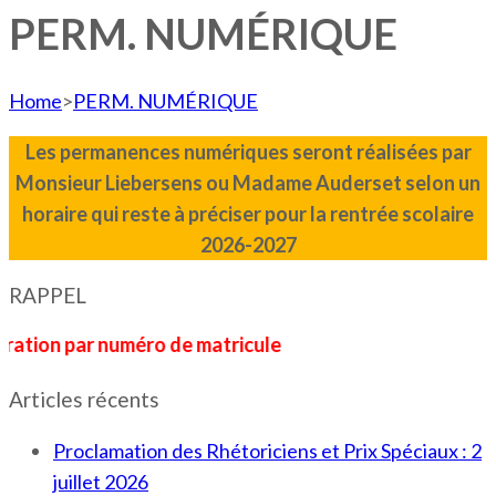
PERM. NUMÉRIQUE
Home
>
PERM. NUMÉRIQUE
Les permanences numériques seront réalisées par
Monsieur Liebersens ou Madame Auderset
selon un
horaire qui reste à préciser pour la rentrée scolaire
2026-2027
RAPPEL
par numéro de matricule
Articles récents
Proclamation des Rhétoriciens et Prix Spéciaux : 2
juillet 2026