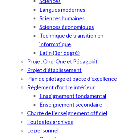
Sciences
Langues modernes
Sciences humaines
Sciences économiques
Technique de transition en
informatique
Latin (1er degré)
Projet One-One et Pédagokit
Projet d’établissement
Plan de pilotage et pacte d’excellence
Règlement d’ordre intérieur
Enseignement fondamental
Enseignement secondaire
Charte de l’enseignement officiel
Toutes les archives
Le personnel