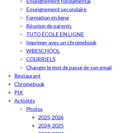
Enseignement fondamental
Enseignement secondaire
Formation en ligne
Réunion de parents
TUTO ÉCOLE EN LIGNE
Imprimer avec un chromebook
WBESCHOOL
COURRIELS
Changer le mot de passe de son email
Restaurant
Chromebook
PIX
Activités
Photos
2025-2026
2024-2025