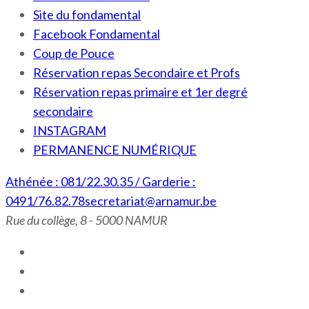
Site du fondamental
Facebook Fondamental
Coup de Pouce
Réservation repas Secondaire et Profs
Réservation repas primaire et 1er degré
secondaire
INSTAGRAM
PERMANENCE NUMÉRIQUE
Athénée : 081/22.30.35 / Garderie :
0491/76.82.78
secretariat@arnamur.be
Rue du collège, 8 - 5000 NAMUR