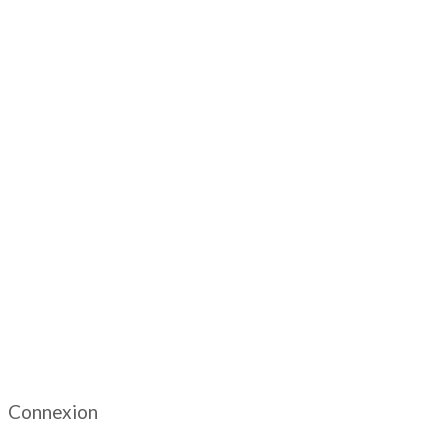
Connexion