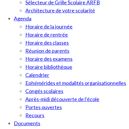
Sélecteur de Grille Scolaire ARFB
Architecture de votre scolarité
Agenda
Horaire de la journée
Horaire de rentrée
Horaire des classes
Réunion de parents
Horaire des examens
Horaire bibliothèque
Calendrier
Ephémérides et modalités organisationnelles
Congés scolaires
Après-midi découverte de l’école
Portes ouvertes
Recours
Documents