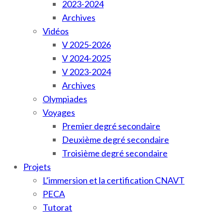
2023-2024
Archives
Vidéos
V 2025-2026
V 2024-2025
V 2023-2024
Archives
Olympiades
Voyages
Premier degré secondaire
Deuxième degré secondaire
Troisième degré secondaire
Projets
L’immersion et la certification CNAVT
PECA
Tutorat