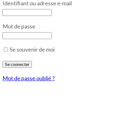
Identifiant ou adresse e-mail
Mot de passe
Se souvenir de moi
Mot de passe oublié ?