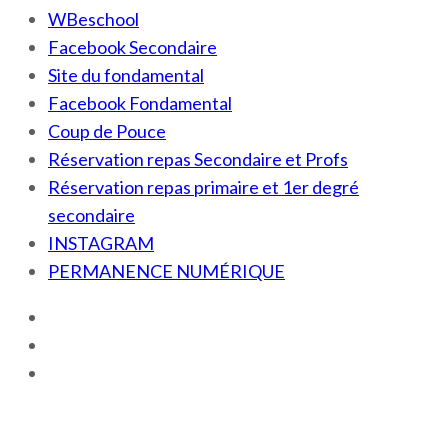
WBeschool
Facebook Secondaire
Site du fondamental
Facebook Fondamental
Coup de Pouce
Réservation repas Secondaire et Profs
Réservation repas primaire et 1er degré
secondaire
INSTAGRAM
PERMANENCE NUMÉRIQUE