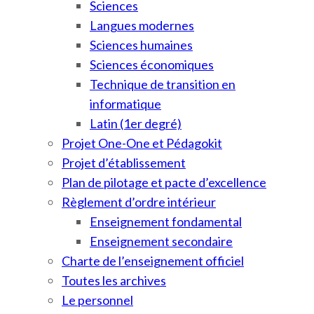
Sciences
Langues modernes
Sciences humaines
Sciences économiques
Technique de transition en
informatique
Latin (1er degré)
Projet One-One et Pédagokit
Projet d’établissement
Plan de pilotage et pacte d’excellence
Règlement d’ordre intérieur
Enseignement fondamental
Enseignement secondaire
Charte de l’enseignement officiel
Toutes les archives
Le personnel