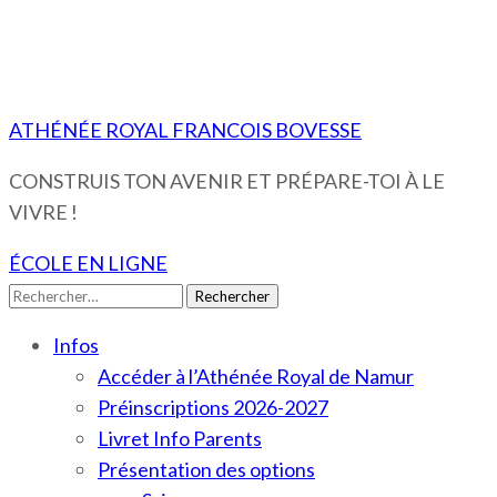
ATHÉNÉE ROYAL FRANCOIS BOVESSE
CONSTRUIS TON AVENIR ET PRÉPARE-TOI À LE
VIVRE !
ÉCOLE EN LIGNE
Rechercher :
Infos
Accéder à l’Athénée Royal de Namur
Préinscriptions 2026-2027
Livret Info Parents
Présentation des options