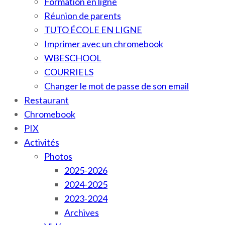
Formation en ligne
Réunion de parents
TUTO ÉCOLE EN LIGNE
Imprimer avec un chromebook
WBESCHOOL
COURRIELS
Changer le mot de passe de son email
Restaurant
Chromebook
PIX
Activités
Photos
2025-2026
2024-2025
2023-2024
Archives