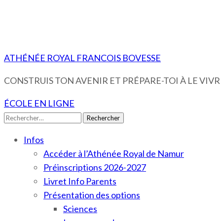
ATHÉNÉE ROYAL FRANCOIS BOVESSE
CONSTRUIS TON AVENIR ET PRÉPARE-TOI À LE VIVRE
ÉCOLE EN LIGNE
Rechercher :
Infos
Accéder à l’Athénée Royal de Namur
Préinscriptions 2026-2027
Livret Info Parents
Présentation des options
Sciences