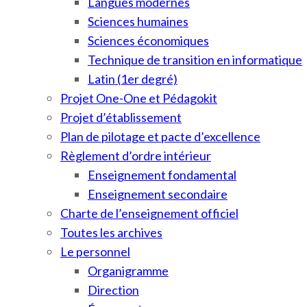
Langues modernes
Sciences humaines
Sciences économiques
Technique de transition en informatique
Latin (1er degré)
Projet One-One et Pédagokit
Projet d’établissement
Plan de pilotage et pacte d’excellence
Règlement d’ordre intérieur
Enseignement fondamental
Enseignement secondaire
Charte de l’enseignement officiel
Toutes les archives
Le personnel
Organigramme
Direction