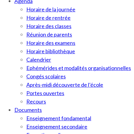
Agenda
Horaire de la journée
Horaire de rentrée
Horaire des classes
Réunion de parents
Horaire des examens
Horaire bibliothèque
Calendrier
Ephémérides et modalités organisationnelles
Congés scolaires
Après-midi découverte de l’école
Portes ouvertes
Recours
Documents
Enseignement fondamental
Enseignement secondaire