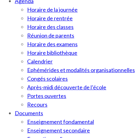
Agenda
Horaire de la journée
Horaire de rentrée
Horaire des classes
Réunion de parents
Horaire des examens
Horaire bibliothèque
Calendrier
Ephémérides et modalités organisationnelles
Congés scolaires
Après-midi découverte de l’école
Portes ouvertes
Recours
Documents
Enseignement fondamental
Enseignement secondaire