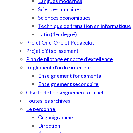
Langues modernes
Sciences humaines
Sciences économiques
Technique de transition en informatique
Latin (1er degré)
Projet One-One et Pédagokit
Projet d’établissement
Plan de pilotage et pacte d’excellence
Règlement d’ordre intérieur
Enseignement fondamental
Enseignement secondaire
Charte de l’enseignement officiel
Toutes les archives
Le personnel
Organigramme
Direction