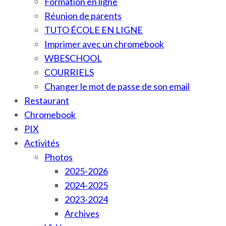
Formation en ligne
Réunion de parents
TUTO ÉCOLE EN LIGNE
Imprimer avec un chromebook
WBESCHOOL
COURRIELS
Changer le mot de passe de son email
Restaurant
Chromebook
PIX
Activités
Photos
2025-2026
2024-2025
2023-2024
Archives