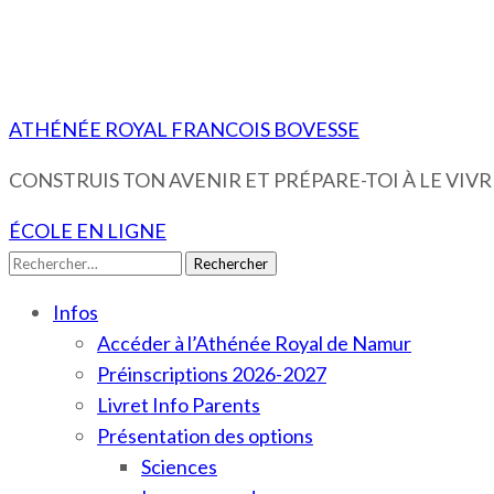
ATHÉNÉE ROYAL FRANCOIS BOVESSE
CONSTRUIS TON AVENIR ET PRÉPARE-TOI À LE VIVRE
ÉCOLE EN LIGNE
Rechercher :
Infos
Accéder à l’Athénée Royal de Namur
Préinscriptions 2026-2027
Livret Info Parents
Présentation des options
Sciences