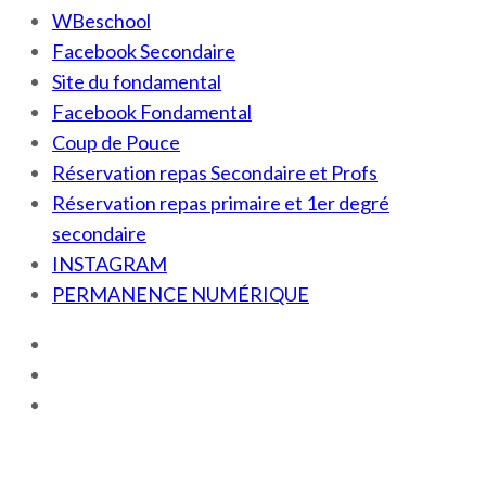
WBeschool
Facebook Secondaire
Site du fondamental
Facebook Fondamental
Coup de Pouce
Réservation repas Secondaire et Profs
Réservation repas primaire et 1er degré
secondaire
INSTAGRAM
PERMANENCE NUMÉRIQUE