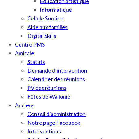
Education artistique
Informatique
Cellule Soutien
Aide aux familles
Digital Skills
Centre PMS
Amicale
Statuts
Demande d’intervention
Calendrier des réunions
PV des réunions
Fêtes de Wallonie
Anciens
Conseil d’administration
Notre page Facebook
Interventions