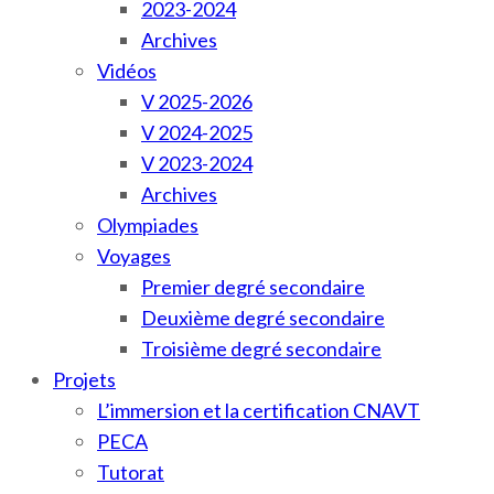
2023-2024
Archives
Vidéos
V 2025-2026
V 2024-2025
V 2023-2024
Archives
Olympiades
Voyages
Premier degré secondaire
Deuxième degré secondaire
Troisième degré secondaire
Projets
L’immersion et la certification CNAVT
PECA
Tutorat