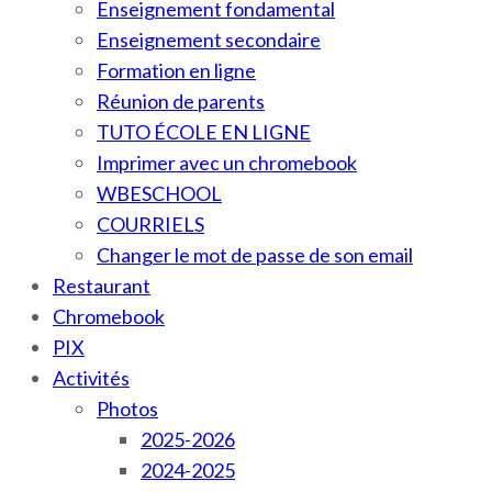
Enseignement fondamental
Enseignement secondaire
Formation en ligne
Réunion de parents
TUTO ÉCOLE EN LIGNE
Imprimer avec un chromebook
WBESCHOOL
COURRIELS
Changer le mot de passe de son email
Restaurant
Chromebook
PIX
Activités
Photos
2025-2026
2024-2025