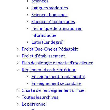
Sciences
Langues modernes
Sciences humaines
Sciences économiques
Technique de transition en
informatique
Latin (1er degré)
Projet One-One et Pédagokit
Projet d’établissement
Plan de pilotage et pacte d’excellence
Règlement d’ordre intérieur
Enseignement fondamental
Enseignement secondaire
Charte de l’enseignement officiel
Toutes les archives
Le personnel