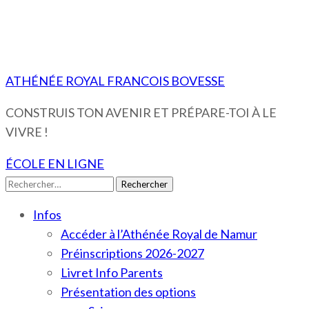
ATHÉNÉE ROYAL FRANCOIS BOVESSE
CONSTRUIS TON AVENIR ET PRÉPARE-TOI À LE
VIVRE !
ÉCOLE EN LIGNE
Rechercher :
Infos
Accéder à l’Athénée Royal de Namur
Préinscriptions 2026-2027
Livret Info Parents
Présentation des options