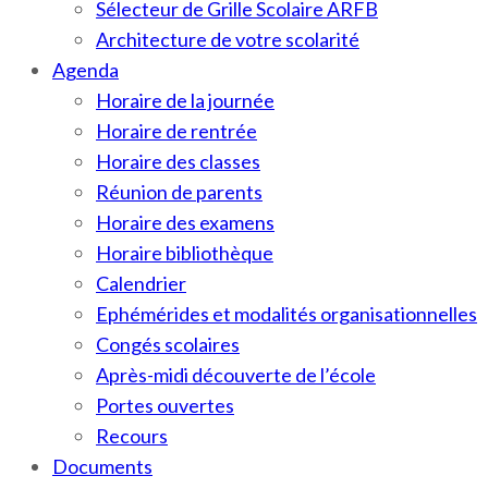
Sélecteur de Grille Scolaire ARFB
Architecture de votre scolarité
Agenda
Horaire de la journée
Horaire de rentrée
Horaire des classes
Réunion de parents
Horaire des examens
Horaire bibliothèque
Calendrier
Ephémérides et modalités organisationnelles
Congés scolaires
Après-midi découverte de l’école
Portes ouvertes
Recours
Documents