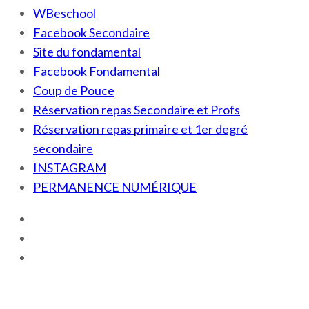
WBeschool
Facebook Secondaire
Site du fondamental
Facebook Fondamental
Coup de Pouce
Réservation repas Secondaire et Profs
Réservation repas primaire et 1er degré
secondaire
INSTAGRAM
PERMANENCE NUMÉRIQUE