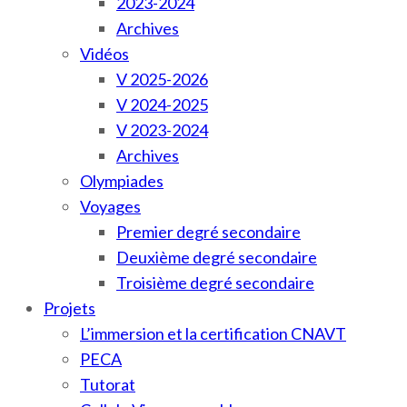
2023-2024
Archives
Vidéos
V 2025-2026
V 2024-2025
V 2023-2024
Archives
Olympiades
Voyages
Premier degré secondaire
Deuxième degré secondaire
Troisième degré secondaire
Projets
L’immersion et la certification CNAVT
PECA
Tutorat