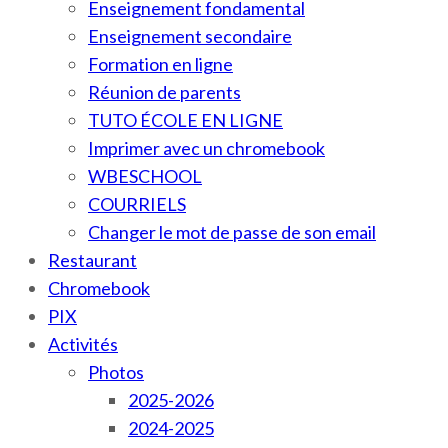
Enseignement fondamental
Enseignement secondaire
Formation en ligne
Réunion de parents
TUTO ÉCOLE EN LIGNE
Imprimer avec un chromebook
WBESCHOOL
COURRIELS
Changer le mot de passe de son email
Restaurant
Chromebook
PIX
Activités
Photos
2025-2026
2024-2025