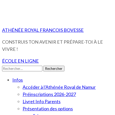
ATHÉNÉE ROYAL FRANCOIS BOVESSE
CONSTRUIS TON AVENIR ET PRÉPARE-TOI À LE
VIVRE !
ÉCOLE EN LIGNE
Rechercher :
Infos
Accéder à l’Athénée Royal de Namur
Préinscriptions 2026-2027
Livret Info Parents
Présentation des options