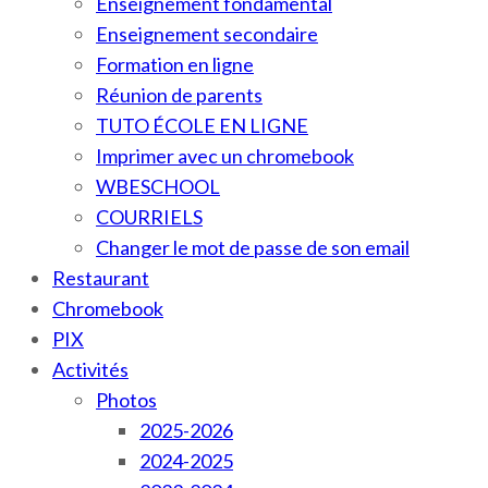
Enseignement fondamental
Enseignement secondaire
Formation en ligne
Réunion de parents
TUTO ÉCOLE EN LIGNE
Imprimer avec un chromebook
WBESCHOOL
COURRIELS
Changer le mot de passe de son email
Restaurant
Chromebook
PIX
Activités
Photos
2025-2026
2024-2025