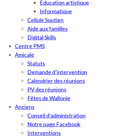
Education artistique
Informatique
Cellule Soutien
Aide aux familles
Digital Skills
Centre PMS
Amicale
Statuts
Demande d’intervention
Calendrier des réunions
PV des réunions
Fêtes de Wallonie
Anciens
Conseil d’administration
Notre page Facebook
Interventions