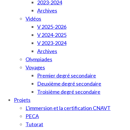
2023-2024
Archives
Vidéos
V 2025-2026
V 2024-2025
V 2023-2024
Archives
Olympiades
Voyages
Premier degré secondaire
Deuxième degré secondaire
Troisième degré secondaire
Projets
L’immersion et la certification CNAVT
PECA
Tutorat