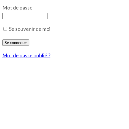
Mot de passe
Se souvenir de moi
Mot de passe oublié ?