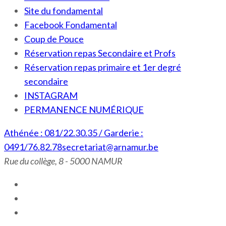
Site du fondamental
Facebook Fondamental
Coup de Pouce
Réservation repas Secondaire et Profs
Réservation repas primaire et 1er degré
secondaire
INSTAGRAM
PERMANENCE NUMÉRIQUE
Athénée : 081/22.30.35 / Garderie :
0491/76.82.78
secretariat@arnamur.be
Rue du collège, 8 - 5000 NAMUR