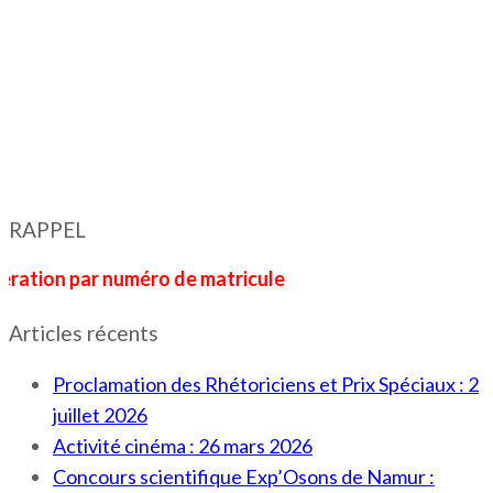
RAPPEL
par numéro de matricule
Articles récents
Proclamation des Rhétoriciens et Prix Spéciaux : 2
juillet 2026
Activité cinéma : 26 mars 2026
Concours scientifique Exp’Osons de Namur :