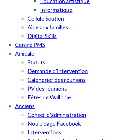
Education artistique
Informatique
Cellule Soutien
Aide aux familles
Digital Skills
Centre PMS
Amicale
Statuts
Demande d’intervention
Calendrier des réunions
PV des réunions
Fêtes de Wallonie
Anciens
Conseil d’administration
Notre page Facebook
Interventions