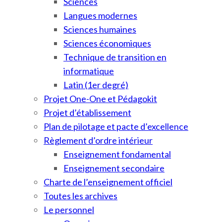
Sciences
Langues modernes
Sciences humaines
Sciences économiques
Technique de transition en
informatique
Latin (1er degré)
Projet One-One et Pédagokit
Projet d’établissement
Plan de pilotage et pacte d’excellence
Règlement d’ordre intérieur
Enseignement fondamental
Enseignement secondaire
Charte de l’enseignement officiel
Toutes les archives
Le personnel