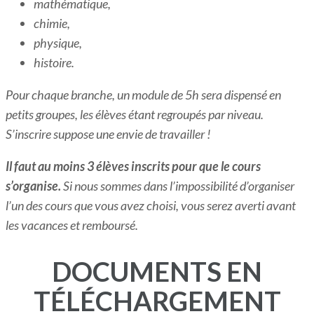
mathématique,
chimie,
physique,
histoire.
Pour chaque branche, un module de 5h sera dispensé en
petits groupes, les élèves étant regroupés par niveau.
S’inscrire suppose une envie de travailler !
Il faut au moins 3 élèves inscrits pour que le cours
s’organise.
Si nous sommes dans l’impossibilité d’organiser
l’un des cours que vous avez choisi, vous serez averti avant
les vacances et remboursé.
DOCUMENTS EN
TÉLÉCHARGEMENT