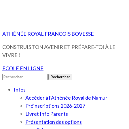
ATHÉNÉE ROYAL FRANCOIS BOVESSE
CONSTRUIS TON AVENIR ET PRÉPARE-TOI À LE
VIVRE !
ÉCOLE EN LIGNE
Rechercher :
Infos
Accéder à l’Athénée Royal de Namur
Préinscriptions 2026-2027
Livret Info Parents
Présentation des options