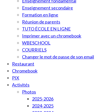
Enseignement fondamental
Enseignement secondaire
Formation en ligne
Réunion de parents
TUTO ÉCOLE EN LIGNE
Imprimer avec un chromebook
WBESCHOOL
COURRIELS
Changer le mot de passe de son email
Restaurant
Chromebook
PIX
Activités
Photos
2025-2026
2024-2025