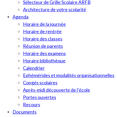
Sélecteur de Grille Scolaire ARFB
Architecture de votre scolarité
Agenda
Horaire de la journée
Horaire de rentrée
Horaire des classes
Réunion de parents
Horaire des examens
Horaire bibliothèque
Calendrier
Ephémérides et modalités organisationnelles
Congés scolaires
Après-midi découverte de l’école
Portes ouvertes
Recours
Documents