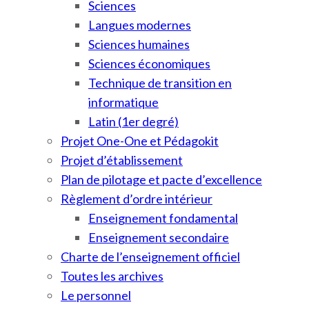
Sciences
Langues modernes
Sciences humaines
Sciences économiques
Technique de transition en
informatique
Latin (1er degré)
Projet One-One et Pédagokit
Projet d’établissement
Plan de pilotage et pacte d’excellence
Règlement d’ordre intérieur
Enseignement fondamental
Enseignement secondaire
Charte de l’enseignement officiel
Toutes les archives
Le personnel