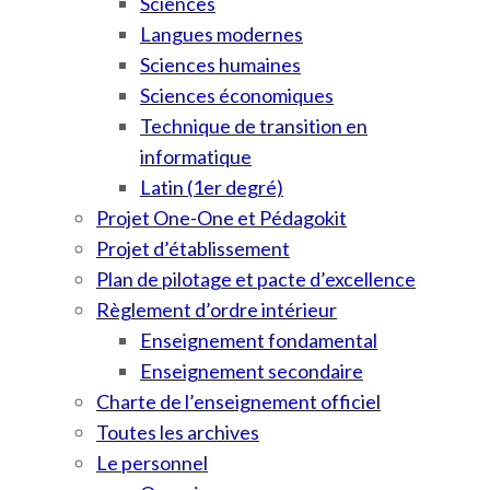
Sciences
Langues modernes
Sciences humaines
Sciences économiques
Technique de transition en
informatique
Latin (1er degré)
Projet One-One et Pédagokit
Projet d’établissement
Plan de pilotage et pacte d’excellence
Règlement d’ordre intérieur
Enseignement fondamental
Enseignement secondaire
Charte de l’enseignement officiel
Toutes les archives
Le personnel