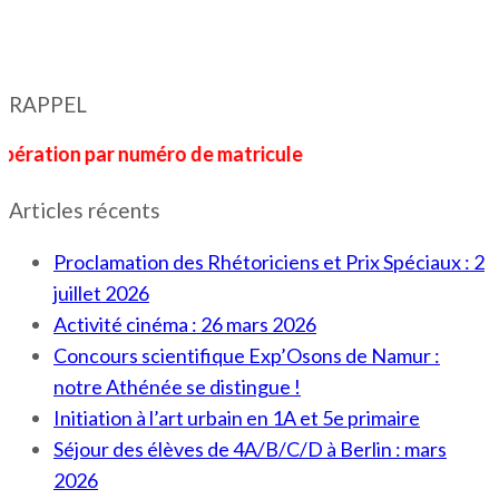
RAPPEL
on par numéro de matricule
Articles récents
Proclamation des Rhétoriciens et Prix Spéciaux : 2
juillet 2026
Activité cinéma : 26 mars 2026
Concours scientifique Exp’Osons de Namur :
notre Athénée se distingue !
Initiation à l’art urbain en 1A et 5e primaire
Séjour des élèves de 4A/B/C/D à Berlin : mars
2026