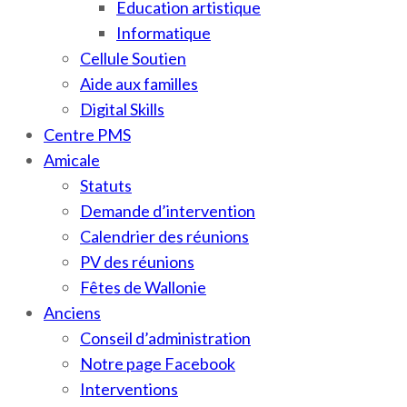
Education artistique
Informatique
Cellule Soutien
Aide aux familles
Digital Skills
Centre PMS
Amicale
Statuts
Demande d’intervention
Calendrier des réunions
PV des réunions
Fêtes de Wallonie
Anciens
Conseil d’administration
Notre page Facebook
Interventions