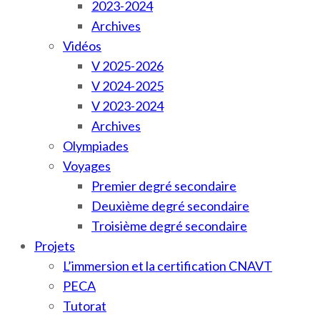
2023-2024
Archives
Vidéos
V 2025-2026
V 2024-2025
V 2023-2024
Archives
Olympiades
Voyages
Premier degré secondaire
Deuxième degré secondaire
Troisième degré secondaire
Projets
L’immersion et la certification CNAVT
PECA
Tutorat