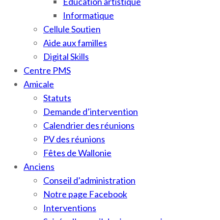
Education artistique
Informatique
Cellule Soutien
Aide aux familles
Digital Skills
Centre PMS
Amicale
Statuts
Demande d’intervention
Calendrier des réunions
PV des réunions
Fêtes de Wallonie
Anciens
Conseil d’administration
Notre page Facebook
Interventions