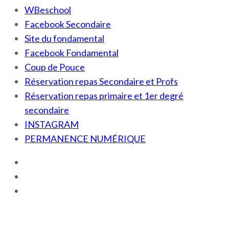
WBeschool
Facebook Secondaire
Site du fondamental
Facebook Fondamental
Coup de Pouce
Réservation repas Secondaire et Profs
Réservation repas primaire et 1er degré
secondaire
INSTAGRAM
PERMANENCE NUMÉRIQUE