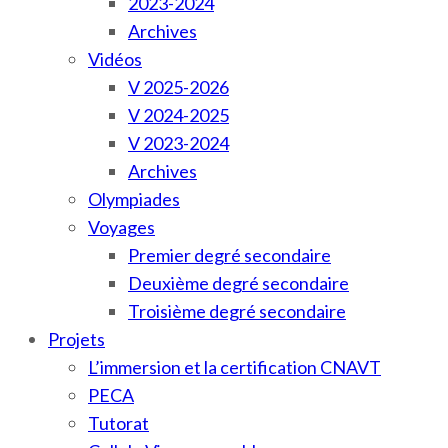
2023-2024
Archives
Vidéos
V 2025-2026
V 2024-2025
V 2023-2024
Archives
Olympiades
Voyages
Premier degré secondaire
Deuxième degré secondaire
Troisième degré secondaire
Projets
L’immersion et la certification CNAVT
PECA
Tutorat