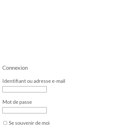
Connexion
Identifiant ou adresse e-mail
Mot de passe
Se souvenir de moi