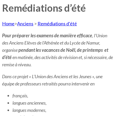
Remédiations d’été
Home
>
Anciens
>
Remédiations d’été
Pour préparer les examens de manière efficace
, l’Union
des Anciens Elèves de l’Athénée et du Lycée de Namur,
organise
pendant les vacances de Noël, de printemps et
d’été
en matinée, des activités de révision et, si nécessaire, de
remise à niveau.
Dans ce projet « L’Union des Anciens et les Jeunes », une
équipe de professeurs retraités pourra intervenir
en
français,
langues anciennes,
langues modernes,