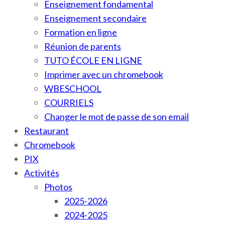
Enseignement fondamental
Enseignement secondaire
Formation en ligne
Réunion de parents
TUTO ÉCOLE EN LIGNE
Imprimer avec un chromebook
WBESCHOOL
COURRIELS
Changer le mot de passe de son email
Restaurant
Chromebook
PIX
Activités
Photos
2025-2026
2024-2025