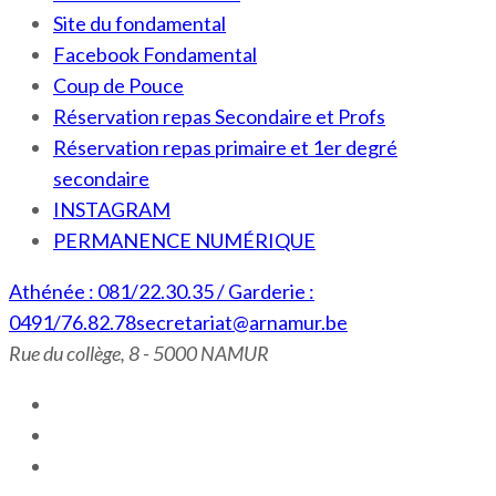
Site du fondamental
Facebook Fondamental
Coup de Pouce
Réservation repas Secondaire et Profs
Réservation repas primaire et 1er degré
secondaire
INSTAGRAM
PERMANENCE NUMÉRIQUE
Athénée : 081/22.30.35 / Garderie :
0491/76.82.78
secretariat@arnamur.be
Rue du collège, 8 - 5000 NAMUR