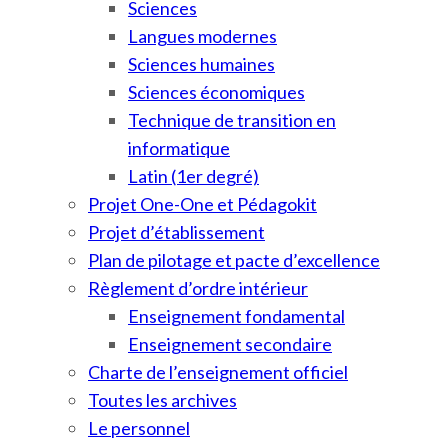
Sciences
Langues modernes
Sciences humaines
Sciences économiques
Technique de transition en
informatique
Latin (1er degré)
Projet One-One et Pédagokit
Projet d’établissement
Plan de pilotage et pacte d’excellence
Règlement d’ordre intérieur
Enseignement fondamental
Enseignement secondaire
Charte de l’enseignement officiel
Toutes les archives
Le personnel