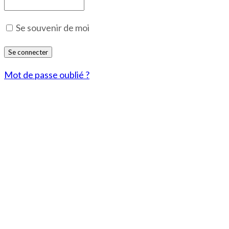
Se souvenir de moi
Mot de passe oublié ?