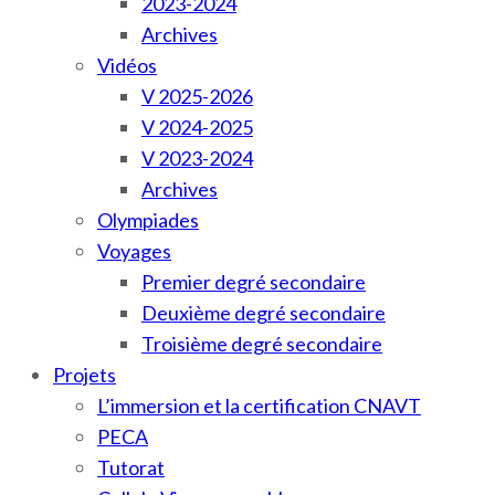
2023-2024
Archives
Vidéos
V 2025-2026
V 2024-2025
V 2023-2024
Archives
Olympiades
Voyages
Premier degré secondaire
Deuxième degré secondaire
Troisième degré secondaire
Projets
L’immersion et la certification CNAVT
PECA
Tutorat