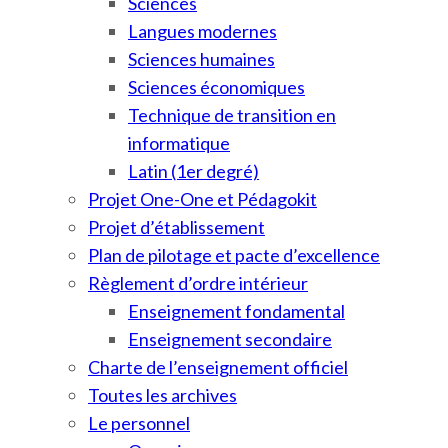
Sciences
Langues modernes
Sciences humaines
Sciences économiques
Technique de transition en
informatique
Latin (1er degré)
Projet One-One et Pédagokit
Projet d’établissement
Plan de pilotage et pacte d’excellence
Règlement d’ordre intérieur
Enseignement fondamental
Enseignement secondaire
Charte de l’enseignement officiel
Toutes les archives
Le personnel