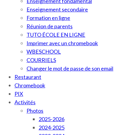
Enseignement fondamental
Enseignement secondaire
Formation en ligne
Réunion de parents
TUTO ÉCOLE EN LIGNE
Imprimer avec un chromebook
WBESCHOOL
COURRIELS
Changer le mot de passe de son email
Restaurant
Chromebook
PIX
Activités
Photos
2025-2026
2024-2025