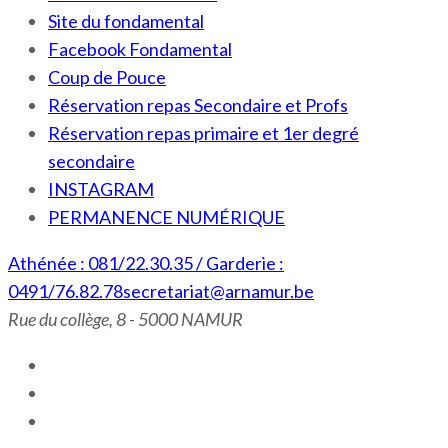
Site du fondamental
Facebook Fondamental
Coup de Pouce
Réservation repas Secondaire et Profs
Réservation repas primaire et 1er degré
secondaire
INSTAGRAM
PERMANENCE NUMÉRIQUE
Athénée : 081/22.30.35 / Garderie :
0491/76.82.78
secretariat@arnamur.be
Rue du collège, 8 - 5000 NAMUR