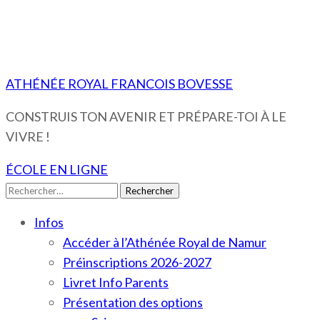
ATHÉNÉE ROYAL FRANCOIS BOVESSE
CONSTRUIS TON AVENIR ET PRÉPARE-TOI À LE
VIVRE !
ÉCOLE EN LIGNE
Rechercher :
Infos
Accéder à l’Athénée Royal de Namur
Préinscriptions 2026-2027
Livret Info Parents
Présentation des options