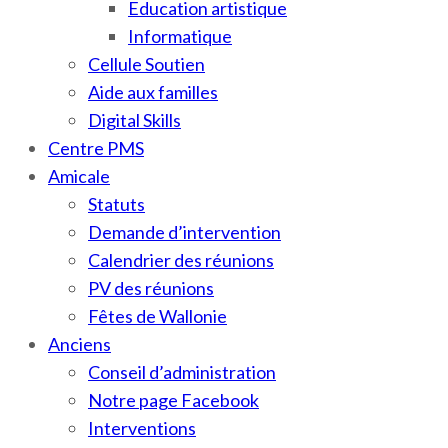
Education artistique
Informatique
Cellule Soutien
Aide aux familles
Digital Skills
Centre PMS
Amicale
Statuts
Demande d’intervention
Calendrier des réunions
PV des réunions
Fêtes de Wallonie
Anciens
Conseil d’administration
Notre page Facebook
Interventions