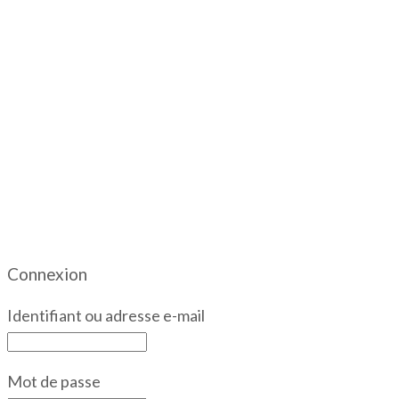
Connexion
Identifiant ou adresse e-mail
Mot de passe