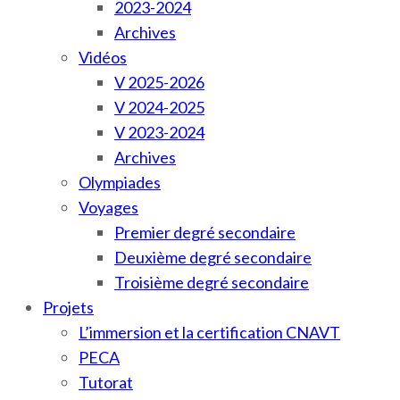
2023-2024
Archives
Vidéos
V 2025-2026
V 2024-2025
V 2023-2024
Archives
Olympiades
Voyages
Premier degré secondaire
Deuxième degré secondaire
Troisième degré secondaire
Projets
L’immersion et la certification CNAVT
PECA
Tutorat