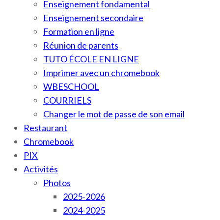
Enseignement fondamental
Enseignement secondaire
Formation en ligne
Réunion de parents
TUTO ÉCOLE EN LIGNE
Imprimer avec un chromebook
WBESCHOOL
COURRIELS
Changer le mot de passe de son email
Restaurant
Chromebook
PIX
Activités
Photos
2025-2026
2024-2025