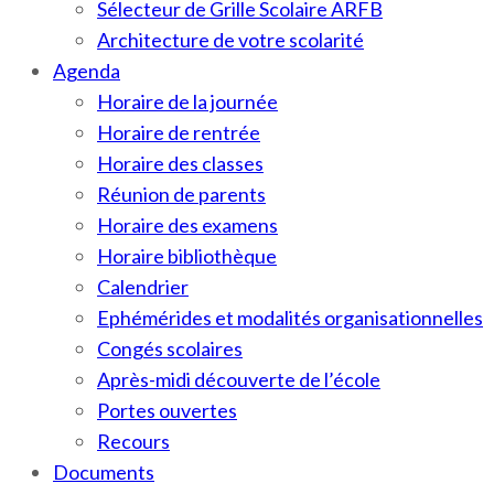
Sélecteur de Grille Scolaire ARFB
Architecture de votre scolarité
Agenda
Horaire de la journée
Horaire de rentrée
Horaire des classes
Réunion de parents
Horaire des examens
Horaire bibliothèque
Calendrier
Ephémérides et modalités organisationnelles
Congés scolaires
Après-midi découverte de l’école
Portes ouvertes
Recours
Documents