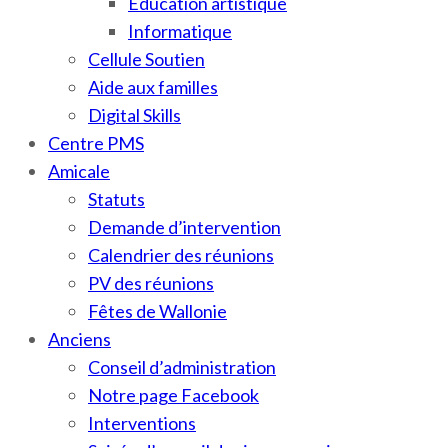
Education artistique
Informatique
Cellule Soutien
Aide aux familles
Digital Skills
Centre PMS
Amicale
Statuts
Demande d’intervention
Calendrier des réunions
PV des réunions
Fêtes de Wallonie
Anciens
Conseil d’administration
Notre page Facebook
Interventions