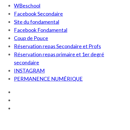
WBeschool
Facebook Secondaire
Site du fondamental
Facebook Fondamental
Coup de Pouce
Réservation repas Secondaire et Profs
Réservation repas primaire et 1er degré
secondaire
INSTAGRAM
PERMANENCE NUMÉRIQUE