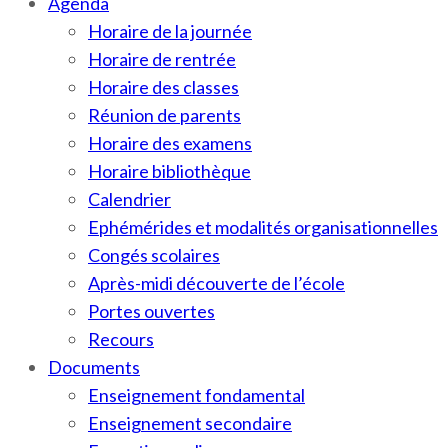
Agenda
Horaire de la journée
Horaire de rentrée
Horaire des classes
Réunion de parents
Horaire des examens
Horaire bibliothèque
Calendrier
Ephémérides et modalités organisationnelles
Congés scolaires
Après-midi découverte de l’école
Portes ouvertes
Recours
Documents
Enseignement fondamental
Enseignement secondaire