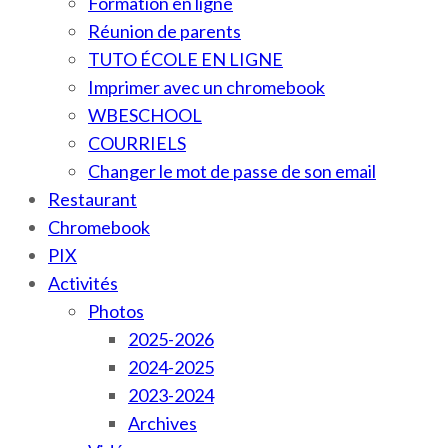
Formation en ligne
Réunion de parents
TUTO ÉCOLE EN LIGNE
Imprimer avec un chromebook
WBESCHOOL
COURRIELS
Changer le mot de passe de son email
Restaurant
Chromebook
PIX
Activités
Photos
2025-2026
2024-2025
2023-2024
Archives