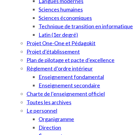
Langues modernes
Sciences humaines
Sciences économiques
Technique de transition en informatique
Latin (1er degré)
Projet One-One et Pédagokit
Projet d’établissement
Plan de pilotage et pacte d’excellence
Règlement d’ordre intérieur
Enseignement fondamental
Enseignement secondaire
Charte de l’enseignement officiel
Toutes les archives
Le personnel
Organigramme
Direction