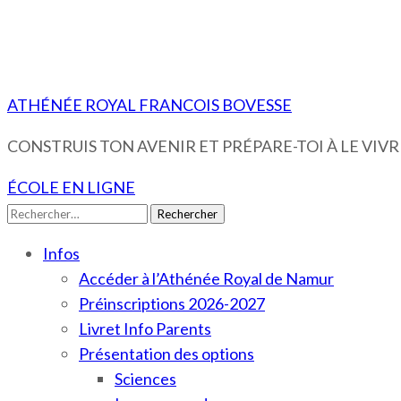
ATHÉNÉE ROYAL FRANCOIS BOVESSE
CONSTRUIS TON AVENIR ET PRÉPARE-TOI À LE VIVRE
ÉCOLE EN LIGNE
Rechercher :
Infos
Accéder à l’Athénée Royal de Namur
Préinscriptions 2026-2027
Livret Info Parents
Présentation des options
Sciences