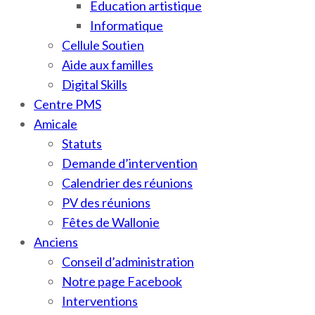
Education artistique
Informatique
Cellule Soutien
Aide aux familles
Digital Skills
Centre PMS
Amicale
Statuts
Demande d’intervention
Calendrier des réunions
PV des réunions
Fêtes de Wallonie
Anciens
Conseil d’administration
Notre page Facebook
Interventions