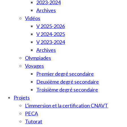
2023-2024
Archives
Vidéos
V 2025-2026
V 2024-2025
V 2023-2024
Archives
Olympiades
Voyages
Premier degré secondaire
Deuxième degré secondaire
Troisième degré secondaire
Projets
L’immersion et la certification CNAVT
PECA
Tutorat