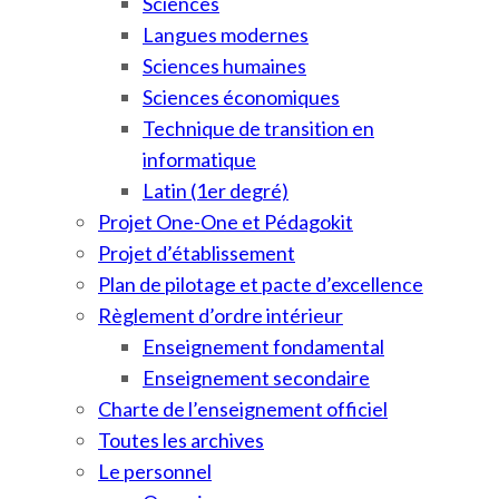
Sciences
Langues modernes
Sciences humaines
Sciences économiques
Technique de transition en
informatique
Latin (1er degré)
Projet One-One et Pédagokit
Projet d’établissement
Plan de pilotage et pacte d’excellence
Règlement d’ordre intérieur
Enseignement fondamental
Enseignement secondaire
Charte de l’enseignement officiel
Toutes les archives
Le personnel