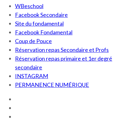
WBeschool
Facebook Secondaire
Site du fondamental
Facebook Fondamental
Coup de Pouce
Réservation repas Secondaire et Profs
Réservation repas primaire et 1er degré
secondaire
INSTAGRAM
PERMANENCE NUMÉRIQUE