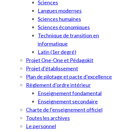
Sciences
Langues modernes
Sciences humaines
Sciences économiques
Technique de transition en
informatique
Latin (1er degré)
Projet One-One et Pédagokit
Projet d’établissement
Plan de pilotage et pacte d’excellence
Règlement d’ordre intérieur
Enseignement fondamental
Enseignement secondaire
Charte de l’enseignement officiel
Toutes les archives
Le personnel