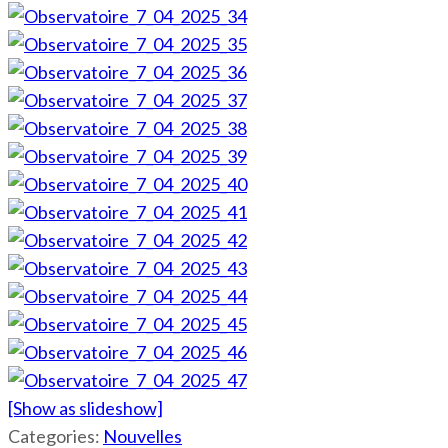
[Show as slideshow]
Categories:
Nouvelles