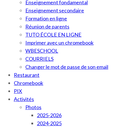
Enseignement fondamental
Enseignement secondaire
Formation en ligne
Réunion de parents
TUTO ÉCOLE EN LIGNE
Imprimer avec un chromebook
WBESCHOOL
COURRIELS
Changer le mot de passe de son email
Restaurant
Chromebook
PIX
Activités
Photos
2025-2026
2024-2025