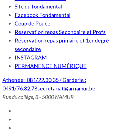
Site du fondamental
Facebook Fondamental
Coup de Pouce
Réservation repas Secondaire et Profs
Réservation repas primaire et 1er degré
secondaire
INSTAGRAM
PERMANENCE NUMÉRIQUE
Athénée : 081/22.30.35 / Garderie :
0491/76.82.78
secretariat@arnamur.be
Rue du collège, 8 - 5000 NAMUR