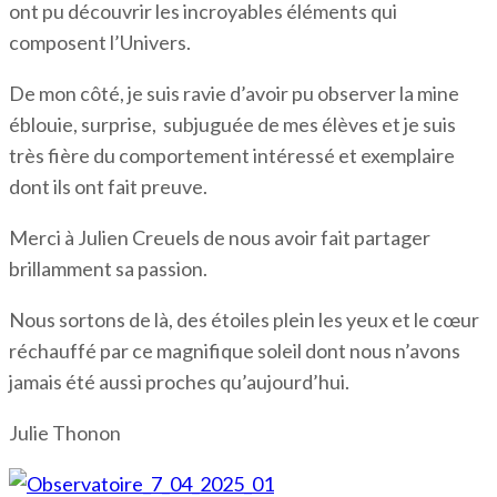
ont pu découvrir les incroyables éléments qui
composent l’Univers.
De mon côté, je suis ravie d’avoir pu observer la mine
éblouie, surprise, subjuguée de mes élèves et je suis
très fière du comportement intéressé et exemplaire
dont ils ont fait preuve.
Merci à Julien Creuels de nous avoir fait partager
brillamment sa passion.
Nous sortons de là, des étoiles plein les yeux et le cœur
réchauffé par ce magnifique soleil dont nous n’avons
jamais été aussi proches qu’aujourd’hui.
Julie Thonon