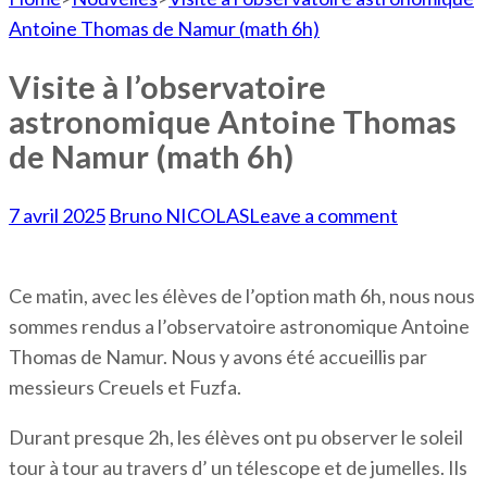
Antoine Thomas de Namur (math 6h)
Visite à l’observatoire
astronomique Antoine Thomas
de Namur (math 6h)
7 avril 2025
Bruno NICOLAS
Leave a comment
Ce matin, avec les élèves de l’option math 6h, nous nous
sommes rendus a l’observatoire astronomique Antoine
Thomas de Namur. Nous y avons été accueillis par
messieurs Creuels et Fuzfa.
Durant presque 2h, les élèves ont pu observer le soleil
tour à tour au travers d’ un télescope et de jumelles. Ils