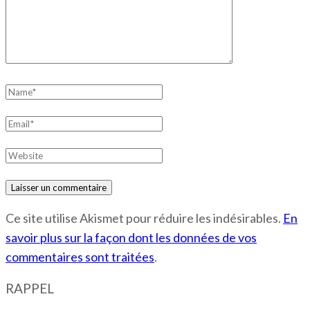
Name
*
Email
*
Website
Ce site utilise Akismet pour réduire les indésirables.
En
savoir plus sur la façon dont les données de vos
commentaires sont traitées
.
RAPPEL