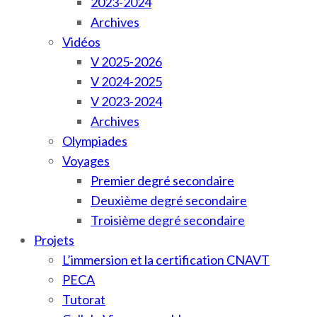
2023-2024
Archives
Vidéos
V 2025-2026
V 2024-2025
V 2023-2024
Archives
Olympiades
Voyages
Premier degré secondaire
Deuxième degré secondaire
Troisième degré secondaire
Projets
L’immersion et la certification CNAVT
PECA
Tutorat