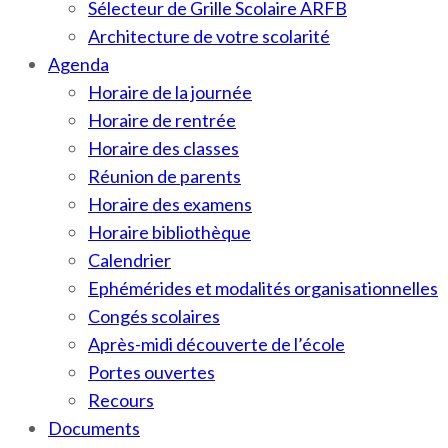
Sélecteur de Grille Scolaire ARFB
Architecture de votre scolarité
Agenda
Horaire de la journée
Horaire de rentrée
Horaire des classes
Réunion de parents
Horaire des examens
Horaire bibliothèque
Calendrier
Ephémérides et modalités organisationnelles
Congés scolaires
Après-midi découverte de l’école
Portes ouvertes
Recours
Documents