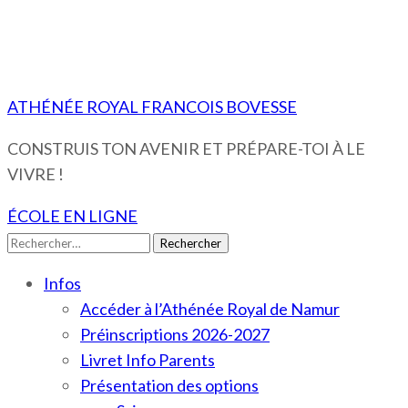
ATHÉNÉE ROYAL FRANCOIS BOVESSE
CONSTRUIS TON AVENIR ET PRÉPARE-TOI À LE
VIVRE !
ÉCOLE EN LIGNE
Rechercher :
Infos
Accéder à l’Athénée Royal de Namur
Préinscriptions 2026-2027
Livret Info Parents
Présentation des options