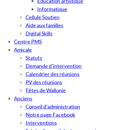
Education artistique
Informatique
Cellule Soutien
Aide aux familles
Digital Skills
Centre PMS
Amicale
Statuts
Demande d’intervention
Calendrier des réunions
PV des réunions
Fêtes de Wallonie
Anciens
Conseil d’administration
Notre page Facebook
Interventions