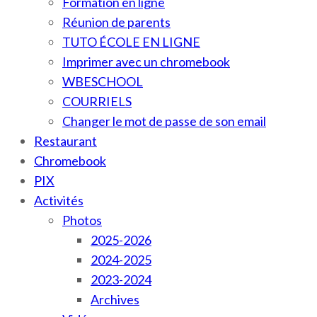
Formation en ligne
Réunion de parents
TUTO ÉCOLE EN LIGNE
Imprimer avec un chromebook
WBESCHOOL
COURRIELS
Changer le mot de passe de son email
Restaurant
Chromebook
PIX
Activités
Photos
2025-2026
2024-2025
2023-2024
Archives