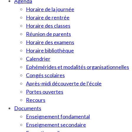
Agenda
Horaire de la journée
Horaire de rentrée
Horaire des classes
Réunion de parents
Horaire des examens
Horaire bibliothèque
Calendrier
Ephémérides et modalités organisationnelles
Congés scolaires
Après-midi découverte de l’école
Portes ouvertes
Recours
Documents
Enseignement fondamental
Enseignement secondaire