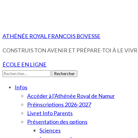
ATHÉNÉE ROYAL FRANCOIS BOVESSE
CONSTRUIS TON AVENIR ET PRÉPARE-TOI À LE VIVRE
ÉCOLE EN LIGNE
Rechercher :
Infos
Accéder à l’Athénée Royal de Namur
Préinscriptions 2026-2027
Livret Info Parents
Présentation des options
Sciences