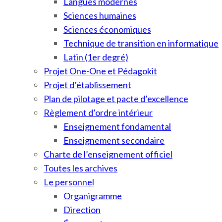
Langues modernes
Sciences humaines
Sciences économiques
Technique de transition en informatique
Latin (1er degré)
Projet One-One et Pédagokit
Projet d’établissement
Plan de pilotage et pacte d’excellence
Règlement d’ordre intérieur
Enseignement fondamental
Enseignement secondaire
Charte de l’enseignement officiel
Toutes les archives
Le personnel
Organigramme
Direction