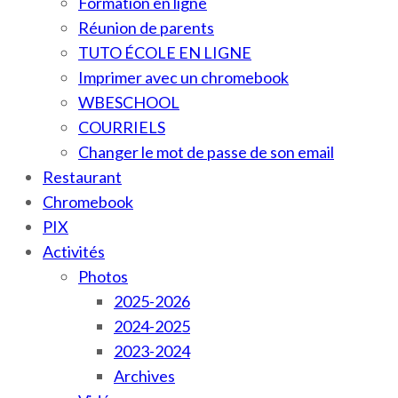
Formation en ligne
Réunion de parents
TUTO ÉCOLE EN LIGNE
Imprimer avec un chromebook
WBESCHOOL
COURRIELS
Changer le mot de passe de son email
Restaurant
Chromebook
PIX
Activités
Photos
2025-2026
2024-2025
2023-2024
Archives