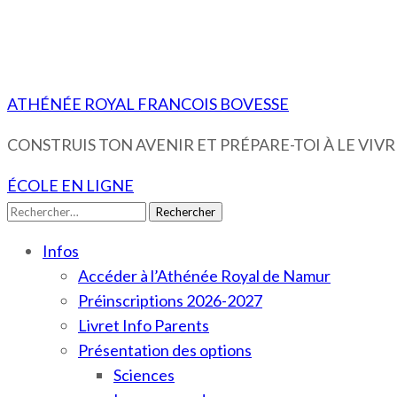
ATHÉNÉE ROYAL FRANCOIS BOVESSE
CONSTRUIS TON AVENIR ET PRÉPARE-TOI À LE VIVRE
ÉCOLE EN LIGNE
Rechercher :
Infos
Accéder à l’Athénée Royal de Namur
Préinscriptions 2026-2027
Livret Info Parents
Présentation des options
Sciences