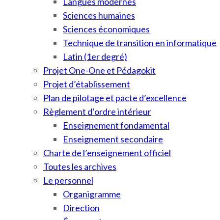
Langues modernes
Sciences humaines
Sciences économiques
Technique de transition en informatique
Latin (1er degré)
Projet One-One et Pédagokit
Projet d’établissement
Plan de pilotage et pacte d’excellence
Règlement d’ordre intérieur
Enseignement fondamental
Enseignement secondaire
Charte de l’enseignement officiel
Toutes les archives
Le personnel
Organigramme
Direction