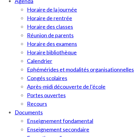
Agenda
Horaire de la journée
Horaire de rentrée
Horaire des classes
Réunion de parents
Horaire des examens
Horaire bibliothèque
Calendrier
Ephémérides et modalités organisationnelles
Congés scolaires
Après-midi découverte de l’école
Portes ouvertes
Recours
Documents
Enseignement fondamental
Enseignement secondaire