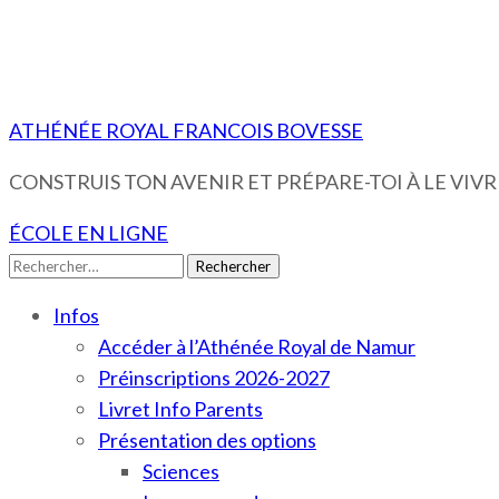
ATHÉNÉE ROYAL FRANCOIS BOVESSE
CONSTRUIS TON AVENIR ET PRÉPARE-TOI À LE VIVRE
ÉCOLE EN LIGNE
Rechercher :
Infos
Accéder à l’Athénée Royal de Namur
Préinscriptions 2026-2027
Livret Info Parents
Présentation des options
Sciences