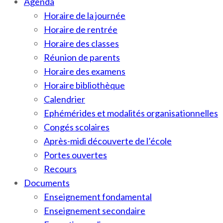
Agenda
Horaire de la journée
Horaire de rentrée
Horaire des classes
Réunion de parents
Horaire des examens
Horaire bibliothèque
Calendrier
Ephémérides et modalités organisationnelles
Congés scolaires
Après-midi découverte de l’école
Portes ouvertes
Recours
Documents
Enseignement fondamental
Enseignement secondaire