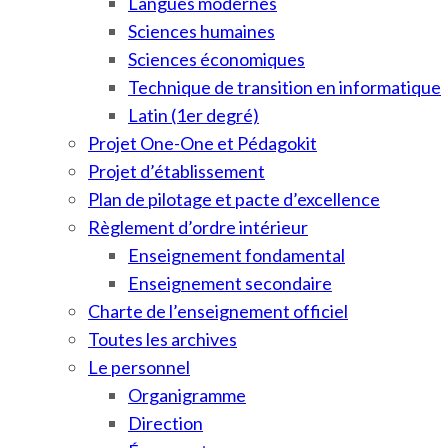
Langues modernes
Sciences humaines
Sciences économiques
Technique de transition en informatique
Latin (1er degré)
Projet One-One et Pédagokit
Projet d’établissement
Plan de pilotage et pacte d’excellence
Règlement d’ordre intérieur
Enseignement fondamental
Enseignement secondaire
Charte de l’enseignement officiel
Toutes les archives
Le personnel
Organigramme
Direction