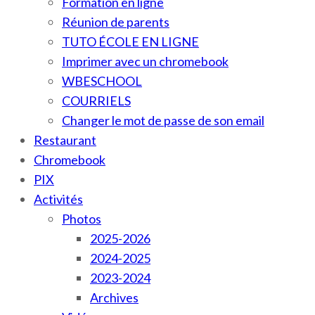
Formation en ligne
Réunion de parents
TUTO ÉCOLE EN LIGNE
Imprimer avec un chromebook
WBESCHOOL
COURRIELS
Changer le mot de passe de son email
Restaurant
Chromebook
PIX
Activités
Photos
2025-2026
2024-2025
2023-2024
Archives