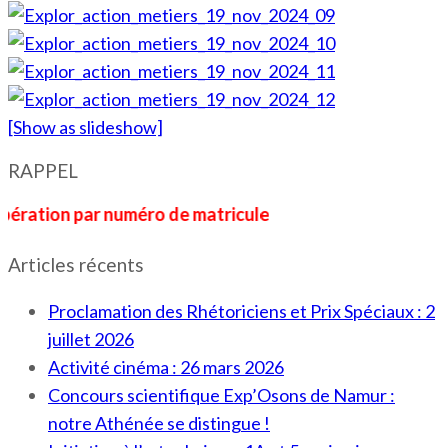
[Show as slideshow]
RAPPEL
n par numéro de matricule
Articles récents
Proclamation des Rhétoriciens et Prix Spéciaux : 2
juillet 2026
Activité cinéma : 26 mars 2026
Concours scientifique Exp’Osons de Namur :
notre Athénée se distingue !