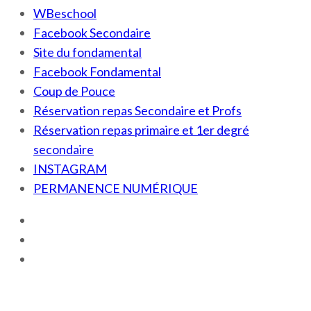
WBeschool
Facebook Secondaire
Site du fondamental
Facebook Fondamental
Coup de Pouce
Réservation repas Secondaire et Profs
Réservation repas primaire et 1er degré
secondaire
INSTAGRAM
PERMANENCE NUMÉRIQUE