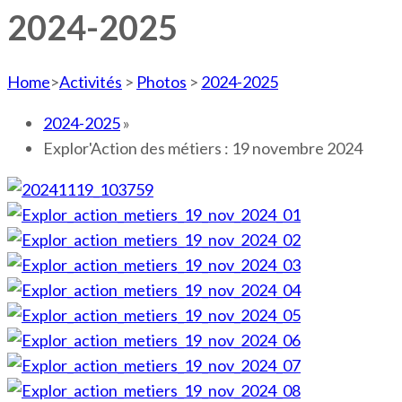
2024-2025
Home
>
Activités
>
Photos
>
2024-2025
2024-2025
»
Explor'Action des métiers : 19 novembre 2024