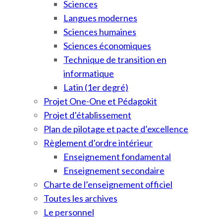
Sciences
Langues modernes
Sciences humaines
Sciences économiques
Technique de transition en
informatique
Latin (1er degré)
Projet One-One et Pédagokit
Projet d’établissement
Plan de pilotage et pacte d’excellence
Règlement d’ordre intérieur
Enseignement fondamental
Enseignement secondaire
Charte de l’enseignement officiel
Toutes les archives
Le personnel