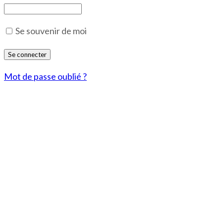
Se souvenir de moi
Mot de passe oublié ?