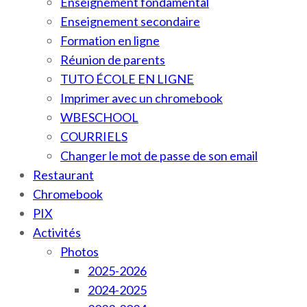
Enseignement fondamental
Enseignement secondaire
Formation en ligne
Réunion de parents
TUTO ÉCOLE EN LIGNE
Imprimer avec un chromebook
WBESCHOOL
COURRIELS
Changer le mot de passe de son email
Restaurant
Chromebook
PIX
Activités
Photos
2025-2026
2024-2025