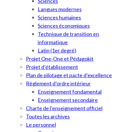
Sciences
Langues modernes
Sciences humaines
Sciences économiques
Technique de transition en
informatique
Latin (1er degré)
Projet One-One et Pédagokit
Projet d’établissement
Plan de pilotage et pacte d’excellence
Règlement d’ordre intérieur
Enseignement fondamental
Enseignement secondaire
Charte de l’enseignement officiel
Toutes les archives
Le personnel