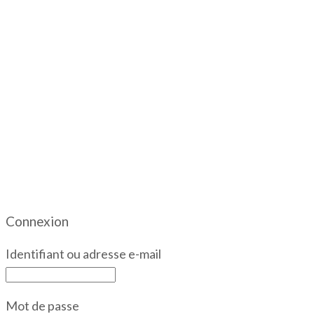
Connexion
Identifiant ou adresse e-mail
Mot de passe