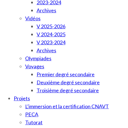
2023-2024
Archives
Vidéos
V 2025-2026
V 2024-2025
V 2023-2024
Archives
Olympiades
Voyages
Premier degré secondaire
Deuxième degré secondaire
Troisième degré secondaire
Projets
L’immersion et la certification CNAVT
PECA
Tutorat