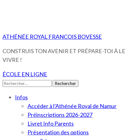
ATHÉNÉE ROYAL FRANCOIS BOVESSE
CONSTRUIS TON AVENIR ET PRÉPARE-TOI À LE
VIVRE !
ÉCOLE EN LIGNE
Rechercher :
Infos
Accéder à l’Athénée Royal de Namur
Préinscriptions 2026-2027
Livret Info Parents
Présentation des options