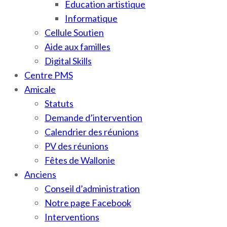
Education artistique
Informatique
Cellule Soutien
Aide aux familles
Digital Skills
Centre PMS
Amicale
Statuts
Demande d’intervention
Calendrier des réunions
PV des réunions
Fêtes de Wallonie
Anciens
Conseil d’administration
Notre page Facebook
Interventions