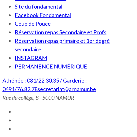
Site du fondamental
Facebook Fondamental
Coup de Pouce
Réservation repas Secondaire et Profs
Réservation repas primaire et 1er degré
secondaire
INSTAGRAM
PERMANENCE NUMÉRIQUE
Athénée : 081/22.30.35 / Garderie :
0491/76.82.78
secretariat@arnamur.be
Rue du collège, 8 - 5000 NAMUR