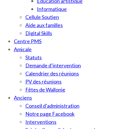
Education artistique
Informatique
Cellule Soutien
Aide aux familles
Digital Skills
Centre PMS
Amicale
Statuts
Demande d’intervention
Calendrier des réunions
PV des réunions
Fêtes de Wallonie
Anciens
Conseil d’administration
Notre page Facebook
Interventions