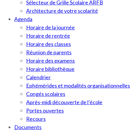
Sélecteur de Grille Scolaire ARFB
Architecture de votre scolarité
Agenda
Horaire de la journée
Horaire de rentrée
Horaire des classes
Réunion de parents
Horaire des examens
Horaire bibliothèque
Calendrier
Ephémérides et modalités organisationnelles
Congés scolaires
Après-midi découverte de l’école
Portes ouvertes
Recours
Documents