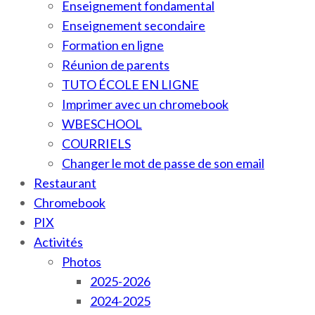
Enseignement fondamental
Enseignement secondaire
Formation en ligne
Réunion de parents
TUTO ÉCOLE EN LIGNE
Imprimer avec un chromebook
WBESCHOOL
COURRIELS
Changer le mot de passe de son email
Restaurant
Chromebook
PIX
Activités
Photos
2025-2026
2024-2025