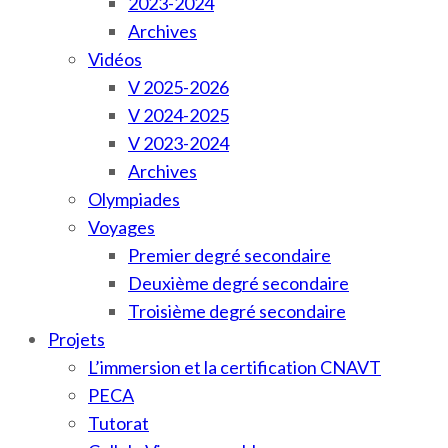
2023-2024
Archives
Vidéos
V 2025-2026
V 2024-2025
V 2023-2024
Archives
Olympiades
Voyages
Premier degré secondaire
Deuxième degré secondaire
Troisième degré secondaire
Projets
L’immersion et la certification CNAVT
PECA
Tutorat