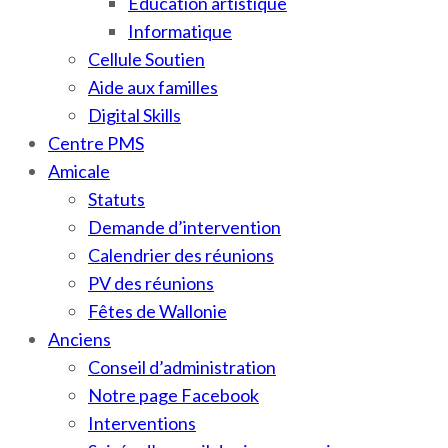
Education artistique
Informatique
Cellule Soutien
Aide aux familles
Digital Skills
Centre PMS
Amicale
Statuts
Demande d’intervention
Calendrier des réunions
PV des réunions
Fêtes de Wallonie
Anciens
Conseil d’administration
Notre page Facebook
Interventions