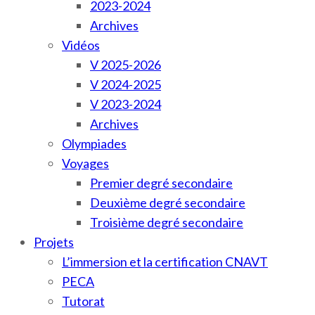
2023-2024
Archives
Vidéos
V 2025-2026
V 2024-2025
V 2023-2024
Archives
Olympiades
Voyages
Premier degré secondaire
Deuxième degré secondaire
Troisième degré secondaire
Projets
L’immersion et la certification CNAVT
PECA
Tutorat