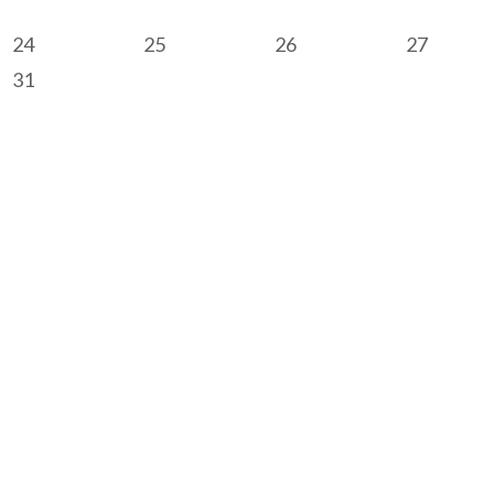
24
25
26
27
31