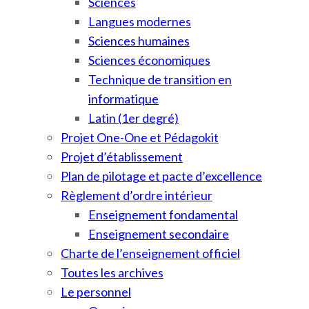
Sciences
Langues modernes
Sciences humaines
Sciences économiques
Technique de transition en
informatique
Latin (1er degré)
Projet One-One et Pédagokit
Projet d’établissement
Plan de pilotage et pacte d’excellence
Règlement d’ordre intérieur
Enseignement fondamental
Enseignement secondaire
Charte de l’enseignement officiel
Toutes les archives
Le personnel