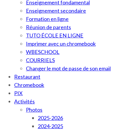
Enseignement fondamental
Enseignement secondaire
Formation en ligne
Réunion de parents
TUTO ÉCOLE EN LIGNE
Imprimer avec un chromebook
WBESCHOOL
COURRIELS
Changer le mot de passe de son email
Restaurant
Chromebook
PIX
Activités
Photos
2025-2026
2024-2025