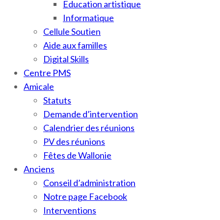
Education artistique
Informatique
Cellule Soutien
Aide aux familles
Digital Skills
Centre PMS
Amicale
Statuts
Demande d’intervention
Calendrier des réunions
PV des réunions
Fêtes de Wallonie
Anciens
Conseil d’administration
Notre page Facebook
Interventions