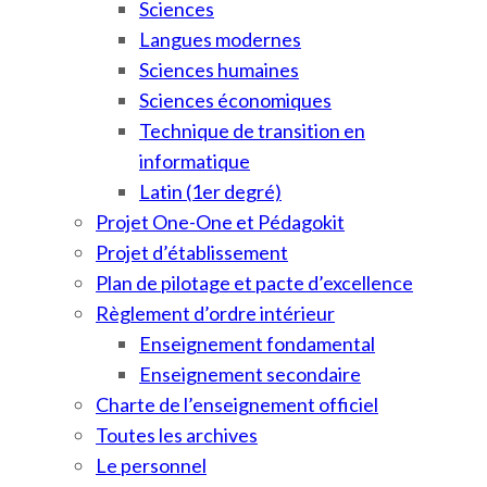
Sciences
Langues modernes
Sciences humaines
Sciences économiques
Technique de transition en
informatique
Latin (1er degré)
Projet One-One et Pédagokit
Projet d’établissement
Plan de pilotage et pacte d’excellence
Règlement d’ordre intérieur
Enseignement fondamental
Enseignement secondaire
Charte de l’enseignement officiel
Toutes les archives
Le personnel