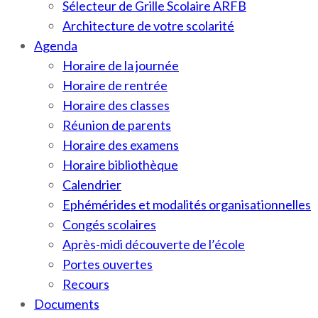
Sélecteur de Grille Scolaire ARFB
Architecture de votre scolarité
Agenda
Horaire de la journée
Horaire de rentrée
Horaire des classes
Réunion de parents
Horaire des examens
Horaire bibliothèque
Calendrier
Ephémérides et modalités organisationnelles
Congés scolaires
Après-midi découverte de l’école
Portes ouvertes
Recours
Documents