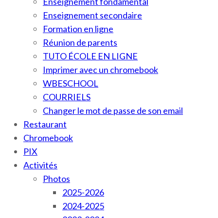
Enseignement fondamental
Enseignement secondaire
Formation en ligne
Réunion de parents
TUTO ÉCOLE EN LIGNE
Imprimer avec un chromebook
WBESCHOOL
COURRIELS
Changer le mot de passe de son email
Restaurant
Chromebook
PIX
Activités
Photos
2025-2026
2024-2025