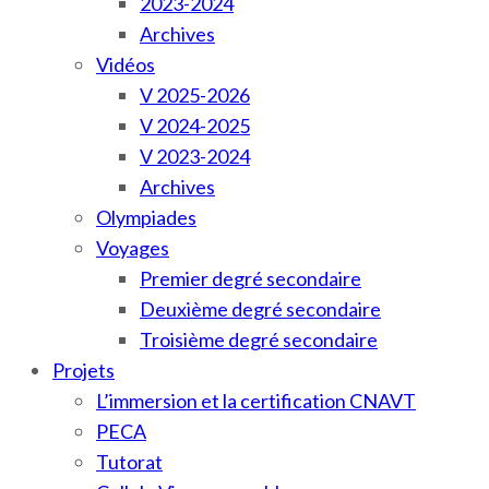
2023-2024
Archives
Vidéos
V 2025-2026
V 2024-2025
V 2023-2024
Archives
Olympiades
Voyages
Premier degré secondaire
Deuxième degré secondaire
Troisième degré secondaire
Projets
L’immersion et la certification CNAVT
PECA
Tutorat