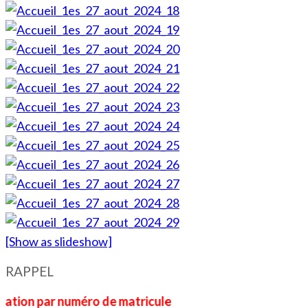
[Show as slideshow]
RAPPEL
par numéro de matricule