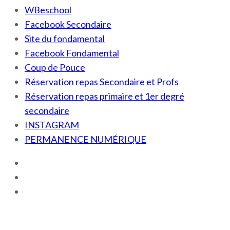
WBeschool
Facebook Secondaire
Site du fondamental
Facebook Fondamental
Coup de Pouce
Réservation repas Secondaire et Profs
Réservation repas primaire et 1er degré
secondaire
INSTAGRAM
PERMANENCE NUMÉRIQUE