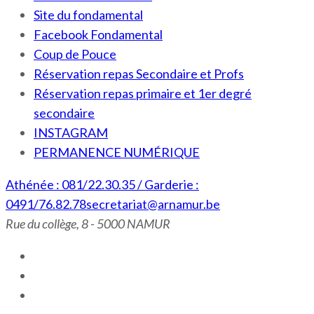
Site du fondamental
Facebook Fondamental
Coup de Pouce
Réservation repas Secondaire et Profs
Réservation repas primaire et 1er degré
secondaire
INSTAGRAM
PERMANENCE NUMÉRIQUE
Athénée : 081/22.30.35 / Garderie :
0491/76.82.78
secretariat@arnamur.be
Rue du collège, 8 - 5000 NAMUR