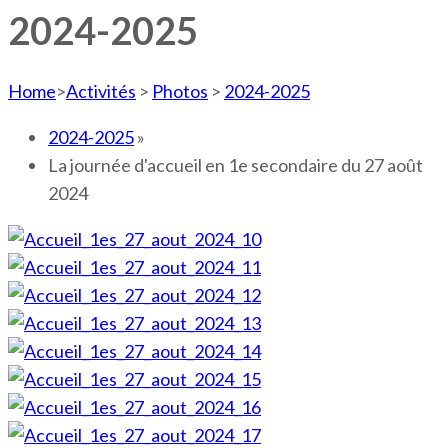
2024-2025
Home
>
Activités
>
Photos
>
2024-2025
2024-2025
»
La journée d'accueil en 1e secondaire du 27 août
2024