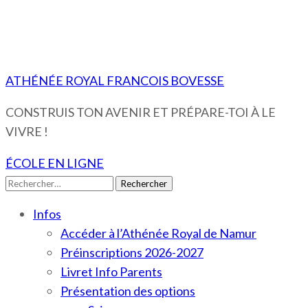
ATHÉNÉE ROYAL FRANCOIS BOVESSE
CONSTRUIS TON AVENIR ET PRÉPARE-TOI À LE
VIVRE !
ÉCOLE EN LIGNE
Rechercher :
Infos
Accéder à l’Athénée Royal de Namur
Préinscriptions 2026-2027
Livret Info Parents
Présentation des options