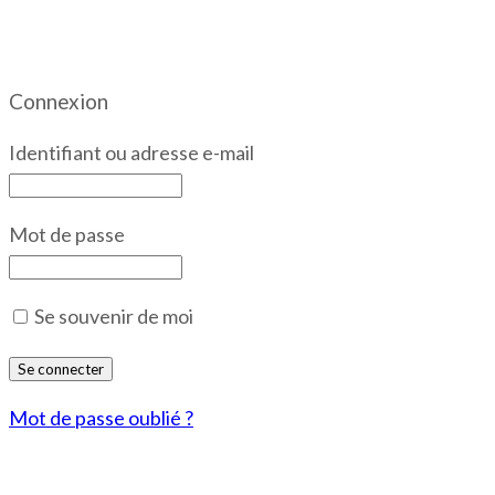
Connexion
Identifiant ou adresse e-mail
Mot de passe
Se souvenir de moi
Mot de passe oublié ?