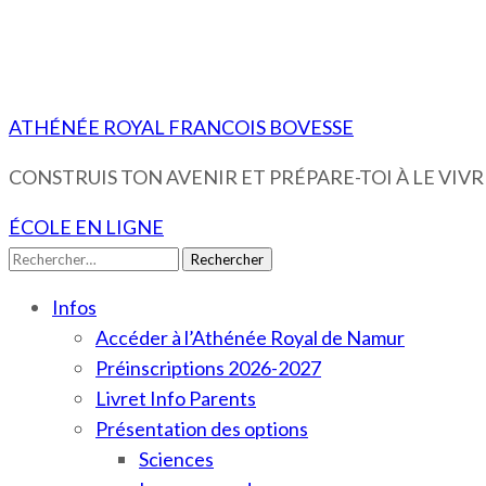
ATHÉNÉE ROYAL FRANCOIS BOVESSE
CONSTRUIS TON AVENIR ET PRÉPARE-TOI À LE VIVRE
ÉCOLE EN LIGNE
Rechercher :
Infos
Accéder à l’Athénée Royal de Namur
Préinscriptions 2026-2027
Livret Info Parents
Présentation des options
Sciences