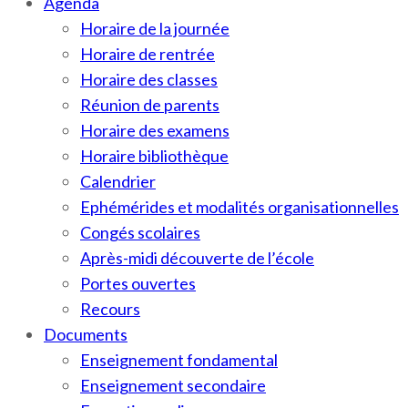
Agenda
Horaire de la journée
Horaire de rentrée
Horaire des classes
Réunion de parents
Horaire des examens
Horaire bibliothèque
Calendrier
Ephémérides et modalités organisationnelles
Congés scolaires
Après-midi découverte de l’école
Portes ouvertes
Recours
Documents
Enseignement fondamental
Enseignement secondaire