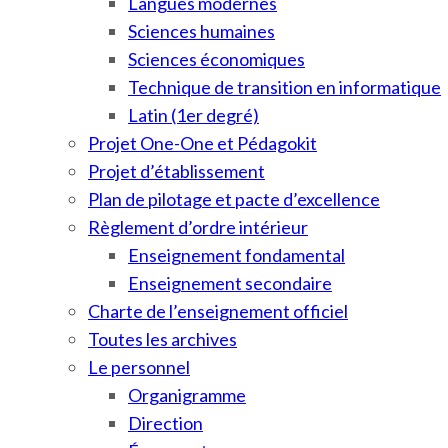
Langues modernes
Sciences humaines
Sciences économiques
Technique de transition en informatique
Latin (1er degré)
Projet One-One et Pédagokit
Projet d’établissement
Plan de pilotage et pacte d’excellence
Règlement d’ordre intérieur
Enseignement fondamental
Enseignement secondaire
Charte de l’enseignement officiel
Toutes les archives
Le personnel
Organigramme
Direction