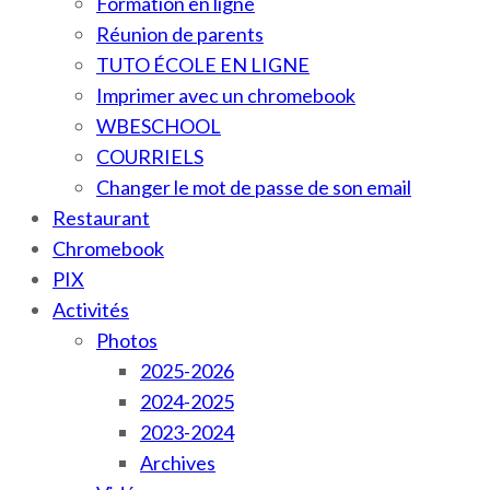
Formation en ligne
Réunion de parents
TUTO ÉCOLE EN LIGNE
Imprimer avec un chromebook
WBESCHOOL
COURRIELS
Changer le mot de passe de son email
Restaurant
Chromebook
PIX
Activités
Photos
2025-2026
2024-2025
2023-2024
Archives