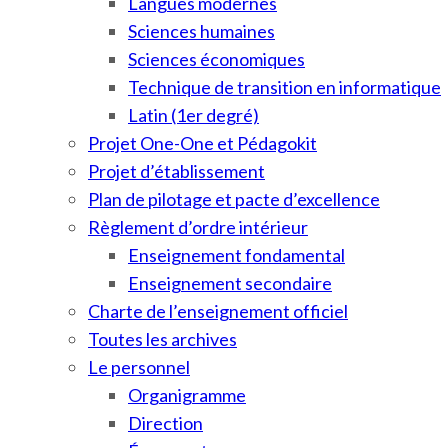
Langues modernes
Sciences humaines
Sciences économiques
Technique de transition en informatique
Latin (1er degré)
Projet One-One et Pédagokit
Projet d’établissement
Plan de pilotage et pacte d’excellence
Règlement d’ordre intérieur
Enseignement fondamental
Enseignement secondaire
Charte de l’enseignement officiel
Toutes les archives
Le personnel
Organigramme
Direction