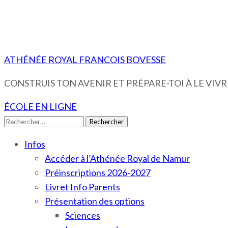
ATHÉNÉE ROYAL FRANCOIS BOVESSE
CONSTRUIS TON AVENIR ET PRÉPARE-TOI À LE VIVRE
ÉCOLE EN LIGNE
Rechercher :
Infos
Accéder à l’Athénée Royal de Namur
Préinscriptions 2026-2027
Livret Info Parents
Présentation des options
Sciences