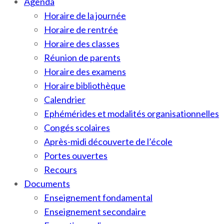
Agenda
Horaire de la journée
Horaire de rentrée
Horaire des classes
Réunion de parents
Horaire des examens
Horaire bibliothèque
Calendrier
Ephémérides et modalités organisationnelles
Congés scolaires
Après-midi découverte de l’école
Portes ouvertes
Recours
Documents
Enseignement fondamental
Enseignement secondaire