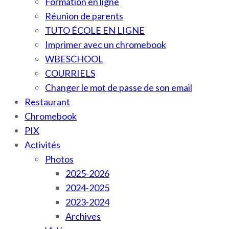
Formation en ligne
Réunion de parents
TUTO ÉCOLE EN LIGNE
Imprimer avec un chromebook
WBESCHOOL
COURRIELS
Changer le mot de passe de son email
Restaurant
Chromebook
PIX
Activités
Photos
2025-2026
2024-2025
2023-2024
Archives