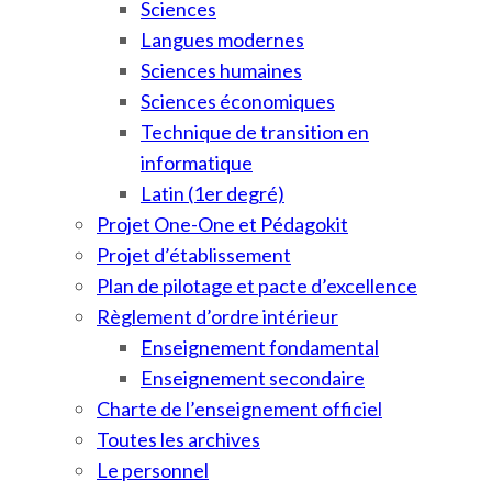
Sciences
Langues modernes
Sciences humaines
Sciences économiques
Technique de transition en
informatique
Latin (1er degré)
Projet One-One et Pédagokit
Projet d’établissement
Plan de pilotage et pacte d’excellence
Règlement d’ordre intérieur
Enseignement fondamental
Enseignement secondaire
Charte de l’enseignement officiel
Toutes les archives
Le personnel