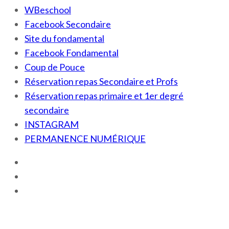
WBeschool
Facebook Secondaire
Site du fondamental
Facebook Fondamental
Coup de Pouce
Réservation repas Secondaire et Profs
Réservation repas primaire et 1er degré
secondaire
INSTAGRAM
PERMANENCE NUMÉRIQUE