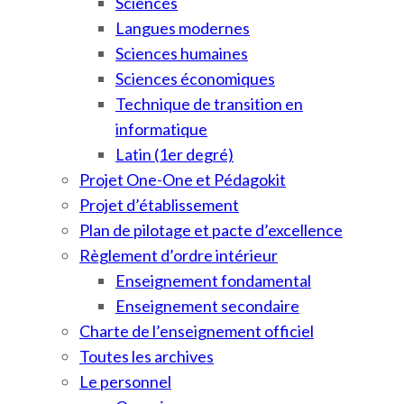
Sciences
Langues modernes
Sciences humaines
Sciences économiques
Technique de transition en
informatique
Latin (1er degré)
Projet One-One et Pédagokit
Projet d’établissement
Plan de pilotage et pacte d’excellence
Règlement d’ordre intérieur
Enseignement fondamental
Enseignement secondaire
Charte de l’enseignement officiel
Toutes les archives
Le personnel