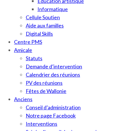
Education artistique
Informatique
Cellule Soutien
Aide aux familles
Digital Skills
Centre PMS
Amicale
Statuts
Demande d’intervention
Calendrier des réunions
PV des réunions
Fêtes de Wallonie
Anciens
Conseil d’administration
Notre page Facebook
Interventions