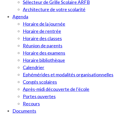
Sélecteur de Grille Scolaire ARFB
Architecture de votre scolarité
Agenda
Horaire de la journée
Horaire de rentrée
Horaire des classes
Réunion de parents
Horaire des examens
Horaire bibliothèque
Calendrier
Ephémérides et modalités organisationnelles
Congés scolaires
Après-midi découverte de l’école
Portes ouvertes
Recours
Documents