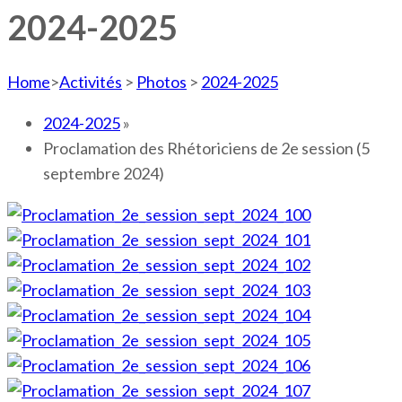
2024-2025
Home
>
Activités
>
Photos
>
2024-2025
2024-2025
»
Proclamation des Rhétoriciens de 2e session (5
septembre 2024)