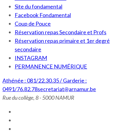
Site du fondamental
Facebook Fondamental
Coup de Pouce
Réservation repas Secondaire et Profs
Réservation repas primaire et 1er degré
secondaire
INSTAGRAM
PERMANENCE NUMÉRIQUE
Athénée : 081/22.30.35 / Garderie :
0491/76.82.78
secretariat@arnamur.be
Rue du collège, 8 - 5000 NAMUR