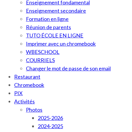
Enseignement fondamental
Enseignement secondaire
Formation en ligne
Réunion de parents
TUTO ÉCOLE EN LIGNE
Imprimer avec un chromebook
WBESCHOOL
COURRIELS
Changer le mot de passe de son email
Restaurant
Chromebook
PIX
Activités
Photos
2025-2026
2024-2025