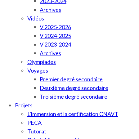
2023-2024
Archives
Vidéos
V 2025-2026
V 2024-2025
V 2023-2024
Archives
Olympiades
Voyages
Premier degré secondaire
Deuxième degré secondaire
Troisième degré secondaire
Projets
L’immersion et la certification CNAVT
PECA
Tutorat