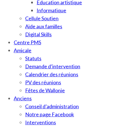
Education artistique
Informatique
Cellule Soutien
Aide aux familles
Digital Skills
Centre PMS
Amicale
Statuts
Demande d’intervention
Calendrier des réunions
PV des réunions
Fêtes de Wallonie
Anciens
Conseil d’administration
Notre page Facebook
Interventions