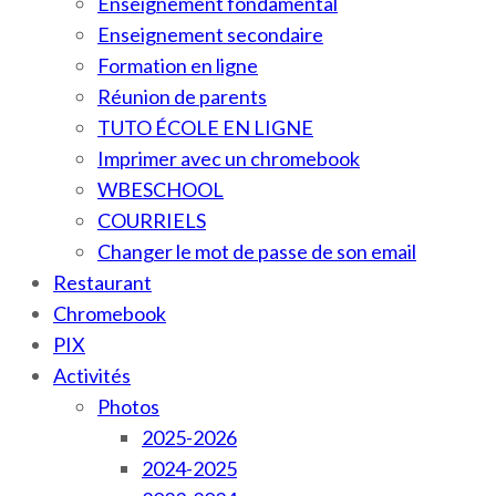
Enseignement fondamental
Enseignement secondaire
Formation en ligne
Réunion de parents
TUTO ÉCOLE EN LIGNE
Imprimer avec un chromebook
WBESCHOOL
COURRIELS
Changer le mot de passe de son email
Restaurant
Chromebook
PIX
Activités
Photos
2025-2026
2024-2025