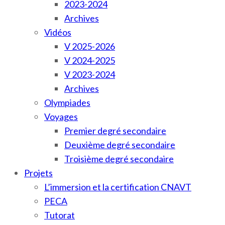
2023-2024
Archives
Vidéos
V 2025-2026
V 2024-2025
V 2023-2024
Archives
Olympiades
Voyages
Premier degré secondaire
Deuxième degré secondaire
Troisième degré secondaire
Projets
L’immersion et la certification CNAVT
PECA
Tutorat