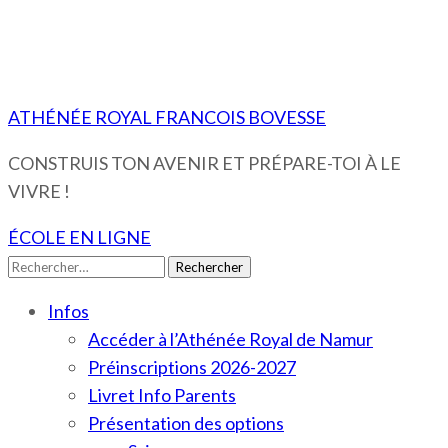
ATHÉNÉE ROYAL FRANCOIS BOVESSE
CONSTRUIS TON AVENIR ET PRÉPARE-TOI À LE
VIVRE !
ÉCOLE EN LIGNE
Rechercher :
Infos
Accéder à l’Athénée Royal de Namur
Préinscriptions 2026-2027
Livret Info Parents
Présentation des options