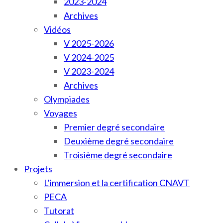
2023-2024
Archives
Vidéos
V 2025-2026
V 2024-2025
V 2023-2024
Archives
Olympiades
Voyages
Premier degré secondaire
Deuxième degré secondaire
Troisième degré secondaire
Projets
L’immersion et la certification CNAVT
PECA
Tutorat