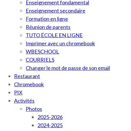
Enseignement fondamental
Enseignement secondaire
Formation en ligne
Réunion de parents
TUTO ÉCOLE EN LIGNE
Imprimer avec un chromebook
WBESCHOOL
COURRIELS
Changer le mot de passe de son email
Restaurant
Chromebook
PIX
Activités
Photos
2025-2026
2024-2025