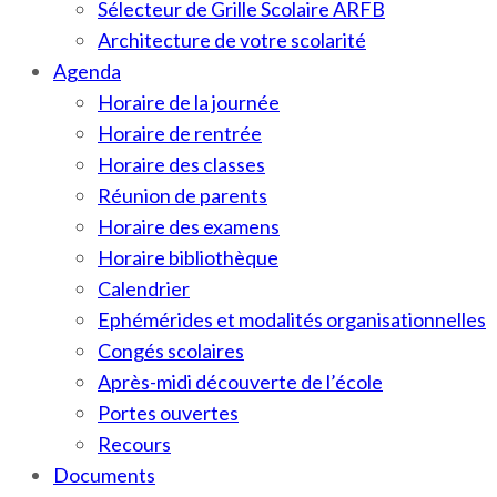
Sélecteur de Grille Scolaire ARFB
Architecture de votre scolarité
Agenda
Horaire de la journée
Horaire de rentrée
Horaire des classes
Réunion de parents
Horaire des examens
Horaire bibliothèque
Calendrier
Ephémérides et modalités organisationnelles
Congés scolaires
Après-midi découverte de l’école
Portes ouvertes
Recours
Documents