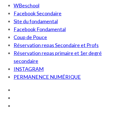
WBeschool
Facebook Secondaire
Site du fondamental
Facebook Fondamental
Coup de Pouce
Réservation repas Secondaire et Profs
Réservation repas primaire et 1er degré
secondaire
INSTAGRAM
PERMANENCE NUMÉRIQUE