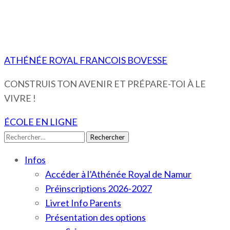
ATHÉNÉE ROYAL FRANCOIS BOVESSE
CONSTRUIS TON AVENIR ET PRÉPARE-TOI À LE
VIVRE !
ÉCOLE EN LIGNE
Rechercher :
Infos
Accéder à l’Athénée Royal de Namur
Préinscriptions 2026-2027
Livret Info Parents
Présentation des options