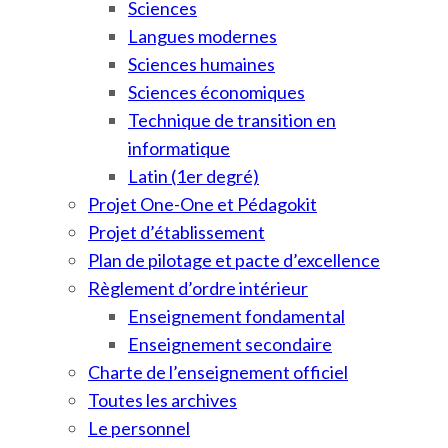
Sciences
Langues modernes
Sciences humaines
Sciences économiques
Technique de transition en
informatique
Latin (1er degré)
Projet One-One et Pédagokit
Projet d’établissement
Plan de pilotage et pacte d’excellence
Règlement d’ordre intérieur
Enseignement fondamental
Enseignement secondaire
Charte de l’enseignement officiel
Toutes les archives
Le personnel