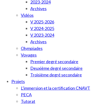
2023-2024
Archives
Vidéos
V 2025-2026
V 2024-2025
V 2023-2024
Archives
Olympiades
Voyages
Premier degré secondaire
Deuxième degré secondaire
Troisième degré secondaire
Projets
L’immersion et la certification CNAVT
PECA
Tutorat