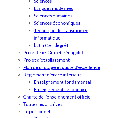
Sciences
Langues modernes
Sciences humaines
Sciences économiques
Technique de transition en
informatique
Latin (1er degré)
Projet One-One et Pédagokit
Projet d’établissement
Plan de pilotage et pacte d’excellence
Règlement d’ordre intérieur
Enseignement fondamental
Enseignement secondaire
Charte de l’enseignement officiel
Toutes les archives
Le personnel