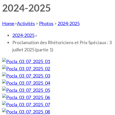
2024-2025
Home
>
Activités
>
Photos
>
2024-2025
2024-2025
»
Proclamation des Rhétoriciens et Prix Spéciaux : 3
juillet 2025 (partie 1)