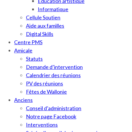
Education artistique
Informatique
Cellule Soutien
Aide aux familles
Digital Skills
Centre PMS
Amicale
Statuts
Demande d’intervention
Calendrier des réunions
PV des réunions
Fêtes de Wallonie
Anciens
Conseil d’administration
Notre page Facebook
Interventions