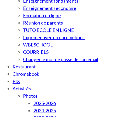
Enseignement fondamental
Enseignement secondaire
Formation en ligne
Réunion de parents
TUTO ÉCOLE EN LIGNE
Imprimer avec un chromebook
WBESCHOOL
COURRIELS
Changer le mot de passe de son email
Restaurant
Chromebook
PIX
Activités
Photos
2025-2026
2024-2025