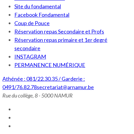
Site du fondamental
Facebook Fondamental
Coup de Pouce
Réservation repas Secondaire et Profs
Réservation repas primaire et 1er degré
secondaire
INSTAGRAM
PERMANENCE NUMÉRIQUE
Athénée : 081/22.30.35 / Garderie :
0491/76.82.78
secretariat@arnamur.be
Rue du collège, 8 - 5000 NAMUR