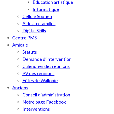
Education artistique
Informatique
Cellule Soutien
Aide aux familles
Digital Skills
Centre PMS
Amicale
Statuts
Demande d’intervention
Calendrier des réunions
PV des réunions
Fêtes de Wallonie
Anciens
Conseil d’administration
Notre page Facebook
Interventions