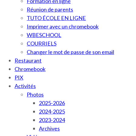
Formation en ligne
Réunion de parents
TUTO ÉCOLE EN LIGNE
Imprimer avec un chromebook
WBESCHOOL
COURRIELS
Changer le mot de passe de son email
Restaurant
Chromebook
PIX
Activités
Photos
2025-2026
2024-2025
2023-2024
Archives