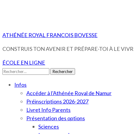
ATHÉNÉE ROYAL FRANCOIS BOVESSE
CONSTRUIS TON AVENIR ET PRÉPARE-TOI À LE VIVRE
ÉCOLE EN LIGNE
Rechercher :
Infos
Accéder à l’Athénée Royal de Namur
Préinscriptions 2026-2027
Livret Info Parents
Présentation des options
Sciences