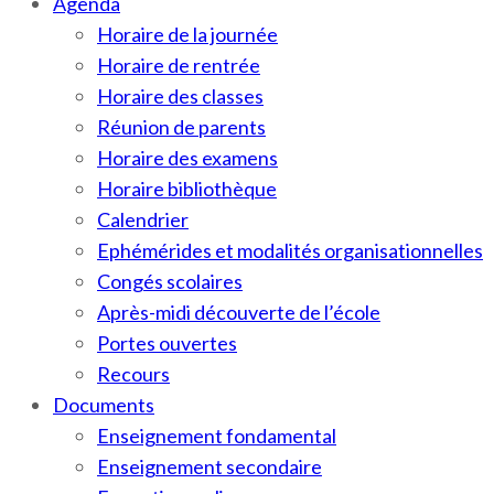
Agenda
Horaire de la journée
Horaire de rentrée
Horaire des classes
Réunion de parents
Horaire des examens
Horaire bibliothèque
Calendrier
Ephémérides et modalités organisationnelles
Congés scolaires
Après-midi découverte de l’école
Portes ouvertes
Recours
Documents
Enseignement fondamental
Enseignement secondaire