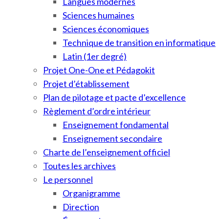
Langues modernes
Sciences humaines
Sciences économiques
Technique de transition en informatique
Latin (1er degré)
Projet One-One et Pédagokit
Projet d’établissement
Plan de pilotage et pacte d’excellence
Règlement d’ordre intérieur
Enseignement fondamental
Enseignement secondaire
Charte de l’enseignement officiel
Toutes les archives
Le personnel
Organigramme
Direction