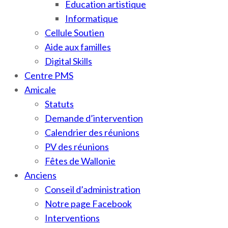
Education artistique
Informatique
Cellule Soutien
Aide aux familles
Digital Skills
Centre PMS
Amicale
Statuts
Demande d’intervention
Calendrier des réunions
PV des réunions
Fêtes de Wallonie
Anciens
Conseil d’administration
Notre page Facebook
Interventions