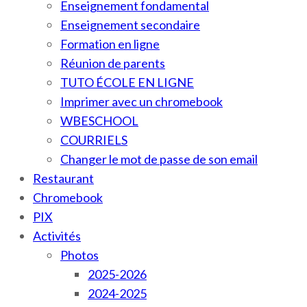
Enseignement fondamental
Enseignement secondaire
Formation en ligne
Réunion de parents
TUTO ÉCOLE EN LIGNE
Imprimer avec un chromebook
WBESCHOOL
COURRIELS
Changer le mot de passe de son email
Restaurant
Chromebook
PIX
Activités
Photos
2025-2026
2024-2025