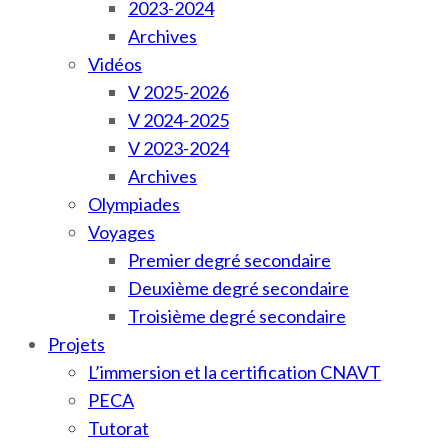
2023-2024
Archives
Vidéos
V 2025-2026
V 2024-2025
V 2023-2024
Archives
Olympiades
Voyages
Premier degré secondaire
Deuxième degré secondaire
Troisième degré secondaire
Projets
L’immersion et la certification CNAVT
PECA
Tutorat