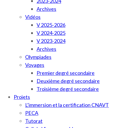
2023-2024
Archives
Vidéos
V 2025-2026
V 2024-2025
V 2023-2024
Archives
Olympiades
Voyages
Premier degré secondaire
Deuxième degré secondaire
Troisième degré secondaire
Projets
L’immersion et la certification CNAVT
PECA
Tutorat