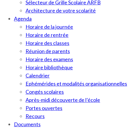
Sélecteur de Grille Scolaire ARFB
Architecture de votre scolarité
Agenda
Horaire de la journée
Horaire de rentrée
Horaire des classes
Réunion de parents
Horaire des examens
Horaire bibliothèque
Calendrier
Ephémérides et modalités organisationnelles
Congés scolaires
Après-midi découverte de l’école
Portes ouvertes
Recours
Documents