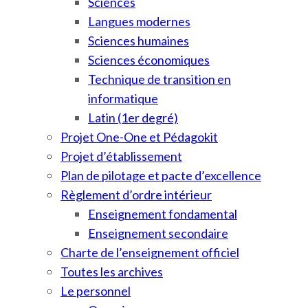
Sciences
Langues modernes
Sciences humaines
Sciences économiques
Technique de transition en
informatique
Latin (1er degré)
Projet One-One et Pédagokit
Projet d’établissement
Plan de pilotage et pacte d’excellence
Règlement d’ordre intérieur
Enseignement fondamental
Enseignement secondaire
Charte de l’enseignement officiel
Toutes les archives
Le personnel