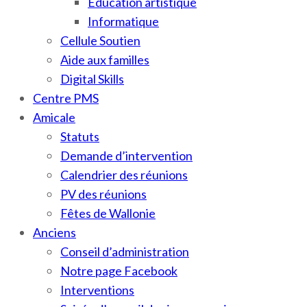
Education artistique
Informatique
Cellule Soutien
Aide aux familles
Digital Skills
Centre PMS
Amicale
Statuts
Demande d’intervention
Calendrier des réunions
PV des réunions
Fêtes de Wallonie
Anciens
Conseil d’administration
Notre page Facebook
Interventions