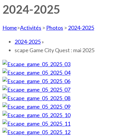
2024-2025
Home
>
Activités
>
Photos
>
2024-2025
2024-2025
»
scape Game City Quest : mai 2025