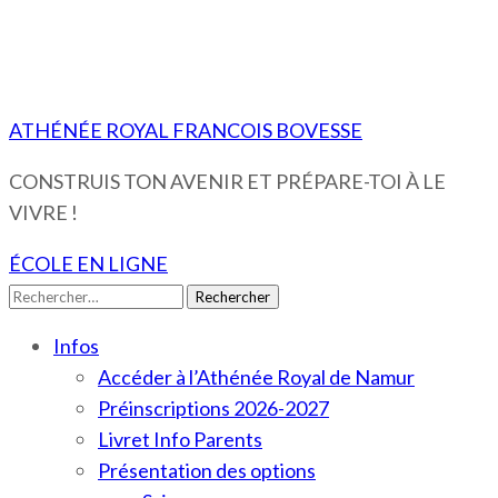
ATHÉNÉE ROYAL FRANCOIS BOVESSE
CONSTRUIS TON AVENIR ET PRÉPARE-TOI À LE
VIVRE !
ÉCOLE EN LIGNE
Rechercher :
Infos
Accéder à l’Athénée Royal de Namur
Préinscriptions 2026-2027
Livret Info Parents
Présentation des options