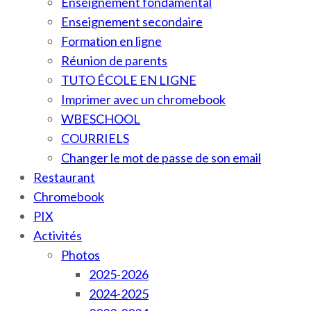
Enseignement fondamental
Enseignement secondaire
Formation en ligne
Réunion de parents
TUTO ÉCOLE EN LIGNE
Imprimer avec un chromebook
WBESCHOOL
COURRIELS
Changer le mot de passe de son email
Restaurant
Chromebook
PIX
Activités
Photos
2025-2026
2024-2025