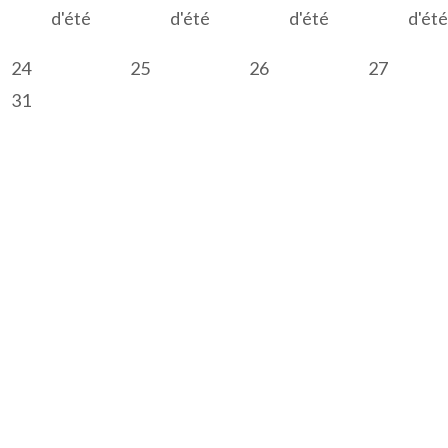
d'été
d'été
d'été
d'été
24
25
26
27
31