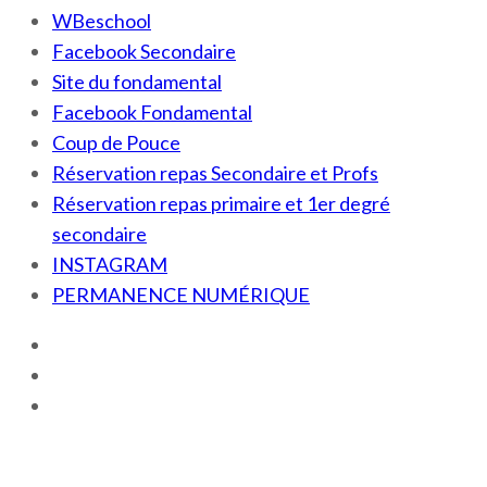
WBeschool
Facebook Secondaire
Site du fondamental
Facebook Fondamental
Coup de Pouce
Réservation repas Secondaire et Profs
Réservation repas primaire et 1er degré
secondaire
INSTAGRAM
PERMANENCE NUMÉRIQUE