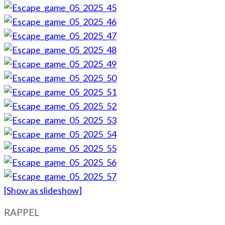
[Show as slideshow]
RAPPEL