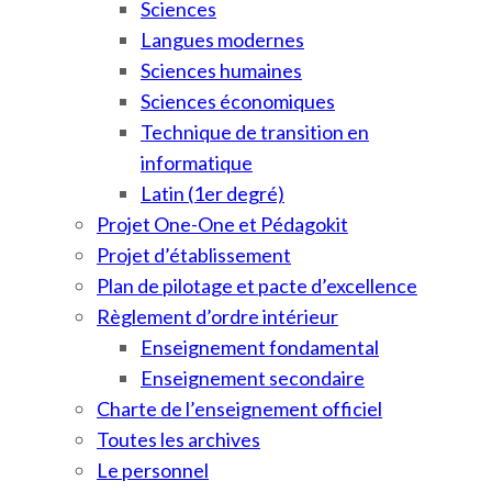
Sciences
Langues modernes
Sciences humaines
Sciences économiques
Technique de transition en
informatique
Latin (1er degré)
Projet One-One et Pédagokit
Projet d’établissement
Plan de pilotage et pacte d’excellence
Règlement d’ordre intérieur
Enseignement fondamental
Enseignement secondaire
Charte de l’enseignement officiel
Toutes les archives
Le personnel