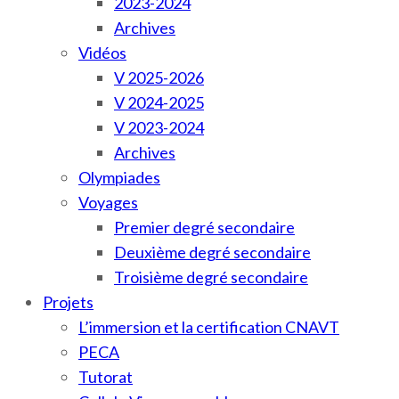
2023-2024
Archives
Vidéos
V 2025-2026
V 2024-2025
V 2023-2024
Archives
Olympiades
Voyages
Premier degré secondaire
Deuxième degré secondaire
Troisième degré secondaire
Projets
L’immersion et la certification CNAVT
PECA
Tutorat