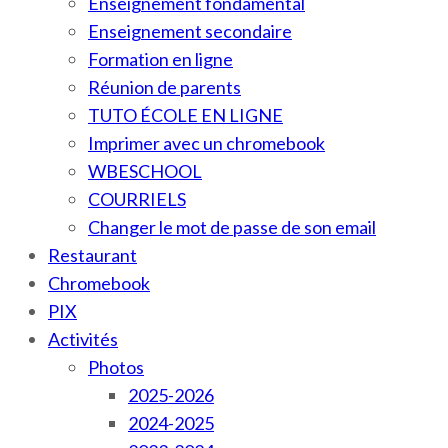
Enseignement fondamental
Enseignement secondaire
Formation en ligne
Réunion de parents
TUTO ÉCOLE EN LIGNE
Imprimer avec un chromebook
WBESCHOOL
COURRIELS
Changer le mot de passe de son email
Restaurant
Chromebook
PIX
Activités
Photos
2025-2026
2024-2025