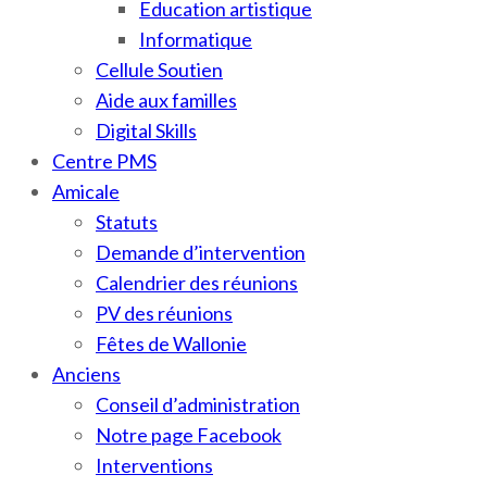
Education artistique
Informatique
Cellule Soutien
Aide aux familles
Digital Skills
Centre PMS
Amicale
Statuts
Demande d’intervention
Calendrier des réunions
PV des réunions
Fêtes de Wallonie
Anciens
Conseil d’administration
Notre page Facebook
Interventions