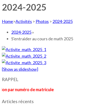
2024-2025
Home
>
Activités
>
Photos
>
2024-2025
2024-2025
»
S'entraider au cours de math 2025
[Show as slideshow]
RAPPEL
 numéro de matricule
Articles récents