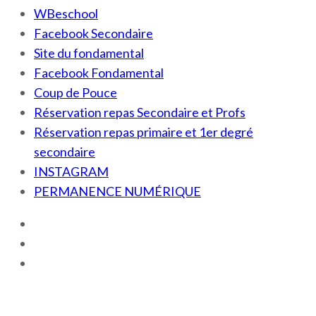
WBeschool
Facebook Secondaire
Site du fondamental
Facebook Fondamental
Coup de Pouce
Réservation repas Secondaire et Profs
Réservation repas primaire et 1er degré
secondaire
INSTAGRAM
PERMANENCE NUMÉRIQUE