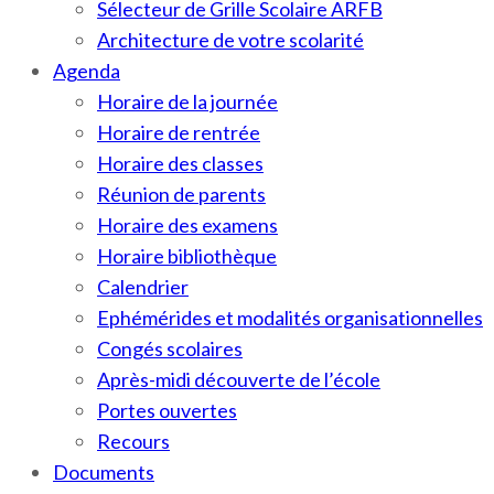
Sélecteur de Grille Scolaire ARFB
Architecture de votre scolarité
Agenda
Horaire de la journée
Horaire de rentrée
Horaire des classes
Réunion de parents
Horaire des examens
Horaire bibliothèque
Calendrier
Ephémérides et modalités organisationnelles
Congés scolaires
Après-midi découverte de l’école
Portes ouvertes
Recours
Documents