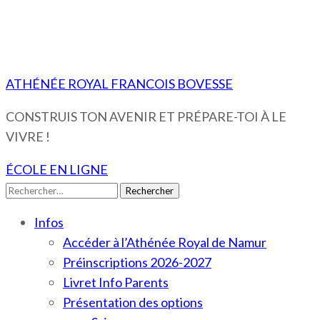
ATHÉNÉE ROYAL FRANCOIS BOVESSE
CONSTRUIS TON AVENIR ET PRÉPARE-TOI À LE
VIVRE !
ÉCOLE EN LIGNE
Rechercher :
Infos
Accéder à l’Athénée Royal de Namur
Préinscriptions 2026-2027
Livret Info Parents
Présentation des options