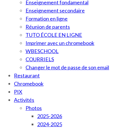
Enseignement fondamental
Enseignement secondaire
Formation en ligne
Réunion de parents
TUTO ÉCOLE EN LIGNE
Imprimer avec un chromebook
WBESCHOOL
COURRIELS
Changer le mot de passe de son email
Restaurant
Chromebook
PIX
Activités
Photos
2025-2026
2024-2025