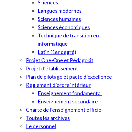
Sciences
Langues modernes
Sciences humaines
Sciences économiques
Technique de transition en
informatique
Latin (1er degré)
Projet One-One et Pédagokit
Projet d’établissement
Plan de pilotage et pacte d’excellence
Règlement d’ordre intérieur
Enseignement fondamental
Enseignement secondaire
Charte de l’enseignement officiel
Toutes les archives
Le personnel