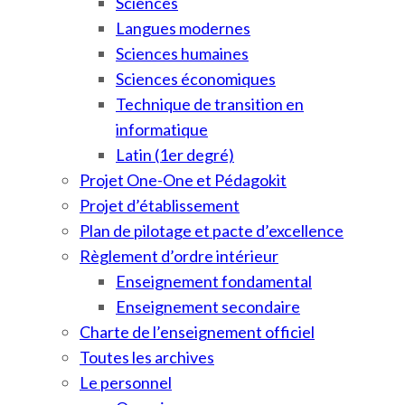
Sciences
Langues modernes
Sciences humaines
Sciences économiques
Technique de transition en
informatique
Latin (1er degré)
Projet One-One et Pédagokit
Projet d’établissement
Plan de pilotage et pacte d’excellence
Règlement d’ordre intérieur
Enseignement fondamental
Enseignement secondaire
Charte de l’enseignement officiel
Toutes les archives
Le personnel