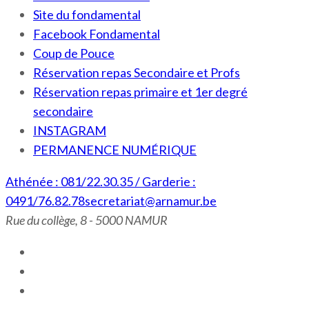
Site du fondamental
Facebook Fondamental
Coup de Pouce
Réservation repas Secondaire et Profs
Réservation repas primaire et 1er degré
secondaire
INSTAGRAM
PERMANENCE NUMÉRIQUE
Athénée : 081/22.30.35 / Garderie :
0491/76.82.78
secretariat@arnamur.be
Rue du collège, 8 - 5000 NAMUR