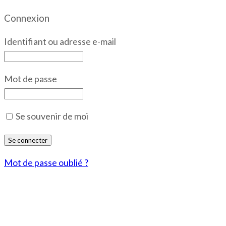
Connexion
Identifiant ou adresse e-mail
Mot de passe
Se souvenir de moi
Mot de passe oublié ?