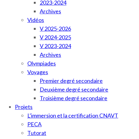
2023-2024
Archives
Vidéos
V 2025-2026
V 2024-2025
V 2023-2024
Archives
Olympiades
Voyages
Premier degré secondaire
Deuxième degré secondaire
Troisième degré secondaire
Projets
L’immersion et la certification CNAVT
PECA
Tutorat