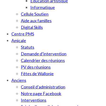
Education artistique
Informatique
Cellule Soutien
Aide aux familles
Digital Skills
Centre PMS
Amicale
Statuts
Demande d’intervention
Calendrier des réunions
PV des réunions
Fêtes de Wallonie
Anciens
Conseil d’administration
Notre page Facebook
Interventions