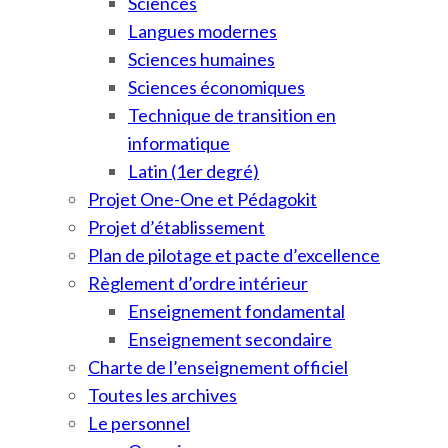
Sciences
Langues modernes
Sciences humaines
Sciences économiques
Technique de transition en
informatique
Latin (1er degré)
Projet One-One et Pédagokit
Projet d’établissement
Plan de pilotage et pacte d’excellence
Règlement d’ordre intérieur
Enseignement fondamental
Enseignement secondaire
Charte de l’enseignement officiel
Toutes les archives
Le personnel