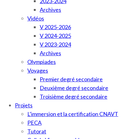
2023-2024
Archives
Vidéos
V 2025-2026
V 2024-2025
V 2023-2024
Archives
Olympiades
Voyages
Premier degré secondaire
Deuxième degré secondaire
Troisième degré secondaire
Projets
L’immersion et la certification CNAVT
PECA
Tutorat