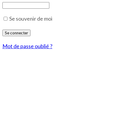
Se souvenir de moi
Mot de passe oublié ?