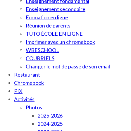
Enseignement fondamental
Enseignement secondaire
Formation en ligne
Réunion de parents
TUTO ÉCOLE EN LIGNE
Imprimer avec un chromebook
WBESCHOOL
COURRIELS
Changer le mot de passe de son email
Restaurant
Chromebook
PIX
Activités
Photos
2025-2026
2024-2025