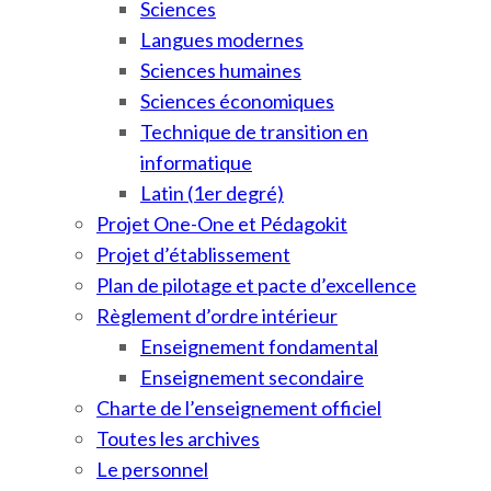
Sciences
Langues modernes
Sciences humaines
Sciences économiques
Technique de transition en
informatique
Latin (1er degré)
Projet One-One et Pédagokit
Projet d’établissement
Plan de pilotage et pacte d’excellence
Règlement d’ordre intérieur
Enseignement fondamental
Enseignement secondaire
Charte de l’enseignement officiel
Toutes les archives
Le personnel