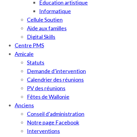
Education artistique
Informatique
Cellule Soutien
Aide aux familles
Digital Skills
Centre PMS
Amicale
Statuts
Demande d’intervention
Calendrier des réunions
PV des réunions
Fêtes de Wallonie
Anciens
Conseil d’administration
Notre page Facebook
Interventions