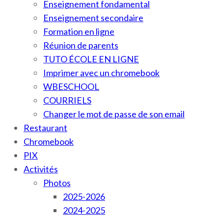
Enseignement fondamental
Enseignement secondaire
Formation en ligne
Réunion de parents
TUTO ÉCOLE EN LIGNE
Imprimer avec un chromebook
WBESCHOOL
COURRIELS
Changer le mot de passe de son email
Restaurant
Chromebook
PIX
Activités
Photos
2025-2026
2024-2025