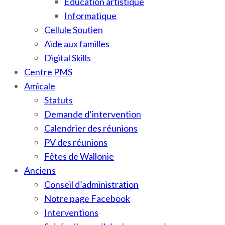
Education artistique
Informatique
Cellule Soutien
Aide aux familles
Digital Skills
Centre PMS
Amicale
Statuts
Demande d’intervention
Calendrier des réunions
PV des réunions
Fêtes de Wallonie
Anciens
Conseil d’administration
Notre page Facebook
Interventions