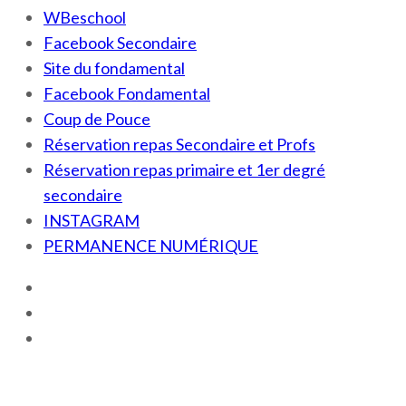
WBeschool
Facebook Secondaire
Site du fondamental
Facebook Fondamental
Coup de Pouce
Réservation repas Secondaire et Profs
Réservation repas primaire et 1er degré
secondaire
INSTAGRAM
PERMANENCE NUMÉRIQUE