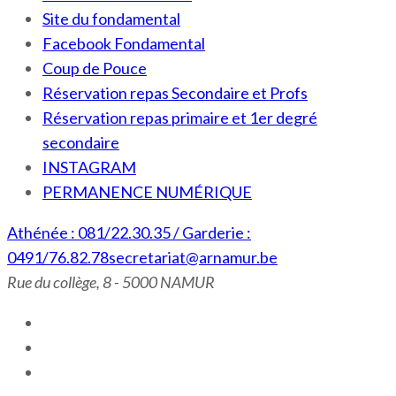
Site du fondamental
Facebook Fondamental
Coup de Pouce
Réservation repas Secondaire et Profs
Réservation repas primaire et 1er degré
secondaire
INSTAGRAM
PERMANENCE NUMÉRIQUE
Athénée : 081/22.30.35 / Garderie :
0491/76.82.78
secretariat@arnamur.be
Rue du collège, 8 - 5000 NAMUR