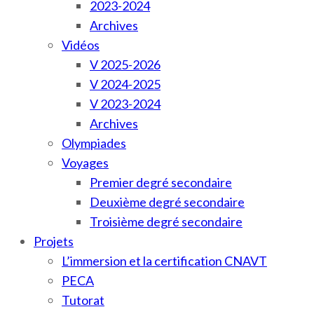
2023-2024
Archives
Vidéos
V 2025-2026
V 2024-2025
V 2023-2024
Archives
Olympiades
Voyages
Premier degré secondaire
Deuxième degré secondaire
Troisième degré secondaire
Projets
L’immersion et la certification CNAVT
PECA
Tutorat