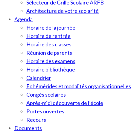
Sélecteur de Grille Scolaire ARFB
Architecture de votre scolarité
Agenda
Horaire de la journée
Horaire de rentrée
Horaire des classes
Réunion de parents
Horaire des examens
Horaire bibliothèque
Calendrier
Ephémérides et modalités organisationnelles
Congés scolaires
Après-midi découverte de l’école
Portes ouvertes
Recours
Documents