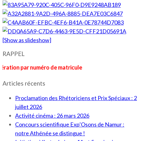
[Show as slideshow]
RAPPEL
 par numéro de matricule
Articles récents
Proclamation des Rhétoriciens et Prix Spéciaux : 2
juillet 2026
Activité cinéma : 26 mars 2026
Concours scientifique Exp’Osons de Namur :
notre Athénée se distingue !