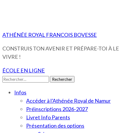
ATHÉNÉE ROYAL FRANCOIS BOVESSE
CONSTRUIS TON AVENIR ET PRÉPARE-TOI À LE
VIVRE !
ÉCOLE EN LIGNE
Rechercher :
Infos
Accéder à l’Athénée Royal de Namur
Préinscriptions 2026-2027
Livret Info Parents
Présentation des options