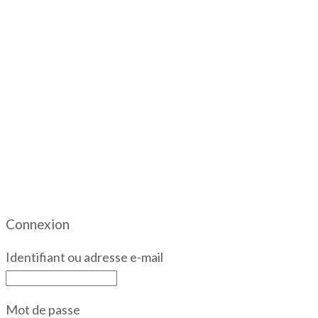
Connexion
Identifiant ou adresse e-mail
Mot de passe