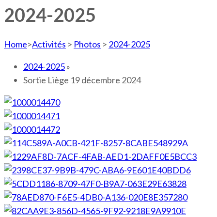
2024-2025
Home
>
Activités
>
Photos
>
2024-2025
2024-2025
»
Sortie Liège 19 décembre 2024