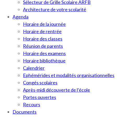
Sélecteur de Grille Scolaire ARFB
Architecture de votre scolarité
Agenda
Horaire de la journée
Horaire de rentrée
Horaire des classes
Réunion de parents
Horaire des examens
Horaire bibliothèque
Calendrier
Ephémérides et modalités organisationnelles
Congés scolaires
Après-midi découverte de l’école
Portes ouvertes
Recours
Documents