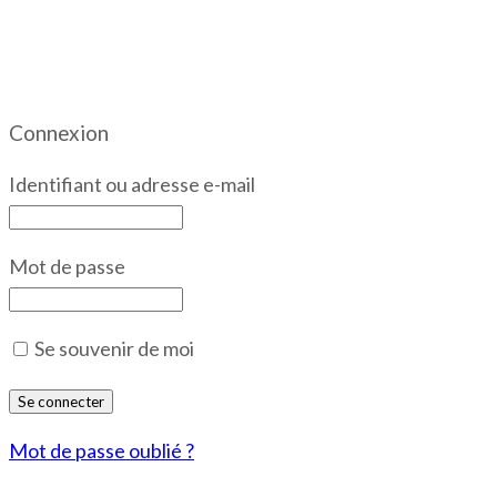
Connexion
Identifiant ou adresse e-mail
Mot de passe
Se souvenir de moi
Mot de passe oublié ?