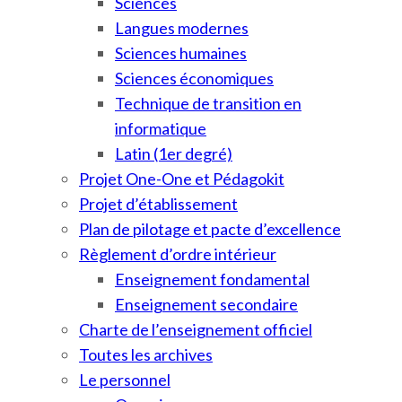
Sciences
Langues modernes
Sciences humaines
Sciences économiques
Technique de transition en
informatique
Latin (1er degré)
Projet One-One et Pédagokit
Projet d’établissement
Plan de pilotage et pacte d’excellence
Règlement d’ordre intérieur
Enseignement fondamental
Enseignement secondaire
Charte de l’enseignement officiel
Toutes les archives
Le personnel