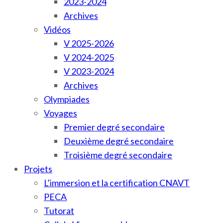
2023-2024
Archives
Vidéos
V 2025-2026
V 2024-2025
V 2023-2024
Archives
Olympiades
Voyages
Premier degré secondaire
Deuxième degré secondaire
Troisième degré secondaire
Projets
L’immersion et la certification CNAVT
PECA
Tutorat