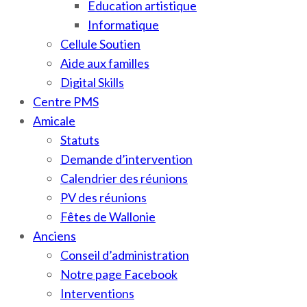
Education artistique
Informatique
Cellule Soutien
Aide aux familles
Digital Skills
Centre PMS
Amicale
Statuts
Demande d’intervention
Calendrier des réunions
PV des réunions
Fêtes de Wallonie
Anciens
Conseil d’administration
Notre page Facebook
Interventions