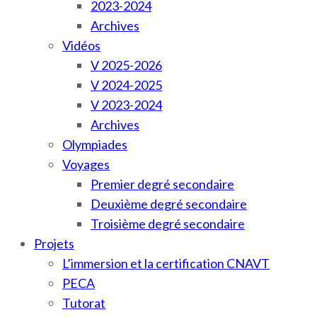
2023-2024
Archives
Vidéos
V 2025-2026
V 2024-2025
V 2023-2024
Archives
Olympiades
Voyages
Premier degré secondaire
Deuxième degré secondaire
Troisième degré secondaire
Projets
L’immersion et la certification CNAVT
PECA
Tutorat