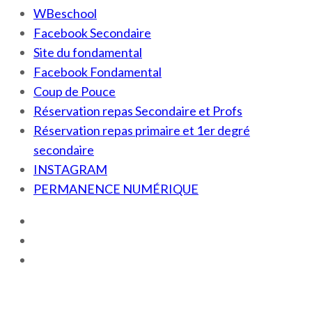
WBeschool
Facebook Secondaire
Site du fondamental
Facebook Fondamental
Coup de Pouce
Réservation repas Secondaire et Profs
Réservation repas primaire et 1er degré
secondaire
INSTAGRAM
PERMANENCE NUMÉRIQUE