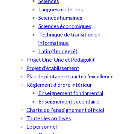
Sciences
Langues modernes
Sciences humaines
Sciences économiques
Technique de transition en
informatique
Latin (1er degré)
Projet One-One et Pédagokit
Projet d’établissement
Plan de pilotage et pacte d’excellence
Règlement d’ordre intérieur
Enseignement fondamental
Enseignement secondaire
Charte de l’enseignement officiel
Toutes les archives
Le personnel