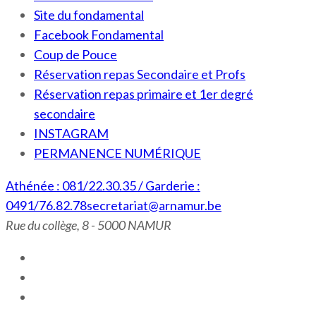
Site du fondamental
Facebook Fondamental
Coup de Pouce
Réservation repas Secondaire et Profs
Réservation repas primaire et 1er degré
secondaire
INSTAGRAM
PERMANENCE NUMÉRIQUE
Athénée : 081/22.30.35 / Garderie :
0491/76.82.78
secretariat@arnamur.be
Rue du collège, 8 - 5000 NAMUR