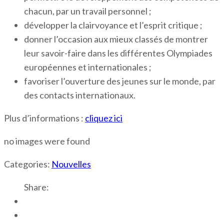
chacun, par un travail personnel ;
développer la clairvoyance et l’esprit critique ;
donner l’occasion aux mieux classés de montrer
leur savoir-faire dans les différentes Olympiades
européennes et internationales ;
favoriser l’ouverture des jeunes sur le monde, par
des contacts internationaux.
Plus d’informations :
cliquez ici
no images were found
Categories:
Nouvelles
Share: