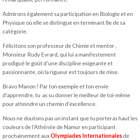
Admirons également sa participation en Biologie et en
Physique où elle se distingue en terminant 8e de sa
catégorie.
Félicitons son professeur de Chimie et mentor ,
Monsieur Rudy Evrard, qui lui a manifestement
prodigué le goût d’une discipline exigeante et
passionnante, où la rigueur est toujours de mise.
Bravo Manon ! Par ton exemple et ton envie
d’apprendre, tu as su donner le meilleur de toi-même
pour atteindre un chemin d’excellence.
Nous ne doutons pas un instant que tu porteras haut les
couleurs de l’Athénée de Namur en participant
prochainement aux
Olympiades Internationales
de