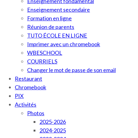
Enseignement fondamental
Enseignement secondaire
Formation en ligne
Réunion de parents
TUTO ÉCOLE EN LIGNE
Imprimer avec un chromebook
WBESCHOOL
COURRIELS
Changer le mot de passe de son email
Restaurant
Chromebook
PIX
Activités
Photos
2025-2026
2024-2025