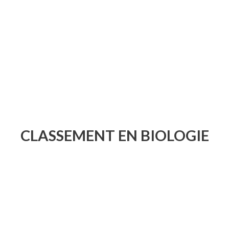
CLASSEMENT EN BIOLOGIE