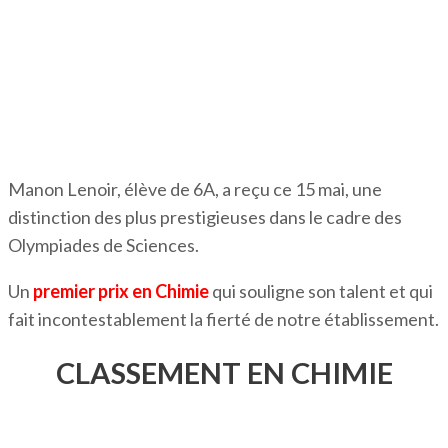
Manon Lenoir, élève de 6A, a reçu ce 15 mai, une
distinction des plus prestigieuses dans le cadre des
Olympiades de Sciences.
Un
premier prix en Chimie
qui souligne son talent et qui
fait incontestablement la fierté de notre établissement.
CLASSEMENT EN CHIMIE