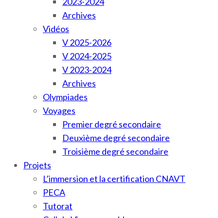
2023-2024
Archives
Vidéos
V 2025-2026
V 2024-2025
V 2023-2024
Archives
Olympiades
Voyages
Premier degré secondaire
Deuxième degré secondaire
Troisième degré secondaire
Projets
L’immersion et la certification CNAVT
PECA
Tutorat