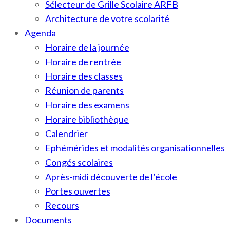
Sélecteur de Grille Scolaire ARFB
Architecture de votre scolarité
Agenda
Horaire de la journée
Horaire de rentrée
Horaire des classes
Réunion de parents
Horaire des examens
Horaire bibliothèque
Calendrier
Ephémérides et modalités organisationnelles
Congés scolaires
Après-midi découverte de l’école
Portes ouvertes
Recours
Documents