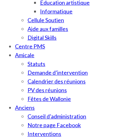
Education artistique
Informatique
Cellule Soutien
Aide aux familles
Digital Skills
Centre PMS
Amicale
Statuts
Demande d’intervention
Calendrier des réunions
PV des réunions
Fêtes de Wallonie
Anciens
Conseil d’administration
Notre page Facebook
Interventions