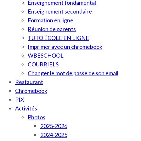
Enseignement fondamental
Enseignement secondaire
Formation en ligne
Réunion de parents
TUTO ÉCOLE EN LIGNE
Imprimer avec un chromebook
WBESCHOOL
COURRIELS
Changer le mot de passe de son email
Restaurant
Chromebook
PIX
Activités
Photos
2025-2026
2024-2025