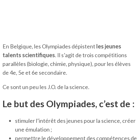
En Belgique, les Olympiades dépistent
les jeunes
talents scientifiques
. Il s’agit de trois compétitions
parallèles (biologie, chimie, physique), pour les élèves
de 4e, 5e et 6e secondaire.
Ce sont un peu les J.O. de la science.
Le but des Olympiades, c’est de :
stimuler l’intérêt des jeunes pour la science, créer
une émulation ;
permettre le développement des compétences de