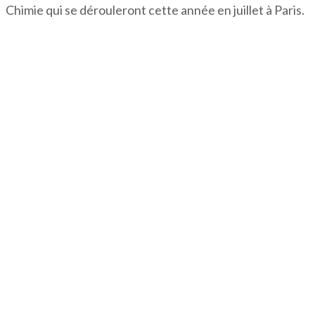
Chimie qui se dérouleront cette année en juillet à Paris.