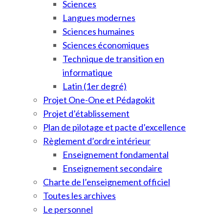
Sciences
Langues modernes
Sciences humaines
Sciences économiques
Technique de transition en
informatique
Latin (1er degré)
Projet One-One et Pédagokit
Projet d’établissement
Plan de pilotage et pacte d’excellence
Règlement d’ordre intérieur
Enseignement fondamental
Enseignement secondaire
Charte de l’enseignement officiel
Toutes les archives
Le personnel