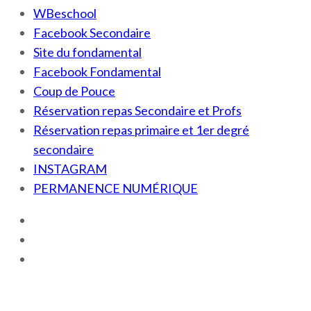
WBeschool
Facebook Secondaire
Site du fondamental
Facebook Fondamental
Coup de Pouce
Réservation repas Secondaire et Profs
Réservation repas primaire et 1er degré
secondaire
INSTAGRAM
PERMANENCE NUMÉRIQUE