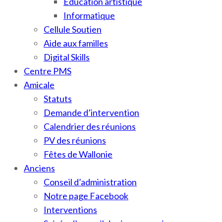
Education artistique
Informatique
Cellule Soutien
Aide aux familles
Digital Skills
Centre PMS
Amicale
Statuts
Demande d’intervention
Calendrier des réunions
PV des réunions
Fêtes de Wallonie
Anciens
Conseil d’administration
Notre page Facebook
Interventions