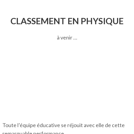
CLASSEMENT EN PHYSIQUE
à venir …
Toute l’équipe éducative se réjouit avec elle de cette
remarquable performance.