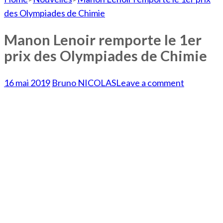
des Olympiades de Chimie
Manon Lenoir remporte le 1er
prix des Olympiades de Chimie
16 mai 2019
Bruno NICOLAS
Leave a comment