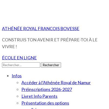
ATHÉNÉE ROYAL FRANCOIS BOVESSE
CONSTRUIS TON AVENIR ET PRÉPARE-TOI À LE
VIVRE !
ÉCOLE EN LIGNE
Rechercher :
Infos
Accéder à l’Athénée Royal de Namur
Préinscriptions 2026-2027
Livret Info Parents
Présentation des options