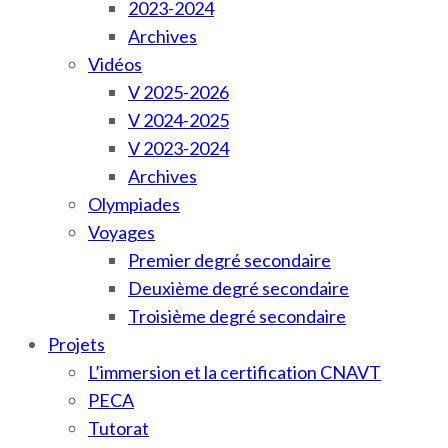
2023-2024
Archives
Vidéos
V 2025-2026
V 2024-2025
V 2023-2024
Archives
Olympiades
Voyages
Premier degré secondaire
Deuxième degré secondaire
Troisième degré secondaire
Projets
L’immersion et la certification CNAVT
PECA
Tutorat